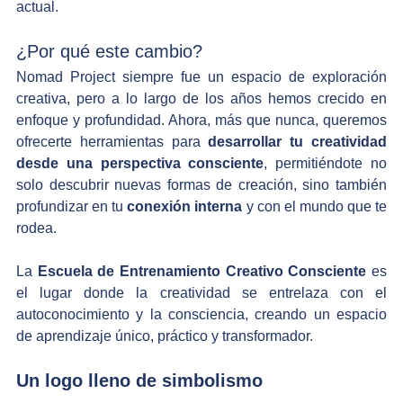
actual.
¿Por qué este cambio?
Nomad Project siempre fue un espacio de exploración 
creativa, pero a lo largo de los años hemos crecido en 
enfoque y profundidad. Ahora, más que nunca, queremos 
ofrecerte herramientas para 
desarrollar tu creatividad 
desde una perspectiva consciente
, permitiéndote no 
solo descubrir nuevas formas de creación, sino también 
profundizar en tu 
conexión interna
 y con el mundo que te 
rodea.
La 
Escuela de Entrenamiento Creativo Consciente
 es 
el lugar donde la creatividad se entrelaza con el 
autoconocimiento y la consciencia, creando un espacio 
de aprendizaje único, práctico y transformador.
Un logo lleno de simbolismo