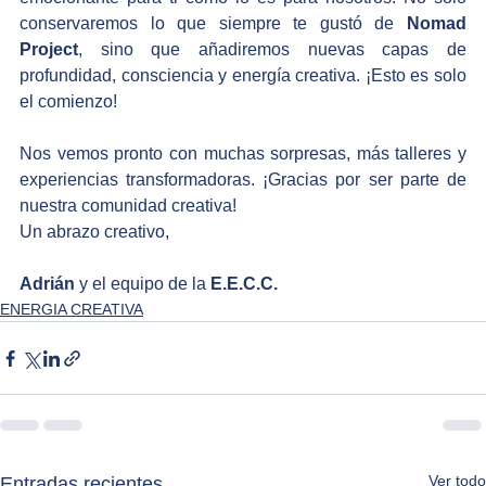
conservaremos lo que siempre te gustó de 
Nomad 
Project
, sino que añadiremos nuevas capas de 
profundidad, consciencia y energía creativa. ¡Esto es solo 
el comienzo! 
Nos vemos pronto con muchas sorpresas, más talleres y 
experiencias transformadoras. ¡Gracias por ser parte de 
nuestra comunidad creativa!
Un abrazo creativo,
Adrián
 y el equipo de la 
E.E.C.C.
ENERGIA CREATIVA
Ver todo
Entradas recientes