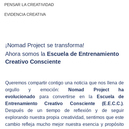
PENSAR LA CREATIVIDAD
EVIDENCIA CREATIVA
¡Nomad Project se transforma! 
Ahora somos la 
Escuela de Entrenamiento 
Creativo Consciente
Queremos compartir contigo una noticia que nos llena de 
orgullo y emoción: 
Nomad Project ha 
evolucionado
 para convertirse en la 
Escuela de 
Entrenamiento Creativo Consciente (E.E.C.C.)
. 
Después de un tiempo de reflexión y de seguir 
explorando nuestra propia creatividad, sentimos que este 
cambio refleja mucho mejor nuestra esencia y propósito 