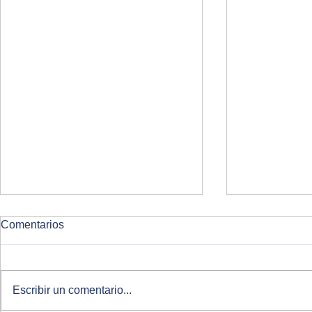
Comentarios
Escribir un comentario...