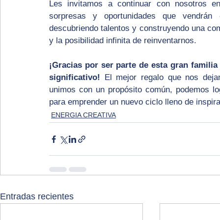
Les invitamos a continuar con nosotros e
sorpresas y oportunidades que vendrán e
descubriendo talentos y construyendo una comu
y la posibilidad infinita de reinventarnos.
¡Gracias por ser parte de esta gran famili
significativo!
 El mejor regalo que nos deja
unimos con un propósito común, podemos logr
para emprender un nuevo ciclo lleno de inspira
ENERGIA CREATIVA
Entradas recientes