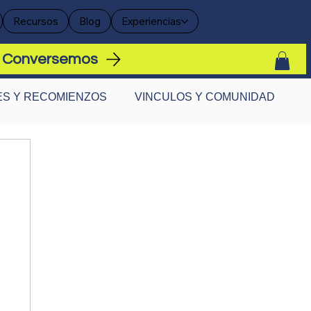
Recursos
Blog
Experiencias
Conversemos
S Y RECOMIENZOS
VINCULOS Y COMUNIDAD