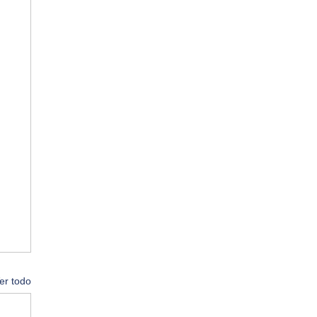
er todo