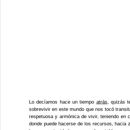
Lo decíamos hace un tiempo 
atrás
, quizás 
sobrevivir en este mundo que nos tocó transit
respetuosa y armónica de vivir, teniendo en c
donde puede hacerse de los recursos, hacia z