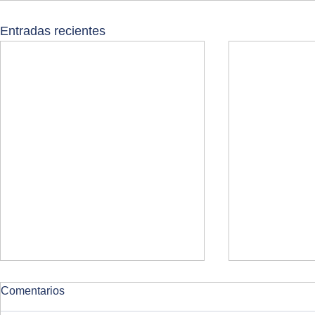
Entradas recientes
Comentarios