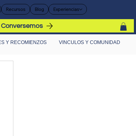
Recursos
Blog
Experiencias
Conversemos
S Y RECOMIENZOS
VINCULOS Y COMUNIDAD