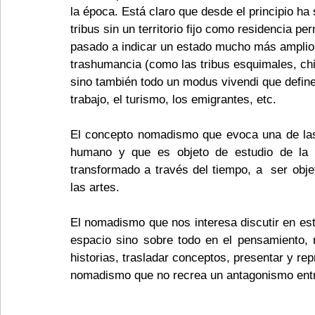
la época. Está claro que desde el principio ha 
tribus sin un territorio fijo como residencia 
pasado a indicar un estado mucho más amplio 
trashumancia (como las tribus esquimales, chi
sino también todo un modus vivendi que defin
trabajo, el turismo, los emigrantes, etc.
El concepto nomadismo que evoca una de las 
humano y que es objeto de estudio de la hi
transformado a través del tiempo, a  ser objeto
las artes.
El nomadismo que nos interesa discutir en est
espacio sino sobre todo en el pensamiento, 
historias, trasladar conceptos, presentar y rep
nomadismo que no recrea un antagonismo ent