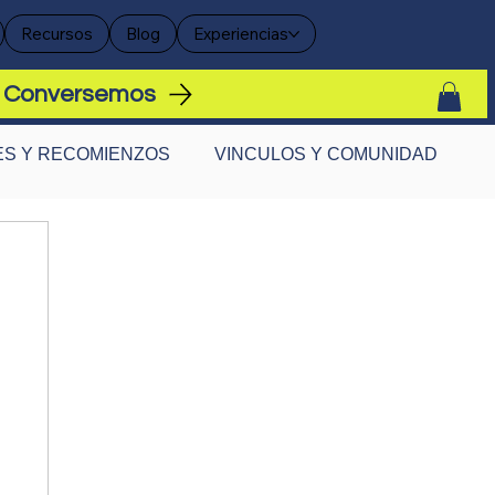
Recursos
Blog
Experiencias
Conversemos
S Y RECOMIENZOS
VINCULOS Y COMUNIDAD