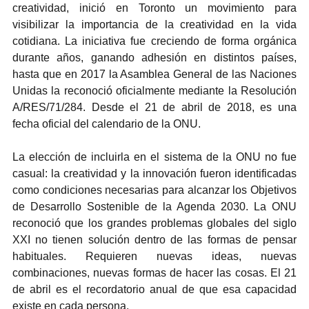
creatividad, inició en Toronto un movimiento para 
visibilizar la importancia de la creatividad en la vida 
cotidiana. La iniciativa fue creciendo de forma orgánica 
durante años, ganando adhesión en distintos países, 
hasta que en 2017 la Asamblea General de las Naciones 
Unidas la reconoció oficialmente mediante la Resolución 
A/RES/71/284. Desde el 21 de abril de 2018, es una 
fecha oficial del calendario de la ONU.
La elección de incluirla en el sistema de la ONU no fue 
casual: la creatividad y la innovación fueron identificadas 
como condiciones necesarias para alcanzar los Objetivos 
de Desarrollo Sostenible de la Agenda 2030. La ONU 
reconoció que los grandes problemas globales del siglo 
XXI no tienen solución dentro de las formas de pensar 
habituales. Requieren nuevas ideas, nuevas 
combinaciones, nuevas formas de hacer las cosas. El 21 
de abril es el recordatorio anual de que esa capacidad 
existe en cada persona.