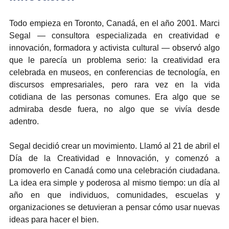
Todo empieza en Toronto, Canadá, en el año 2001. Marci 
Segal — consultora especializada en creatividad e 
innovación, formadora y activista cultural — observó algo 
que le parecía un problema serio: la creatividad era 
celebrada en museos, en conferencias de tecnología, en 
discursos empresariales, pero rara vez en la vida 
cotidiana de las personas comunes. Era algo que se 
admiraba desde fuera, no algo que se vivía desde 
adentro.
Segal decidió crear un movimiento. Llamó al 21 de abril el 
Día de la Creatividad e Innovación, y comenzó a 
promoverlo en Canadá como una celebración ciudadana. 
La idea era simple y poderosa al mismo tiempo: un día al 
año en que individuos, comunidades, escuelas y 
organizaciones se detuvieran a pensar cómo usar nuevas 
ideas para hacer el bien.