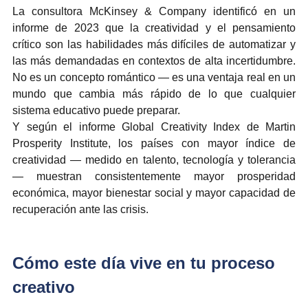
La consultora McKinsey & Company identificó en un 
informe de 2023 que la creatividad y el pensamiento 
crítico son las habilidades más difíciles de automatizar y 
las más demandadas en contextos de alta incertidumbre. 
No es un concepto romántico — es una ventaja real en un 
mundo que cambia más rápido de lo que cualquier 
sistema educativo puede preparar.
Y según el informe Global Creativity Index de Martin 
Prosperity Institute, los países con mayor índice de 
creatividad — medido en talento, tecnología y tolerancia 
— muestran consistentemente mayor prosperidad 
económica, mayor bienestar social y mayor capacidad de 
recuperación ante las crisis.
Cómo este día vive en tu proceso 
creativo