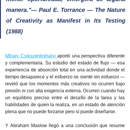
manera."— Paul E. Torrance — The Nature 
of Creativity as Manifest in Its Testing 
(1988)
Mihaly Csikszentmihalyi 
aportó una perspectiva diferente 
y complementaria. Su estudio del estado de flujo — esa 
experiencia de absorción total en una actividad donde el 
tiempo desaparece y el esfuerzo se siente sin esfuerzo — 
reveló que los momentos más creativos no ocurren bajo 
presión ni con alta exigencia externa. Ocurren cuando hay 
un equilibrio preciso entre el desafío de la tarea y las 
habilidades de quien la realiza, en un estado de atención 
plena que no puede forzarse pero sí puede diseñarse.
Y Abraham Maslow llegó a una conclusión que resume 