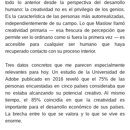
todo lo anterior desde la perspectiva del desarrollo 
humano: la creatividad no es el privilegio de los genios. 
Es la característica de las personas más autorrealizadas, 
independientemente de su campo. Lo que Maslow llamó 
creatividad primaria — esa frescura de percepción que 
permite ver lo ordinario como si fuera la primera vez — es 
accesible para cualquier ser humano que haya 
recuperado contacto con su proceso interior.
Tres datos concretos que me parecen especialmente 
relevantes para hoy. Un estudio de la Universidad de 
Adobe publicado en 2016 reveló que el 75% de las 
personas encuestadas en cinco países consideraba que 
no estaba alcanzando su potencial creativo. Al mismo 
tiempo, el 85% coincidía en que la creatividad es 
importante para el desarrollo económico de sus países. 
La brecha entre lo que se valora y lo que se vive es 
enorme.