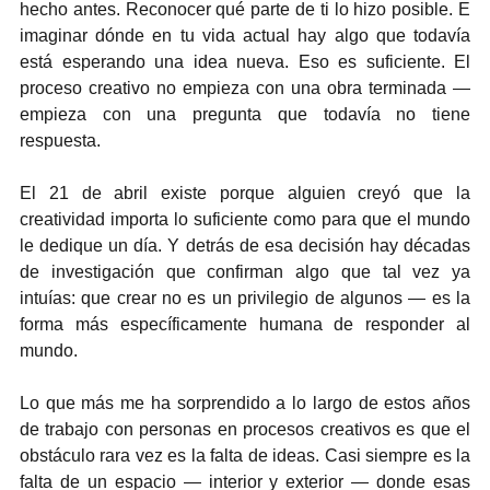
hecho antes. Reconocer qué parte de ti lo hizo posible. E 
imaginar dónde en tu vida actual hay algo que todavía 
está esperando una idea nueva. Eso es suficiente. El 
proceso creativo no empieza con una obra terminada — 
empieza con una pregunta que todavía no tiene 
respuesta.
El 21 de abril existe porque alguien creyó que la 
creatividad importa lo suficiente como para que el mundo 
le dedique un día. Y detrás de esa decisión hay décadas 
de investigación que confirman algo que tal vez ya 
intuías: que crear no es un privilegio de algunos — es la 
forma más específicamente humana de responder al 
mundo.
Lo que más me ha sorprendido a lo largo de estos años 
de trabajo con personas en procesos creativos es que el 
obstáculo rara vez es la falta de ideas. Casi siempre es la 
falta de un espacio — interior y exterior — donde esas 