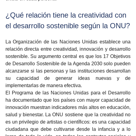
¿Qué relación tiene la creatividad con 
el desarrollo sostenible según la ONU?
La Organización de las Naciones Unidas establece una 
relación directa entre creatividad, innovación y desarrollo 
sostenible. Su argumento central es que los 17 Objetivos 
de Desarrollo Sostenible de la Agenda 2030 solo pueden 
alcanzarse si las personas y las instituciones desarrollan 
su capacidad de generar ideas nuevas y de 
implementarlas de manera efectiva.
El Programa de las Naciones Unidas para el Desarrollo 
ha documentado que los países con mayor capacidad de 
innovación muestran indicadores más altos en educación, 
salud y bienestar. La ONU sostiene que la creatividad no 
es un privilegio de artistas o científicos: es una capacidad 
ciudadana que debe cultivarse desde la infancia y a lo 