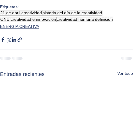
Etiquetas:
21 de abril creatividad
historia del día de la creatividad
ONU creatividad e innovación
creatividad humana definición
ENERGIA CREATIVA
Ver todo
Entradas recientes