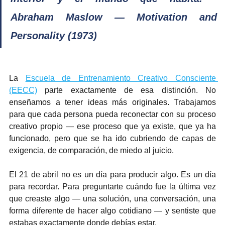
Abraham Maslow — Motivation and 
Personality (1973)
La 
Escuela de Entrenamiento Creativo Consciente 
(EECC)
 parte exactamente de esa distinción. No 
enseñamos a tener ideas más originales. Trabajamos 
para que cada persona pueda reconectar con su proceso 
creativo propio — ese proceso que ya existe, que ya ha 
funcionado, pero que se ha ido cubriendo de capas de 
exigencia, de comparación, de miedo al juicio.
El 21 de abril no es un día para producir algo. Es un día 
para recordar. Para preguntarte cuándo fue la última vez 
que creaste algo — una solución, una conversación, una 
forma diferente de hacer algo cotidiano — y sentiste que 
estabas exactamente donde debías estar.