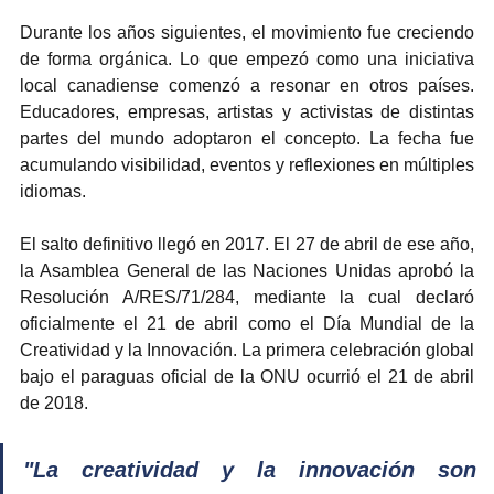
Durante los años siguientes, el movimiento fue creciendo 
de forma orgánica. Lo que empezó como una iniciativa 
local canadiense comenzó a resonar en otros países. 
Educadores, empresas, artistas y activistas de distintas 
partes del mundo adoptaron el concepto. La fecha fue 
acumulando visibilidad, eventos y reflexiones en múltiples 
idiomas.
El salto definitivo llegó en 2017. El 27 de abril de ese año, 
la Asamblea General de las Naciones Unidas aprobó la 
Resolución A/RES/71/284, mediante la cual declaró 
oficialmente el 21 de abril como el Día Mundial de la 
Creatividad y la Innovación. La primera celebración global 
bajo el paraguas oficial de la ONU ocurrió el 21 de abril 
de 2018.
"La creatividad y la innovación son 