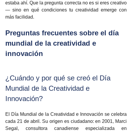
estaba ahí. Que la pregunta correcta no es si eres creativo 
— sino en qué condiciones tu creatividad emerge con 
más facilidad.
Preguntas frecuentes sobre el día 
mundial de la creatividad e 
innovación
¿Cuándo y por qué se creó el Día 
Mundial de la Creatividad e 
Innovación?
El Día Mundial de la Creatividad e Innovación se celebra 
cada 21 de abril. Su origen es ciudadano: en 2001, Marci 
Segal, consultora canadiense especializada en 