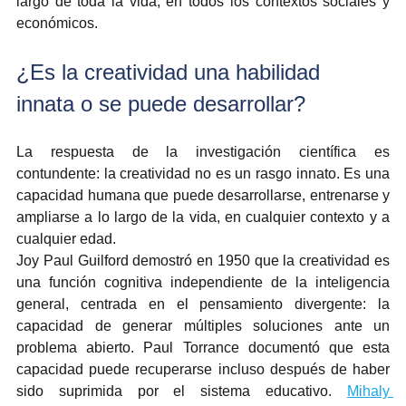
largo de toda la vida, en todos los contextos sociales y 
económicos.
¿Es la creatividad una habilidad 
innata o se puede desarrollar?
La respuesta de la investigación científica es 
contundente: la creatividad no es un rasgo innato. Es una 
capacidad humana que puede desarrollarse, entrenarse y 
ampliarse a lo largo de la vida, en cualquier contexto y a 
cualquier edad.
Joy Paul Guilford demostró en 1950 que la creatividad es 
una función cognitiva independiente de la inteligencia 
general, centrada en el pensamiento divergente: la 
capacidad de generar múltiples soluciones ante un 
problema abierto. Paul Torrance documentó que esta 
capacidad puede recuperarse incluso después de haber 
sido suprimida por el sistema educativo. 
Mihaly 