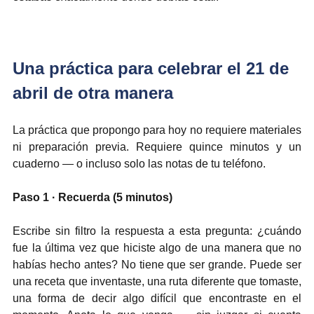
Una práctica para celebrar el 21 de 
abril de otra manera
La práctica que propongo para hoy no requiere materiales 
ni preparación previa. Requiere quince minutos y un 
cuaderno — o incluso solo las notas de tu teléfono.
Paso 1 · Recuerda (5 minutos)
Escribe sin filtro la respuesta a esta pregunta: ¿cuándo 
fue la última vez que hiciste algo de una manera que no 
habías hecho antes? No tiene que ser grande. Puede ser 
una receta que inventaste, una ruta diferente que tomaste, 
una forma de decir algo difícil que encontraste en el 