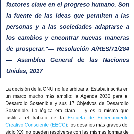
factores clave en el progreso humano. Son 
la fuente de las ideas que permiten a las 
personas y a las sociedades adaptarse a 
los cambios y encontrar nuevas maneras 
de prosperar."— Resolución A/RES/71/284 
— Asamblea General de las Naciones 
Unidas, 2017
La decisión de la ONU no fue arbitraria. Estaba inscrita en 
un marco mucho más amplio: la Agenda 2030 para el 
Desarrollo Sostenible y sus 17 Objetivos de Desarrollo 
Sostenible. La lógica era clara — y es la misma que 
justifica el trabajo de la 
Escuela de Entrenamiento 
Creativo Consciente (EECC)
: los desafíos más graves del 
siglo XXI no pueden resolverse con las mismas formas de 