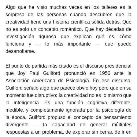
Algo que he visto muchas veces en los talleres es la 
sorpresa de las personas cuando descubren que la 
creatividad tiene una historia científica sólida detrás. Que 
no es solo un concepto romántico. Que hay décadas de 
investigación rigurosa que explican qué es, cómo 
funciona y — lo más importante — que puede 
desarrollarse.
El punto de partida más citado es el discurso presidencial 
que Joy Paul Guilford pronunció en 1950 ante la 
Asociación Americana de Psicología. En ese discurso, 
Guilford señaló algo que parece obvio hoy pero que en su 
momento fue disruptivo: la creatividad no es lo mismo que 
la inteligencia. Es una función cognitiva diferente, 
medible, y completamente ignorada por la psicología de 
la época. Guilford propuso el concepto de pensamiento 
divergente — la capacidad de generar múltiples 
respuestas a un problema, de explorar sin cerrar, de ir en 