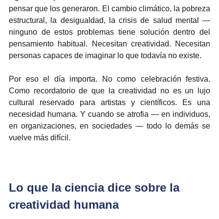
pensar que los generaron. El cambio climático, la pobreza 
estructural, la desigualdad, la crisis de salud mental — 
ninguno de estos problemas tiene solución dentro del 
pensamiento habitual. Necesitan creatividad. Necesitan 
personas capaces de imaginar lo que todavía no existe.
Por eso el día importa. No como celebración festiva. 
Como recordatorio de que la creatividad no es un lujo 
cultural reservado para artistas y científicos. Es una 
necesidad humana. Y cuando se atrofia — en individuos, 
en organizaciones, en sociedades — todo lo demás se 
vuelve más difícil.
Lo que la ciencia dice sobre la 
creatividad humana