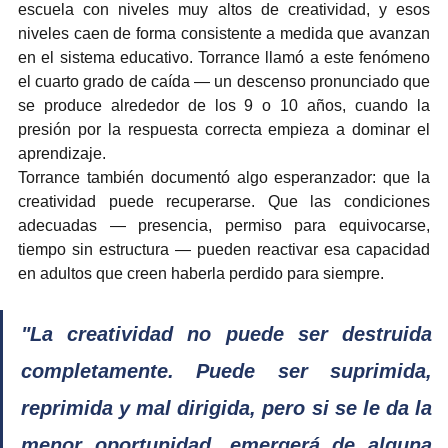
escuela con niveles muy altos de creatividad, y esos 
niveles caen de forma consistente a medida que avanzan 
en el sistema educativo. Torrance llamó a este fenómeno 
el cuarto grado de caída — un descenso pronunciado que 
se produce alrededor de los 9 o 10 años, cuando la 
presión por la respuesta correcta empieza a dominar el 
aprendizaje.
Torrance también documentó algo esperanzador: que la 
creatividad puede recuperarse. Que las condiciones 
adecuadas — presencia, permiso para equivocarse, 
tiempo sin estructura — pueden reactivar esa capacidad 
en adultos que creen haberla perdido para siempre.
"La creatividad no puede ser destruida 
completamente. Puede ser suprimida, 
reprimida y mal dirigida, pero si se le da la 
menor oportunidad, emergerá de alguna 