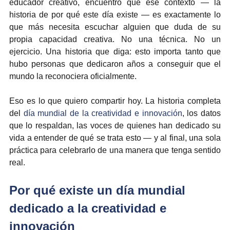
educador creativo, encuentro que ese contexto — la 
historia de por qué este día existe — es exactamente lo 
que más necesita escuchar alguien que duda de su 
propia capacidad creativa. No una técnica. No un 
ejercicio. Una historia que diga: esto importa tanto que 
hubo personas que dedicaron años a conseguir que el 
mundo la reconociera oficialmente.
Eso es lo que quiero compartir hoy. La historia completa 
del 
día mundial de la creatividad e innovación
, los datos 
que lo respaldan, las voces de quienes han dedicado su 
vida a entender de qué se trata esto — y al final, una sola 
práctica para celebrarlo de una manera que tenga sentido 
real.
Por qué existe un día mundial 
dedicado a la creatividad e 
innovación