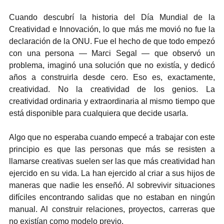
Cuando descubrí la historia del Día Mundial de la 
Creatividad e Innovación, lo que más me movió no fue la 
declaración de la ONU. Fue el hecho de que todo empezó 
con una persona — Marci Segal — que observó un 
problema, imaginó una solución que no existía, y dedicó 
años a construirla desde cero. Eso es, exactamente, 
creatividad. No la creatividad de los genios. La 
creatividad ordinaria y extraordinaria al mismo tiempo que 
está disponible para cualquiera que decide usarla.
Algo que no esperaba cuando empecé a trabajar con este 
principio es que las personas que más se resisten a 
llamarse creativas suelen ser las que más creatividad han 
ejercido en su vida. La han ejercido al criar a sus hijos de 
maneras que nadie les enseñó. Al sobrevivir situaciones 
difíciles encontrando salidas que no estaban en ningún 
manual. Al construir relaciones, proyectos, carreras que 
no existían como modelo previo.