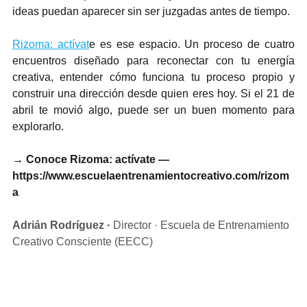
ideas puedan aparecer sin ser juzgadas antes de tiempo.
Rizoma: actívat
e es ese espacio. Un proceso de cuatro 
encuentros diseñado para reconectar con tu energía 
creativa, entender cómo funciona tu proceso propio y 
construir una dirección desde quien eres hoy. Si el 21 de 
abril te movió algo, puede ser un buen momento para 
explorarlo.
→ Conoce Rizoma: actívate — 
https://www.escuelaentrenamientocreativo.com/rizom
a
Adrián Rodríguez ·
 Director · Escuela de Entrenamiento 
Creativo Consciente (EECC)