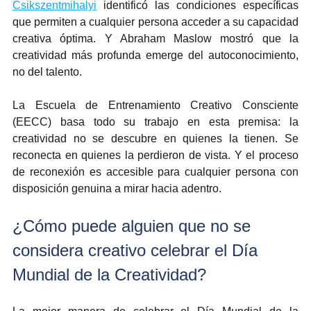
Csikszentmihalyi
 identificó las condiciones específicas 
que permiten a cualquier persona acceder a su capacidad 
creativa óptima. Y Abraham Maslow mostró que la 
creatividad más profunda emerge del autoconocimiento, 
no del talento.
La Escuela de Entrenamiento Creativo Consciente 
(EECC) basa todo su trabajo en esta premisa: la 
creatividad no se descubre en quienes la tienen. Se 
reconecta en quienes la perdieron de vista. Y el proceso 
de reconexión es accesible para cualquier persona con 
disposición genuina a mirar hacia adentro.
¿Cómo puede alguien que no se 
considera creativo celebrar el Día 
Mundial de la Creatividad?