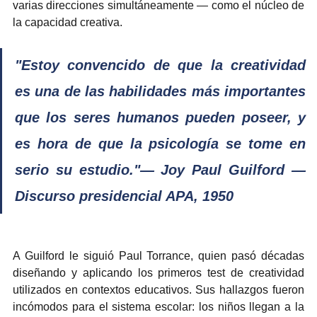
varias direcciones simultáneamente — como el núcleo de 
la capacidad creativa.
"Estoy convencido de que la creatividad 
es una de las habilidades más importantes 
que los seres humanos pueden poseer, y 
es hora de que la psicología se tome en 
serio su estudio."— Joy Paul Guilford — 
Discurso presidencial APA, 1950
A Guilford le siguió Paul Torrance, quien pasó décadas 
diseñando y aplicando los primeros test de creatividad 
utilizados en contextos educativos. Sus hallazgos fueron 
incómodos para el sistema escolar: los niños llegan a la 