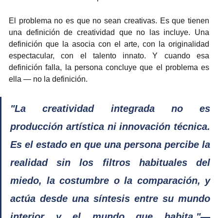
El problema no es que no sean creativas. Es que tienen 
una definición de creatividad que no las incluye. Una 
definición que la asocia con el arte, con la originalidad 
espectacular, con el talento innato. Y cuando esa 
definición falla, la persona concluye que el problema es 
ella — no la definición.
"La creatividad integrada no es 
producción artística ni innovación técnica. 
Es el estado en que una persona percibe la 
realidad sin los filtros habituales del 
miedo, la costumbre o la comparación, y 
actúa desde una síntesis entre su mundo 
interior y el mundo que habita."— 