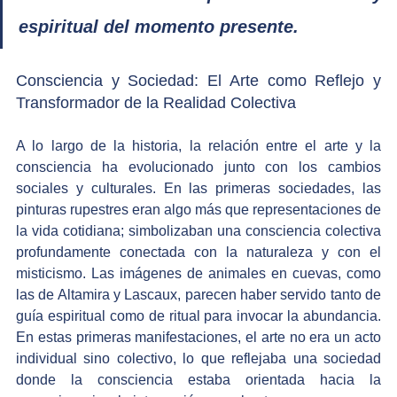
espiritual del momento presente.
Consciencia y Sociedad: El Arte como Reflejo y 
Transformador de la Realidad Colectiva
A lo largo de la historia, la relación entre el arte y la 
consciencia ha evolucionado junto con los cambios 
sociales y culturales. En las primeras sociedades, las 
pinturas rupestres eran algo más que representaciones de 
la vida cotidiana; simbolizaban una consciencia colectiva 
profundamente conectada con la naturaleza y con el 
misticismo. Las imágenes de animales en cuevas, como 
las de Altamira y Lascaux, parecen haber servido tanto de 
guía espiritual como de ritual para invocar la abundancia. 
En estas primeras manifestaciones, el arte no era un acto 
individual sino colectivo, lo que reflejaba una sociedad 
donde la consciencia estaba orientada hacia la 