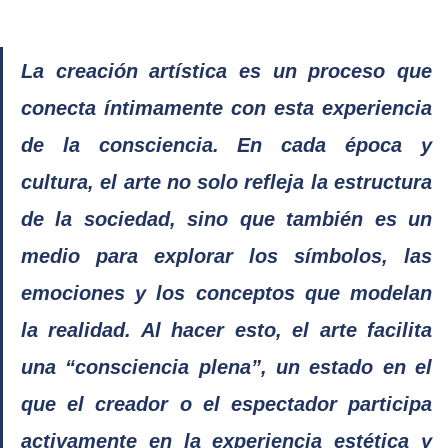
La creación artística es un proceso que 
conecta íntimamente con esta experiencia 
de la consciencia. En cada época y 
cultura, el arte no solo refleja la estructura 
de la sociedad, sino que también es un 
medio para explorar los símbolos, las 
emociones y los conceptos que modelan 
la realidad. Al hacer esto, el arte facilita 
una “consciencia plena”, un estado en el 
que el creador o el espectador participa 
activamente en la experiencia estética y 