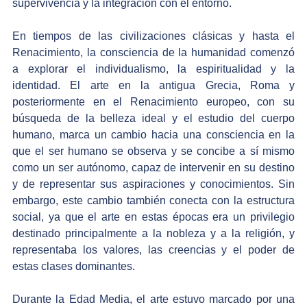
supervivencia y la integración con el entorno.
En tiempos de las civilizaciones clásicas y hasta el 
Renacimiento, la consciencia de la humanidad comenzó 
a explorar el individualismo, la espiritualidad y la 
identidad. El arte en la antigua Grecia, Roma y 
posteriormente en el Renacimiento europeo, con su 
búsqueda de la belleza ideal y el estudio del cuerpo 
humano, marca un cambio hacia una consciencia en la 
que el ser humano se observa y se concibe a sí mismo 
como un ser autónomo, capaz de intervenir en su destino 
y de representar sus aspiraciones y conocimientos. Sin 
embargo, este cambio también conecta con la estructura 
social, ya que el arte en estas épocas era un privilegio 
destinado principalmente a la nobleza y a la religión, y 
representaba los valores, las creencias y el poder de 
estas clases dominantes.
Durante la Edad Media, el arte estuvo marcado por una 