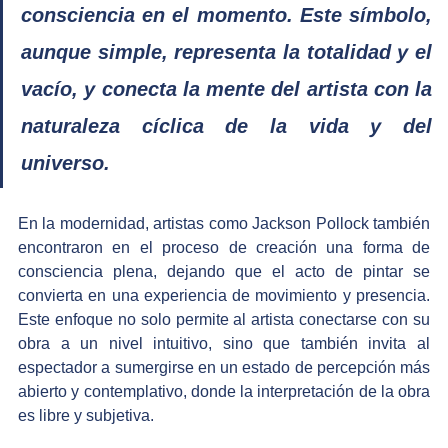
consciencia en el momento. Este símbolo, 
aunque simple, representa la totalidad y el 
vacío, y conecta la mente del artista con la 
naturaleza cíclica de la vida y del 
universo.
En la modernidad, artistas como Jackson Pollock también 
encontraron en el proceso de creación una forma de 
consciencia plena, dejando que el acto de pintar se 
convierta en una experiencia de movimiento y presencia. 
Este enfoque no solo permite al artista conectarse con su 
obra a un nivel intuitivo, sino que también invita al 
espectador a sumergirse en un estado de percepción más 
abierto y contemplativo, donde la interpretación de la obra 
es libre y subjetiva.