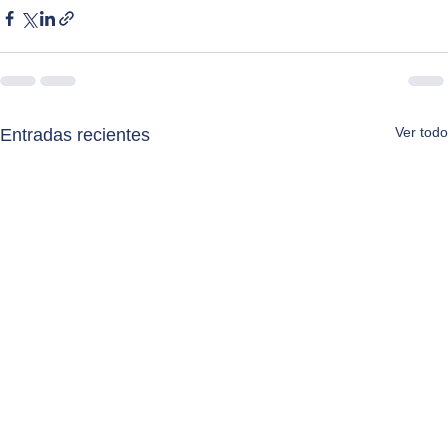
Ver todo
Entradas recientes