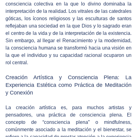
consciencia colectiva en la que lo divino dominaba la 
interpretación de la realidad. Los vitrales de las catedrales 
góticas, los íconos religiosos y las esculturas de santos 
reflejaban una sociedad en la que Dios y lo sagrado eran 
el centro de la vida y de la interpretación de la existencia. 
Sin embargo, al llegar el Renacimiento y la modernidad, 
la consciencia humana se transformó hacia una visión en 
la que el individuo y su capacidad racional ocuparon un 
rol central.
Creación Artística y Consciencia Plena: La 
Experiencia Estética como Práctica de Meditación 
y Conexión
La creación artística es, para muchos artistas y 
pensadores, una práctica de consciencia plena. El 
concepto de “consciencia plena” o mindfulness, 
comúnmente asociado a la meditación y el bienestar, se 
refiere a la capacidad de prestar atención a la experiencia 