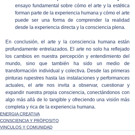
ensayo fundamental sobre cómo el arte y la estética 
forman parte de la experiencia humana y cómo el arte 
puede ser una forma de comprender la realidad 
desde la experiencia directa y la consciencia plena.
En conclusión, el arte y la consciencia humana están 
profundamente entrelazados. El arte no solo ha reflejado 
los cambios en nuestra percepción y entendimiento del 
mundo, sino que también ha sido un medio de 
transformación individual y colectiva. Desde las primeras 
pinturas rupestres hasta las instalaciones y performances 
actuales, el arte nos invita a observar, cuestionar y 
expandir nuestra propia consciencia, conectándonos con 
algo más allá de lo tangible y ofreciendo una visión más 
completa y rica de la experiencia humana.
ENERGIA CREATIVA
CONSCIENCIA Y PRÓPOSITO
VINCULOS Y COMUNIDAD