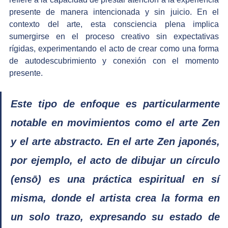
presente de manera intencionada y sin juicio. En el 
contexto del arte, esta consciencia plena implica 
sumergirse en el proceso creativo sin expectativas 
rígidas, experimentando el acto de crear como una forma 
de autodescubrimiento y conexión con el momento 
presente.
Este tipo de enfoque es particularmente 
notable en movimientos como el arte Zen 
y el arte abstracto. En el arte Zen japonés, 
por ejemplo, el acto de dibujar un círculo 
(ensō) es una práctica espiritual en sí 
misma, donde el artista crea la forma en 
un solo trazo, expresando su estado de 