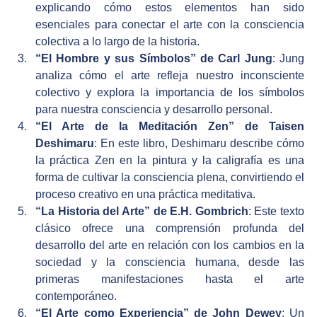
explicando cómo estos elementos han sido 
esenciales para conectar el arte con la consciencia 
colectiva a lo largo de la historia.
“El Hombre y sus Símbolos” de Carl Jung
: Jung 
analiza cómo el arte refleja nuestro inconsciente 
colectivo y explora la importancia de los símbolos 
para nuestra consciencia y desarrollo personal.
“El Arte de la Meditación Zen” de Taisen 
Deshimaru
: En este libro, Deshimaru describe cómo 
la práctica Zen en la pintura y la caligrafía es una 
forma de cultivar la consciencia plena, convirtiendo el 
proceso creativo en una práctica meditativa.
“La Historia del Arte” de E.H. Gombrich
: Este texto 
clásico ofrece una comprensión profunda del 
desarrollo del arte en relación con los cambios en la 
sociedad y la consciencia humana, desde las 
primeras manifestaciones hasta el arte 
contemporáneo.
“El Arte como Experiencia” de John Dewey
: Un 