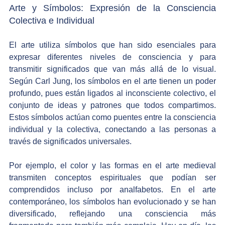
Arte y Símbolos: Expresión de la Consciencia 
Colectiva e Individual
El arte utiliza símbolos que han sido esenciales para 
expresar diferentes niveles de consciencia y para 
transmitir significados que van más allá de lo visual. 
Según Carl Jung, los símbolos en el arte tienen un poder 
profundo, pues están ligados al inconsciente colectivo, el 
conjunto de ideas y patrones que todos compartimos. 
Estos símbolos actúan como puentes entre la consciencia 
individual y la colectiva, conectando a las personas a 
través de significados universales.
Por ejemplo, el color y las formas en el arte medieval 
transmiten conceptos espirituales que podían ser 
comprendidos incluso por analfabetos. En el arte 
contemporáneo, los símbolos han evolucionado y se han 
diversificado, reflejando una consciencia más 