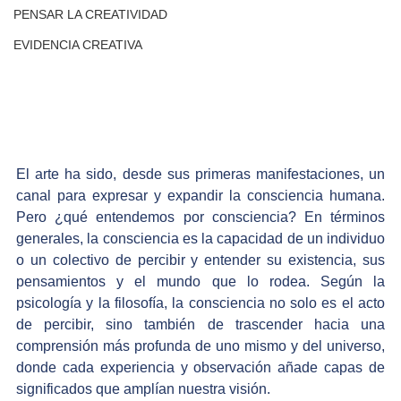
PENSAR LA CREATIVIDAD
EVIDENCIA CREATIVA
El arte ha sido, desde sus primeras manifestaciones, un 
canal para expresar y expandir la consciencia humana. 
Pero ¿qué entendemos por consciencia? En términos 
generales, la consciencia es la capacidad de un individuo 
o un colectivo de percibir y entender su existencia, sus 
pensamientos y el mundo que lo rodea. Según la 
psicología y la filosofía, la consciencia no solo es el acto 
de percibir, sino también de trascender hacia una 
comprensión más profunda de uno mismo y del universo, 
donde cada experiencia y observación añade capas de 
significados que amplían nuestra visión.