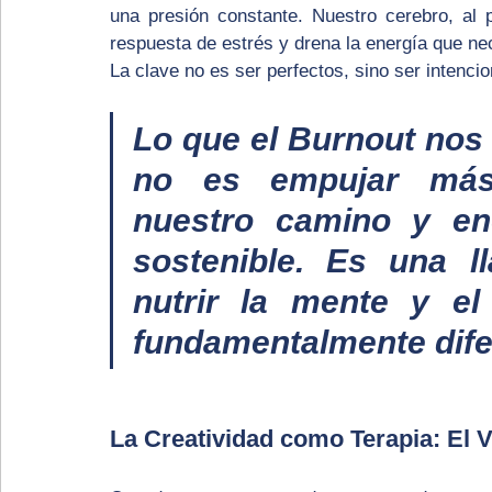
una presión constante. Nuestro cerebro, al 
respuesta de estrés y drena la energía que ne
La clave no es ser perfectos, sino ser intencio
Lo que el Burnout nos 
no es empujar más f
nuestro camino y en
sostenible. Es una l
nutrir la mente y el
fundamentalmente dife
La Creatividad como Terapia: El V