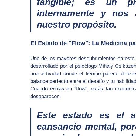
tangible; es un p
internamente y nos 
nuestro propósito.
El Estado de "Flow": La Medicina pa
Uno de los mayores descubrimientos en este
desarrollado por el psicólogo Mihaly Csikszent
una actividad donde el tiempo parece detene
balance perfecto entre el desafío y tu habilidad
Cuando entras en "flow", estás tan concentra
desaparecen. 
Este estado es el an
cansancio mental, por