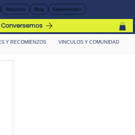
Recursos
Blog
Experiencias
Conversemos
S Y RECOMIENZOS
VINCULOS Y COMUNIDAD