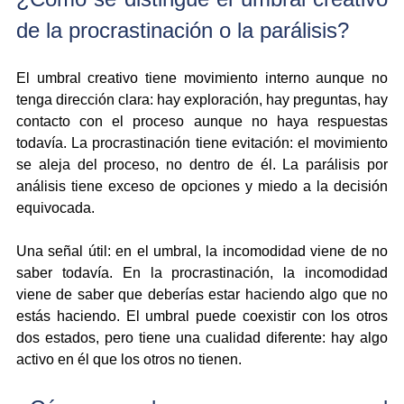
de la procrastinación o la parálisis?
El umbral creativo tiene movimiento interno aunque no 
tenga dirección clara: hay exploración, hay preguntas, hay 
contacto con el proceso aunque no haya respuestas 
todavía. La procrastinación tiene evitación: el movimiento 
se aleja del proceso, no dentro de él. La parálisis por 
análisis tiene exceso de opciones y miedo a la decisión 
equivocada.
Una señal útil: en el umbral, la incomodidad viene de no 
saber todavía. En la procrastinación, la incomodidad 
viene de saber que deberías estar haciendo algo que no 
estás haciendo. El umbral puede coexistir con los otros 
dos estados, pero tiene una cualidad diferente: hay algo 
activo en él que los otros no tienen.