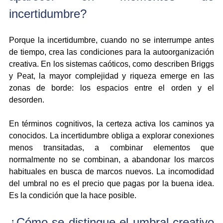
incertidumbre?
Porque la incertidumbre, cuando no se interrumpe antes 
de tiempo, crea las condiciones para la autoorganización 
creativa. En los sistemas caóticos, como describen Briggs 
y Peat, la mayor complejidad y riqueza emerge en las 
zonas de borde: los espacios entre el orden y el 
desorden.
En términos cognitivos, la certeza activa los caminos ya 
conocidos. La incertidumbre obliga a explorar conexiones 
menos transitadas, a combinar elementos que 
normalmente no se combinan, a abandonar los marcos 
habituales en busca de marcos nuevos. La incomodidad 
del umbral no es el precio que pagas por la buena idea. 
Es la condición que la hace posible.
¿Cómo se distingue el umbral creativo 