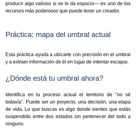
producir algo valioso si se le da espacio— es uno de los 
recursos más poderosos que puede tener un creador.
Práctica: mapa del umbral actual
Esta práctica ayuda a ubicarte con precisión en el umbral 
y a extraer información de él en lugar de intentar escapar.
¿Dónde está tu umbral ahora?
Identifica en tu proceso actual el territorio de "no sé 
todavía". Puede ser un proyecto, una decisión, una etapa 
de vida. Lo que buscas es algo donde sientes que estás 
suspendido entre dos estados sin pertenecer del todo a 
ninguno.