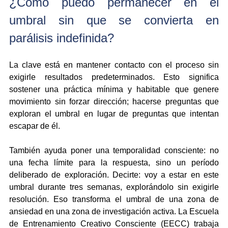
¿Cómo puedo permanecer en el 
umbral sin que se convierta en 
parálisis indefinida?
La clave está en mantener contacto con el proceso sin 
exigirle resultados predeterminados. Esto significa 
sostener una práctica mínima y habitable que genere 
movimiento sin forzar dirección; hacerse preguntas que 
exploran el umbral en lugar de preguntas que intentan 
escapar de él.
También ayuda poner una temporalidad consciente: no 
una fecha límite para la respuesta, sino un período 
deliberado de exploración. Decirte: voy a estar en este 
umbral durante tres semanas, explorándolo sin exigirle 
resolución. Eso transforma el umbral de una zona de 
ansiedad en una zona de investigación activa. La Escuela 
de Entrenamiento Creativo Consciente (EECC) trabaja 