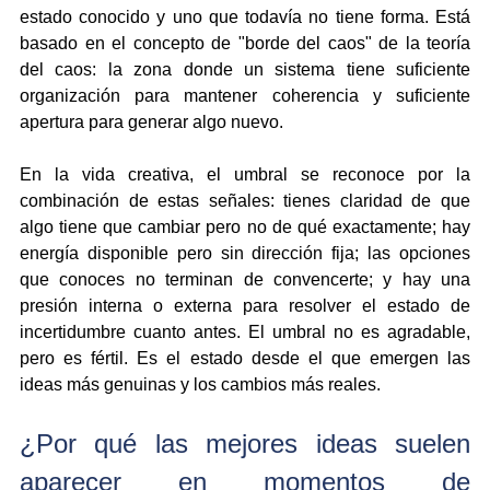
estado conocido y uno que todavía no tiene forma. Está 
basado en el concepto de "borde del caos" de la teoría 
del caos: la zona donde un sistema tiene suficiente 
organización para mantener coherencia y suficiente 
apertura para generar algo nuevo.
En la vida creativa, el umbral se reconoce por la 
combinación de estas señales: tienes claridad de que 
algo tiene que cambiar pero no de qué exactamente; hay 
energía disponible pero sin dirección fija; las opciones 
que conoces no terminan de convencerte; y hay una 
presión interna o externa para resolver el estado de 
incertidumbre cuanto antes. El umbral no es agradable, 
pero es fértil. Es el estado desde el que emergen las 
ideas más genuinas y los cambios más reales.
¿Por qué las mejores ideas suelen 
aparecer en momentos de 