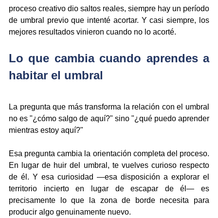
proceso creativo dio saltos reales, siempre hay un período 
de umbral previo que intenté acortar. Y casi siempre, los 
mejores resultados vinieron cuando no lo acorté.
Lo que cambia cuando aprendes a 
habitar el umbral
La pregunta que más transforma la relación con el umbral 
no es "¿cómo salgo de aquí?" sino "¿qué puedo aprender 
mientras estoy aquí?"
Esa pregunta cambia la orientación completa del proceso. 
En lugar de huir del umbral, te vuelves curioso respecto 
de él. Y esa curiosidad —esa disposición a explorar el 
territorio incierto en lugar de escapar de él— es 
precisamente lo que la zona de borde necesita para 
producir algo genuinamente nuevo.