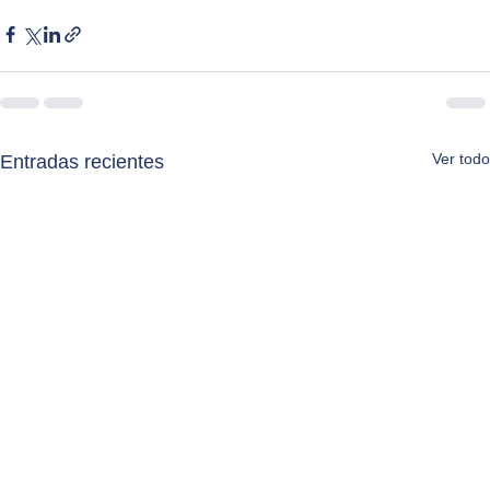
Ver todo
Entradas recientes