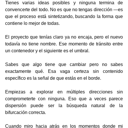
Tienes varias ideas posibles y ninguna termina de 
convencerte del todo. No es que no tengas dirección —es 
que el proceso está sintetizando, buscando la forma que 
contiene lo mejor de todas.
El proyecto que tenías claro ya no encaja, pero el nuevo 
todavía no tiene nombre. Ese momento de tránsito entre 
un contenedor y el siguiente es el umbral.
Sabes que algo tiene que cambiar pero no sabes 
exactamente qué. Esa vaga certeza sin contenido 
específico es la señal de que estás en el borde.
Empiezas a explorar en múltiples direcciones sin 
comprometerte con ninguna. Eso que a veces parece 
dispersión puede ser la búsqueda natural de la 
bifurcación correcta.
Cuando miro hacia atrás en los momentos donde mi 