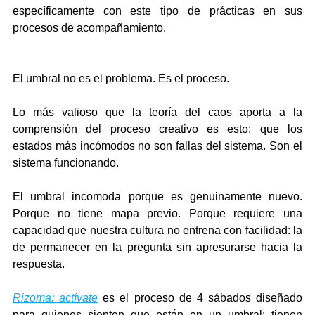
específicamente con este tipo de prácticas en sus 
procesos de acompañamiento.
El umbral no es el problema. Es el proceso.
Lo más valioso que la teoría del caos aporta a la 
comprensión del proceso creativo es esto: que los 
estados más incómodos no son fallas del sistema. Son el 
sistema funcionando.
El umbral incomoda porque es genuinamente nuevo. 
Porque no tiene mapa previo. Porque requiere una 
capacidad que nuestra cultura no entrena con facilidad: la 
de permanecer en la pregunta sin apresurarse hacia la 
respuesta.
Rizoma: actívate
 es el proceso de 4 sábados diseñado 
para quienes sienten que están en un umbral: tienen 