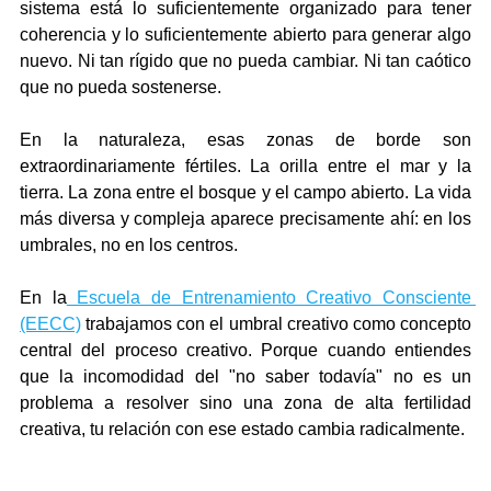
sistema está lo suficientemente organizado para tener 
coherencia y lo suficientemente abierto para generar algo 
nuevo. Ni tan rígido que no pueda cambiar. Ni tan caótico 
que no pueda sostenerse.
En la naturaleza, esas zonas de borde son 
extraordinariamente fértiles. La orilla entre el mar y la 
tierra. La zona entre el bosque y el campo abierto. La vida 
más diversa y compleja aparece precisamente ahí: en los 
umbrales, no en los centros.
En la
 Escuela de Entrenamiento Creativo Consciente 
(EECC)
 trabajamos con el umbral creativo como concepto 
central del proceso creativo. Porque cuando entiendes 
que la incomodidad del "no saber todavía" no es un 
problema a resolver sino una zona de alta fertilidad 
creativa, tu relación con ese estado cambia radicalmente.