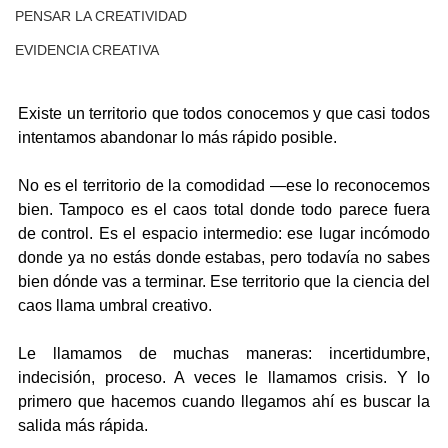
PENSAR LA CREATIVIDAD
EVIDENCIA CREATIVA
Existe un territorio que todos conocemos y que casi todos 
intentamos abandonar lo más rápido posible.
No es el territorio de la comodidad —ese lo reconocemos 
bien. Tampoco es el caos total donde todo parece fuera 
de control. Es el espacio intermedio: ese lugar incómodo 
donde ya no estás donde estabas, pero todavía no sabes 
bien dónde vas a terminar. Ese territorio que la ciencia del 
caos llama umbral creativo.
Le llamamos de muchas maneras: incertidumbre, 
indecisión, proceso. A veces le llamamos crisis. Y lo 
primero que hacemos cuando llegamos ahí es buscar la 
salida más rápida.