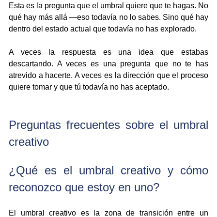
Esta es la pregunta que el umbral quiere que te hagas. No 
qué hay más allá —eso todavía no lo sabes. Sino qué hay 
dentro del estado actual que todavía no has explorado.
A veces la respuesta es una idea que estabas 
descartando. A veces es una pregunta que no te has 
atrevido a hacerte. A veces es la dirección que el proceso 
quiere tomar y que tú todavía no has aceptado.
Preguntas frecuentes sobre el umbral 
creativo
¿Qué es el umbral creativo y cómo 
reconozco que estoy en uno?
El umbral creativo es la zona de transición entre un 