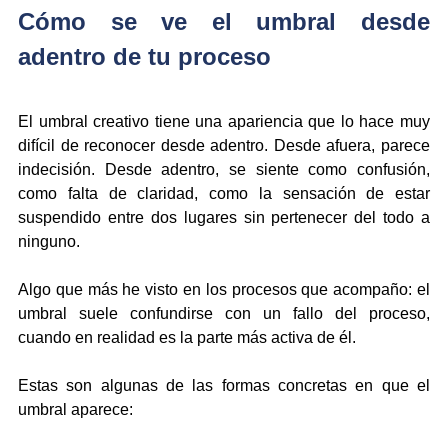
Cómo se ve el umbral desde 
adentro de tu proceso
El umbral creativo tiene una apariencia que lo hace muy 
difícil de reconocer desde adentro. Desde afuera, parece 
indecisión. Desde adentro, se siente como confusión, 
como falta de claridad, como la sensación de estar 
suspendido entre dos lugares sin pertenecer del todo a 
ninguno.
Algo que más he visto en los procesos que acompaño: el 
umbral suele confundirse con un fallo del proceso, 
cuando en realidad es la parte más activa de él.
Estas son algunas de las formas concretas en que el 
umbral aparece: