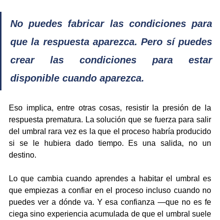
No puedes fabricar las condiciones para 
que la respuesta aparezca. Pero sí puedes 
crear las condiciones para estar 
disponible cuando aparezca.
Eso implica, entre otras cosas, resistir la presión de la 
respuesta prematura. La solución que se fuerza para salir 
del umbral rara vez es la que el proceso habría producido 
si se le hubiera dado tiempo. Es una salida, no un 
destino.
Lo que cambia cuando aprendes a habitar el umbral es 
que empiezas a confiar en el proceso incluso cuando no 
puedes ver a dónde va. Y esa confianza —que no es fe 
ciega sino experiencia acumulada de que el umbral suele 