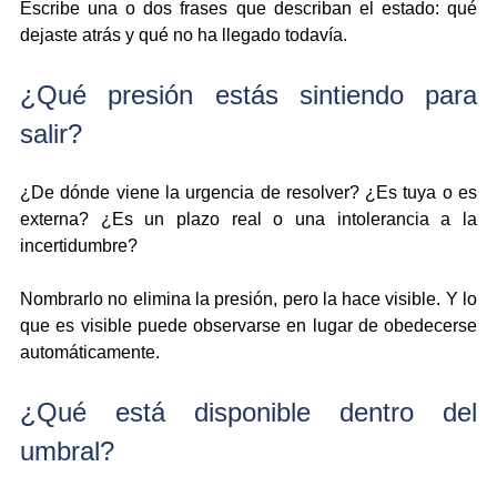
Escribe una o dos frases que describan el estado: qué 
dejaste atrás y qué no ha llegado todavía.
¿Qué presión estás sintiendo para 
salir?
¿De dónde viene la urgencia de resolver? ¿Es tuya o es 
externa? ¿Es un plazo real o una intolerancia a la 
incertidumbre?
Nombrarlo no elimina la presión, pero la hace visible. Y lo 
que es visible puede observarse en lugar de obedecerse 
automáticamente.
¿Qué está disponible dentro del 
umbral?