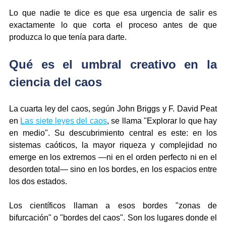
Lo que nadie te dice es que esa urgencia de salir es 
exactamente lo que corta el proceso antes de que 
produzca lo que tenía para darte.
Qué es el umbral creativo en la 
ciencia del caos
La cuarta ley del caos, según John Briggs y F. David Peat 
en 
Las siete leyes del caos
, se llama "Explorar lo que hay 
en medio". Su descubrimiento central es este: en los 
sistemas caóticos, la mayor riqueza y complejidad no 
emerge en los extremos —ni en el orden perfecto ni en el 
desorden total— sino en los bordes, en los espacios entre 
los dos estados.
Los científicos llaman a esos bordes "zonas de 
bifurcación" o "bordes del caos". Son los lugares donde el 