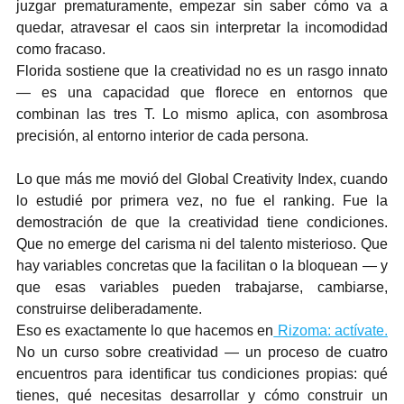
juzgar prematuramente, empezar sin saber cómo va a 
quedar, atravesar el caos sin interpretar la incomodidad 
como fracaso.
Florida sostiene que la creatividad no es un rasgo innato 
— es una capacidad que florece en entornos que 
combinan las tres T. Lo mismo aplica, con asombrosa 
precisión, al entorno interior de cada persona.
Lo que más me movió del Global Creativity Index, cuando 
lo estudié por primera vez, no fue el ranking. Fue la 
demostración de que la creatividad tiene condiciones. 
Que no emerge del carisma ni del talento misterioso. Que 
hay variables concretas que la facilitan o la bloquean — y 
que esas variables pueden trabajarse, cambiarse, 
construirse deliberadamente.
Eso es exactamente lo que hacemos en
 Rizoma: actívate.
No un curso sobre creatividad — un proceso de cuatro 
encuentros para identificar tus condiciones propias: qué 
tienes, qué necesitas desarrollar y cómo construir un 