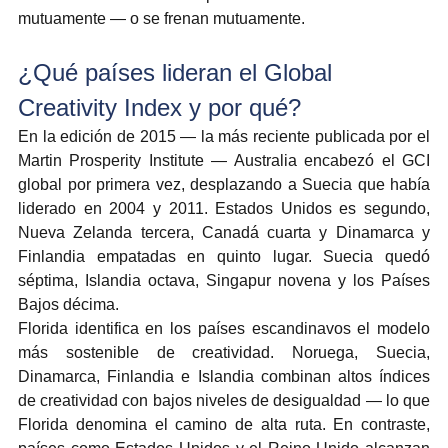
mutuamente — o se frenan mutuamente.
¿Qué países lideran el Global 
Creativity Index y por qué?
En la edición de 2015 — la más reciente publicada por el 
Martin Prosperity Institute — Australia encabezó el GCI 
global por primera vez, desplazando a Suecia que había 
liderado en 2004 y 2011. Estados Unidos es segundo, 
Nueva Zelanda tercera, Canadá cuarta y Dinamarca y 
Finlandia empatadas en quinto lugar. Suecia quedó 
séptima, Islandia octava, Singapur novena y los Países 
Bajos décima.
Florida identifica en los países escandinavos el modelo 
más sostenible de creatividad. Noruega, Suecia, 
Dinamarca, Finlandia e Islandia combinan altos índices 
de creatividad con bajos niveles de desigualdad — lo que 
Florida denomina el camino de alta ruta. En contraste, 