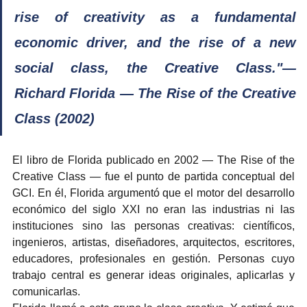
rise of creativity as a fundamental 
economic driver, and the rise of a new 
social class, the Creative Class."— 
Richard Florida — The Rise of the Creative 
Class (2002)
El libro de Florida publicado en 2002 — The Rise of the 
Creative Class — fue el punto de partida conceptual del 
GCI. En él, Florida argumentó que el motor del desarrollo 
económico del siglo XXI no eran las industrias ni las 
instituciones sino las personas creativas: científicos, 
ingenieros, artistas, diseñadores, arquitectos, escritores, 
educadores, profesionales en gestión. Personas cuyo 
trabajo central es generar ideas originales, aplicarlas y 
comunicarlas.