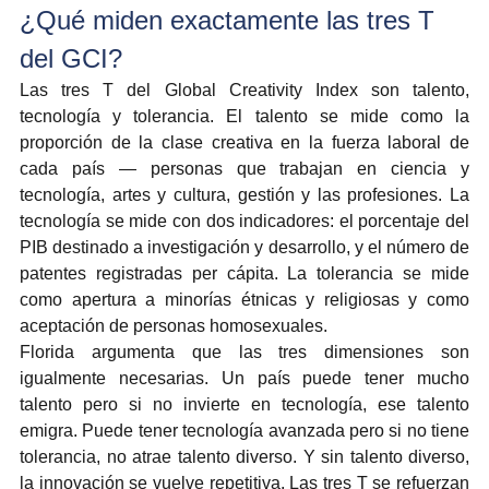
¿Qué miden exactamente las tres T 
del GCI?
Las tres T del Global Creativity Index son talento, 
tecnología y tolerancia. El talento se mide como la 
proporción de la clase creativa en la fuerza laboral de 
cada país — personas que trabajan en ciencia y 
tecnología, artes y cultura, gestión y las profesiones. La 
tecnología se mide con dos indicadores: el porcentaje del 
PIB destinado a investigación y desarrollo, y el número de 
patentes registradas per cápita. La tolerancia se mide 
como apertura a minorías étnicas y religiosas y como 
aceptación de personas homosexuales.
Florida argumenta que las tres dimensiones son 
igualmente necesarias. Un país puede tener mucho 
talento pero si no invierte en tecnología, ese talento 
emigra. Puede tener tecnología avanzada pero si no tiene 
tolerancia, no atrae talento diverso. Y sin talento diverso, 
la innovación se vuelve repetitiva. Las tres T se refuerzan 