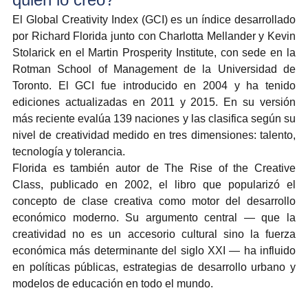
El Global Creativity Index (GCI) es un índice desarrollado 
por Richard Florida junto con Charlotta Mellander y Kevin 
Stolarick en el Martin Prosperity Institute, con sede en la 
Rotman School of Management de la Universidad de 
Toronto. El GCI fue introducido en 2004 y ha tenido 
ediciones actualizadas en 2011 y 2015. En su versión 
más reciente evalúa 139 naciones y las clasifica según su 
nivel de creatividad medido en tres dimensiones: talento, 
tecnología y tolerancia.
Florida es también autor de The Rise of the Creative 
Class, publicado en 2002, el libro que popularizó el 
concepto de clase creativa como motor del desarrollo 
económico moderno. Su argumento central — que la 
creatividad no es un accesorio cultural sino la fuerza 
económica más determinante del siglo XXI — ha influido 
en políticas públicas, estrategias de desarrollo urbano y 
modelos de educación en todo el mundo.