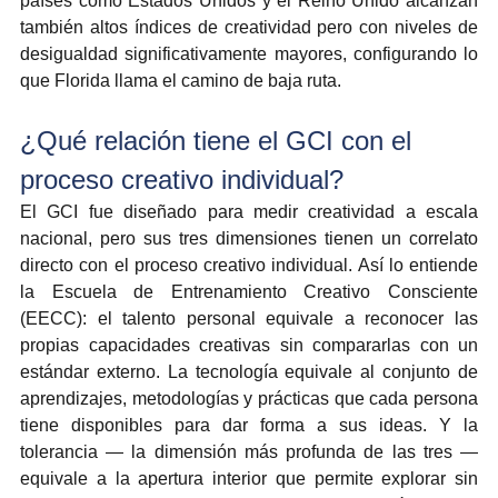
países como Estados Unidos y el Reino Unido alcanzan 
también altos índices de creatividad pero con niveles de 
desigualdad significativamente mayores, configurando lo 
que Florida llama el camino de baja ruta.
¿Qué relación tiene el GCI con el 
proceso creativo individual?
El GCI fue diseñado para medir creatividad a escala 
nacional, pero sus tres dimensiones tienen un correlato 
directo con el proceso creativo individual. Así lo entiende 
la Escuela de Entrenamiento Creativo Consciente 
(EECC): el talento personal equivale a reconocer las 
propias capacidades creativas sin compararlas con un 
estándar externo. La tecnología equivale al conjunto de 
aprendizajes, metodologías y prácticas que cada persona 
tiene disponibles para dar forma a sus ideas. Y la 
tolerancia — la dimensión más profunda de las tres — 
equivale a la apertura interior que permite explorar sin 