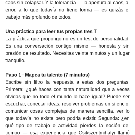
caos sin colapsar. Y la tolerancia — la apertura al caos, al 
error, a lo que todavía no tiene forma — es quizás el 
trabajo más profundo de todos.
Una práctica para leer tus propias tres T
La práctica que propongo no es un test de personalidad. 
Es una conversación contigo mismo — honesta y sin 
presión de resultado. Necesitas veinte minutos y un lugar 
tranquilo.
Paso 1 · Mapea tu talento (7 minutos)
Escribe sin filtro la respuesta a estas dos preguntas. 
Primera: ¿qué haces con tanta naturalidad que a veces 
olvidas que no todo el mundo lo hace igual? Puede ser 
escuchar, conectar ideas, resolver problemas en silencio, 
comunicar cosas complejas de manera sencilla, ver lo 
que todavía no existe pero podría existir. Segunda: ¿en 
qué tipo de trabajo o actividad pierdes la noción del 
tiempo — esa experiencia que Csikszentmihalyi llamó 