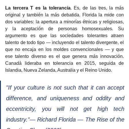
La tercera T es la tolerancia
. Es, de las tres, la más 
original y también la más debatida. Florida la mide con 
dos variables: la apertura a minorías étnicas y religiosas, 
y la aceptación de personas homosexuales. Su 
argumento es que las sociedades tolerantes atraen 
talento de todo tipo — incluyendo el talento divergente, el 
que no encaja en los moldes convencionales — y que 
ese talento diverso es el que genera más innovación. 
Canadá lideraba en tolerancia en 2015, seguida de 
Islandia, Nueva Zelanda, Australia y el Reino Unido.
"If your culture is not such that it can accept 
difference, and uniqueness and oddity and 
eccentricity, you will not get high tech 
industry."— Richard Florida — The Rise of the 