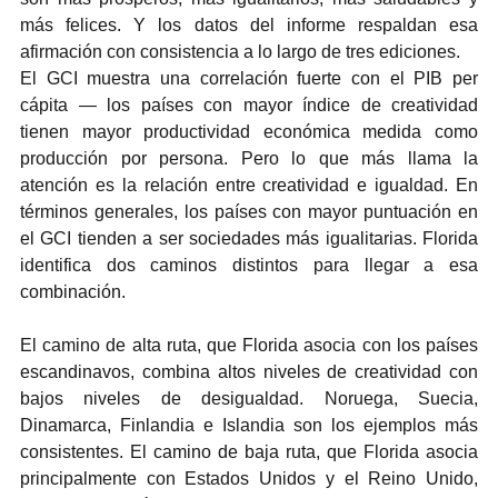
más felices. Y los datos del informe respaldan esa 
afirmación con consistencia a lo largo de tres ediciones.
El GCI muestra una correlación fuerte con el PIB per 
cápita — los países con mayor índice de creatividad 
tienen mayor productividad económica medida como 
producción por persona. Pero lo que más llama la 
atención es la relación entre creatividad e igualdad. En 
términos generales, los países con mayor puntuación en 
el GCI tienden a ser sociedades más igualitarias. Florida 
identifica dos caminos distintos para llegar a esa 
combinación.
El camino de alta ruta, que Florida asocia con los países 
escandinavos, combina altos niveles de creatividad con 
bajos niveles de desigualdad. Noruega, Suecia, 
Dinamarca, Finlandia e Islandia son los ejemplos más 
consistentes. El camino de baja ruta, que Florida asocia 
principalmente con Estados Unidos y el Reino Unido, 