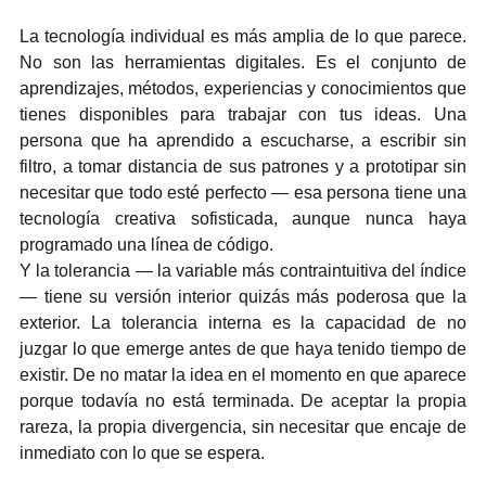
La tecnología individual es más amplia de lo que parece. 
No son las herramientas digitales. Es el conjunto de 
aprendizajes, métodos, experiencias y conocimientos que 
tienes disponibles para trabajar con tus ideas. Una 
persona que ha aprendido a escucharse, a escribir sin 
filtro, a tomar distancia de sus patrones y a prototipar sin 
necesitar que todo esté perfecto — esa persona tiene una 
tecnología creativa sofisticada, aunque nunca haya 
programado una línea de código.
Y la tolerancia — la variable más contraintuitiva del índice 
— tiene su versión interior quizás más poderosa que la 
exterior. La tolerancia interna es la capacidad de no 
juzgar lo que emerge antes de que haya tenido tiempo de 
existir. De no matar la idea en el momento en que aparece 
porque todavía no está terminada. De aceptar la propia 
rareza, la propia divergencia, sin necesitar que encaje de 
inmediato con lo que se espera.