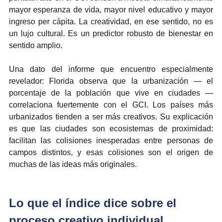
mayor esperanza de vida, mayor nivel educativo y mayor 
ingreso per cápita. La creatividad, en ese sentido, no es 
un lujo cultural. Es un predictor robusto de bienestar en 
sentido amplio.
Una dato del informe que encuentro especialmente 
revelador: Florida observa que la urbanización — el 
porcentaje de la población que vive en ciudades — 
correlaciona fuertemente con el GCI. Los países más 
urbanizados tienden a ser más creativos. Su explicación 
es que las ciudades son ecosistemas de proximidad: 
facilitan las colisiones inesperadas entre personas de 
campos distintos, y esas colisiones son el origen de 
muchas de las ideas más originales.
Lo que el índice dice sobre el 
proceso creativo individual