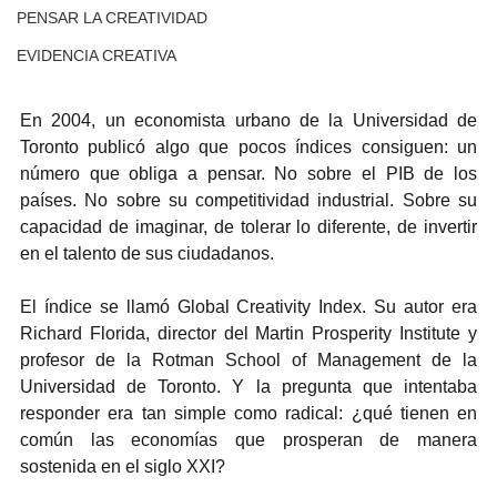
PENSAR LA CREATIVIDAD
EVIDENCIA CREATIVA
En 2004, un economista urbano de la Universidad de 
Toronto publicó algo que pocos índices consiguen: un 
número que obliga a pensar. No sobre el PIB de los 
países. No sobre su competitividad industrial. Sobre su 
capacidad de imaginar, de tolerar lo diferente, de invertir 
en el talento de sus ciudadanos.
El índice se llamó Global Creativity Index. Su autor era 
Richard Florida, director del Martin Prosperity Institute y 
profesor de la Rotman School of Management de la 
Universidad de Toronto. Y la pregunta que intentaba 
responder era tan simple como radical: ¿qué tienen en 
común las economías que prosperan de manera 
sostenida en el siglo XXI?