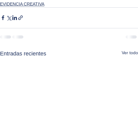
EVIDENCIA CREATIVA
Ver todo
Entradas recientes