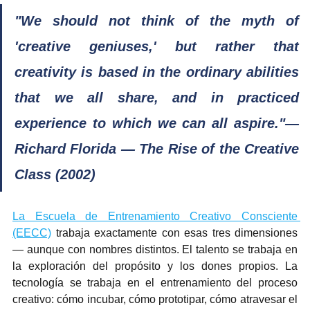
"We should not think of the myth of 
'creative geniuses,' but rather that 
creativity is based in the ordinary abilities 
that we all share, and in practiced 
experience to which we can all aspire."— 
Richard Florida — The Rise of the Creative 
Class (2002)
La Escuela de Entrenamiento Creativo Consciente 
(EECC)
 trabaja exactamente con esas tres dimensiones 
— aunque con nombres distintos. El talento se trabaja en 
la exploración del propósito y los dones propios. La 
tecnología se trabaja en el entrenamiento del proceso 
creativo: cómo incubar, cómo prototipar, cómo atravesar el 