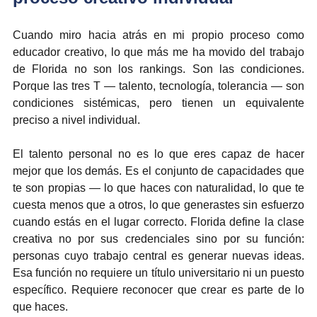
Cuando miro hacia atrás en mi propio proceso como 
educador creativo, lo que más me ha movido del trabajo 
de Florida no son los rankings. Son las condiciones. 
Porque las tres T — talento, tecnología, tolerancia — son 
condiciones sistémicas, pero tienen un equivalente 
preciso a nivel individual.
El talento personal no es lo que eres capaz de hacer 
mejor que los demás. Es el conjunto de capacidades que 
te son propias — lo que haces con naturalidad, lo que te 
cuesta menos que a otros, lo que generastes sin esfuerzo 
cuando estás en el lugar correcto. Florida define la clase 
creativa no por sus credenciales sino por su función: 
personas cuyo trabajo central es generar nuevas ideas. 
Esa función no requiere un título universitario ni un puesto 
específico. Requiere reconocer que crear es parte de lo 
que haces.