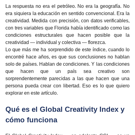
La respuesta no era el petróleo. No era la geografía. No 
era siquiera la educación en sentido convencional. Era la 
creatividad. Medida con precisión, con datos verificables, 
con tres variables que Florida había identificado como las 
condiciones estructurales que hacen posible que la 
creatividad — individual y colectiva — florezca.
Lo que más me ha sorprendido de este índice, cuando lo 
encontré hace años, es que sus conclusiones no hablan 
solo de países. Hablan de condiciones. Y las condiciones 
que hacen que un país sea creativo son 
sorprendentemente parecidas a las que hacen que una 
persona pueda crear con libertad. Eso es lo que quiero 
explorar en este artículo.
Qué es el Global Creativity Index y 
cómo funciona