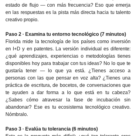
estado de flujo — con más frecuencia? Eso que emerja 
en las respuestas es la pista más directa hacia tu talento 
creativo propio.
Paso 2 · Examina tu entorno tecnológico (7 minutos)
Florida mide la tecnología de los países como inversión 
en I+D y en patentes. La versión individual es diferente: 
¿qué aprendizajes, experiencias o metodologías tienes 
disponibles hoy para trabajar con tus ideas? No lo que te 
gustaría tener — lo que ya está. ¿Tienes acceso a 
personas con las que pensar en voz alta? ¿Tienes una 
práctica de escritura, de bocetos, de conversaciones que 
te ayuden a dar forma a lo que está en tu cabeza? 
¿Sabes cómo atravesar la fase de incubación sin 
abandonar? Ese es tu ecosistema tecnológico creativo. 
Nómbralo.
Paso 3 · Evalúa tu tolerancia (6 minutos)