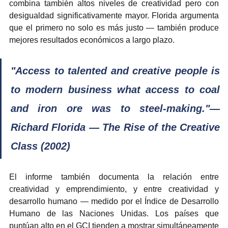
combina también altos niveles de creatividad pero con 
desigualdad significativamente mayor. Florida argumenta 
que el primero no solo es más justo — también produce 
mejores resultados económicos a largo plazo.
"Access to talented and creative people is 
to modern business what access to coal 
and iron ore was to steel-making."— 
Richard Florida — The Rise of the Creative 
Class (2002)
El informe también documenta la relación entre 
creatividad y emprendimiento, y entre creatividad y 
desarrollo humano — medido por el Índice de Desarrollo 
Humano de las Naciones Unidas. Los países que 
puntúan alto en el GCI tienden a mostrar simultáneamente 