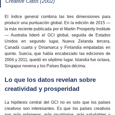
Creative Class (2002)
El índice general combina las tres dimensiones para 
producir una puntuación global. En la edición de 2015 — 
la más reciente publicada por el Martin Prosperity Institute 
— Australia lideró el GCI global, seguida de Estados 
Unidos en segundo lugar, Nueva Zelanda tercera, 
Canadá cuarta y Dinamarca y Finlandia empatadas en 
quinto. Suecia, que había encabezado las ediciones de 
2004 y 2011, quedó en séptimo lugar. Islandia fue octava, 
Singapur novena y los Países Bajos décima.
Lo que los datos revelan sobre 
creatividad y prosperidad
La hipótesis central del GCI no es solo que los países 
creativos son interesantes. Es que los países creativos 
son más prósperos, más igualitarios, más saludables y 