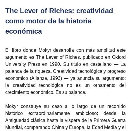
The Lever of Riches: creatividad 
como motor de la historia 
económica
El libro donde Mokyr desarrolla con más amplitud este 
argumento es The Lever of Riches, publicado en Oxford 
University Press en 1990. Su título en castellano — La 
palanca de la riqueza. Creatividad tecnológica y progreso 
económico (Alianza, 1993) — ya anuncia su argumento: 
la creatividad tecnológica no es un ornamento del 
crecimiento económico. Es su palanca.
Mokyr construye su caso a lo largo de un recorrido 
histórico extraordinariamente ambicioso: desde la 
Antigüedad clásica hasta la víspera de la Primera Guerra 
Mundial, comparando China y Europa, la Edad Media y el 