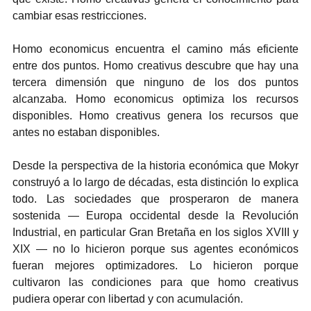
cambiar esas restricciones.
Homo economicus encuentra el camino más eficiente 
entre dos puntos. Homo creativus descubre que hay una 
tercera dimensión que ninguno de los dos puntos 
alcanzaba. Homo economicus optimiza los recursos 
disponibles. Homo creativus genera los recursos que 
antes no estaban disponibles.
Desde la perspectiva de la historia económica que Mokyr 
construyó a lo largo de décadas, esta distinción lo explica 
todo. Las sociedades que prosperaron de manera 
sostenida — Europa occidental desde la Revolución 
Industrial, en particular Gran Bretaña en los siglos XVIII y 
XIX — no lo hicieron porque sus agentes económicos 
fueran mejores optimizadores. Lo hicieron porque 
cultivaron las condiciones para que homo creativus 
pudiera operar con libertad y con acumulación.