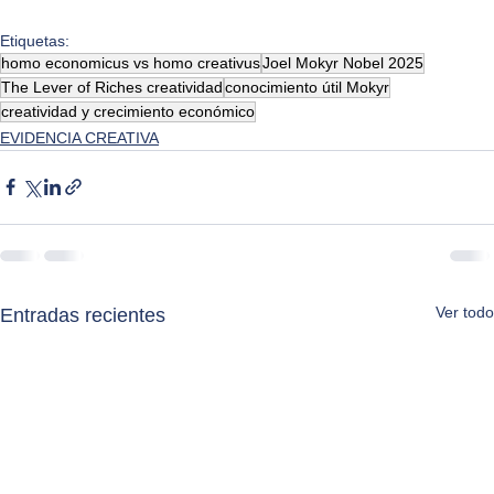
Etiquetas:
homo economicus vs homo creativus
Joel Mokyr Nobel 2025
The Lever of Riches creatividad
conocimiento útil Mokyr
creatividad y crecimiento económico
EVIDENCIA CREATIVA
Ver todo
Entradas recientes