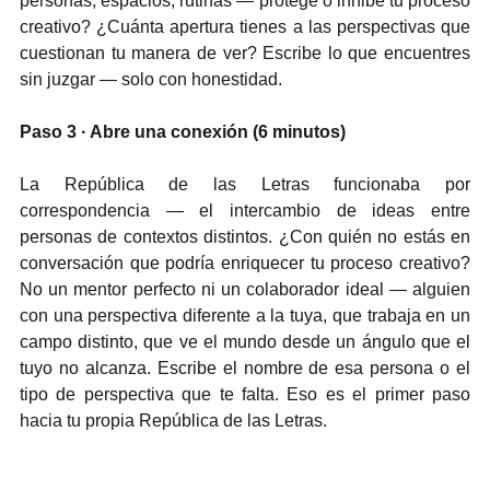
personas, espacios, rutinas — protege o inhibe tu proceso 
creativo? ¿Cuánta apertura tienes a las perspectivas que 
cuestionan tu manera de ver? Escribe lo que encuentres 
sin juzgar — solo con honestidad.
Paso 3 · Abre una conexión (6 minutos)
La República de las Letras funcionaba por 
correspondencia — el intercambio de ideas entre 
personas de contextos distintos. ¿Con quién no estás en 
conversación que podría enriquecer tu proceso creativo? 
No un mentor perfecto ni un colaborador ideal — alguien 
con una perspectiva diferente a la tuya, que trabaja en un 
campo distinto, que ve el mundo desde un ángulo que el 
tuyo no alcanza. Escribe el nombre de esa persona o el 
tipo de perspectiva que te falta. Eso es el primer paso 
hacia tu propia República de las Letras.