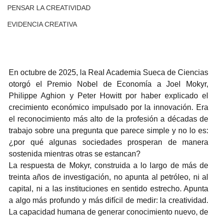
PENSAR LA CREATIVIDAD
EVIDENCIA CREATIVA
En octubre de 2025, la Real Academia Sueca de Ciencias 
otorgó el Premio Nobel de Economía a Joel Mokyr, 
Philippe Aghion y Peter Howitt por haber explicado el 
crecimiento económico impulsado por la innovación. Era 
el reconocimiento más alto de la profesión a décadas de 
trabajo sobre una pregunta que parece simple y no lo es: 
¿por qué algunas sociedades prosperan de manera 
sostenida mientras otras se estancan?
La respuesta de Mokyr, construida a lo largo de más de 
treinta años de investigación, no apunta al petróleo, ni al 
capital, ni a las instituciones en sentido estrecho. Apunta 
a algo más profundo y más difícil de medir: la creatividad. 
La capacidad humana de generar conocimiento nuevo, de 