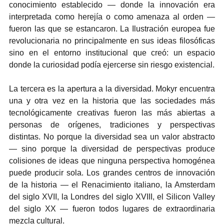
conocimiento establecido — donde la innovación era 
interpretada como herejía o como amenaza al orden — 
fueron las que se estancaron. La Ilustración europea fue 
revolucionaria no principalmente en sus ideas filosóficas 
sino en el entorno institucional que creó: un espacio 
donde la curiosidad podía ejercerse sin riesgo existencial.
La tercera es la apertura a la diversidad. Mokyr encuentra 
una y otra vez en la historia que las sociedades más 
tecnológicamente creativas fueron las más abiertas a 
personas de orígenes, tradiciones y perspectivas 
distintas. No porque la diversidad sea un valor abstracto 
— sino porque la diversidad de perspectivas produce 
colisiones de ideas que ninguna perspectiva homogénea 
puede producir sola. Los grandes centros de innovación 
de la historia — el Renacimiento italiano, la Amsterdam 
del siglo XVII, la Londres del siglo XVIII, el Silicon Valley 
del siglo XX — fueron todos lugares de extraordinaria 
mezcla cultural.