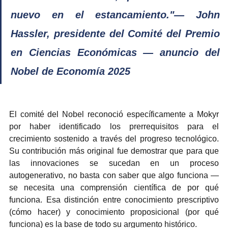
nuevo en el estancamiento."— John 
Hassler, presidente del Comité del Premio 
en Ciencias Económicas — anuncio del 
Nobel de Economía 2025
El comité del Nobel reconoció específicamente a Mokyr 
por haber identificado los prerrequisitos para el 
crecimiento sostenido a través del progreso tecnológico. 
Su contribución más original fue demostrar que para que 
las innovaciones se sucedan en un proceso 
autogenerativo, no basta con saber que algo funciona — 
se necesita una comprensión científica de por qué 
funciona. Esa distinción entre conocimiento prescriptivo 
(cómo hacer) y conocimiento proposicional (por qué 
funciona) es la base de todo su argumento histórico.