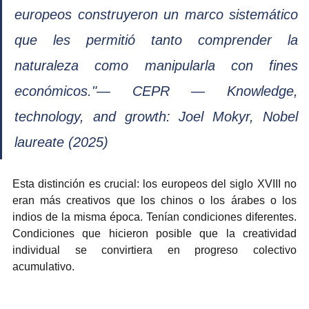
europeos construyeron un marco sistemático 
que les permitió tanto comprender la 
naturaleza como manipularla con fines 
económicos."— CEPR — Knowledge, 
technology, and growth: Joel Mokyr, Nobel 
laureate (2025)
Esta distinción es crucial: los europeos del siglo XVIII no 
eran más creativos que los chinos o los árabes o los 
indios de la misma época. Tenían condiciones diferentes. 
Condiciones que hicieron posible que la creatividad 
individual se convirtiera en progreso colectivo 
acumulativo.