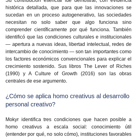
Su contribución esencial fue demostrar, con evidencia 
histórica detallada, que para que las innovaciones se 
sucedan en un proceso autogenerativo, las sociedades 
necesitan no solo saber que algo funciona sino 
comprender científicamente por qué funciona. También 
identificó que las condiciones culturales e institucionales 
— apertura a nuevas ideas, libertad intelectual, redes de 
intercambio de conocimiento — son tan importantes como 
los factores económicos convencionales para explicar el 
crecimiento sostenido. Sus libros The Lever of Riches 
(1990) y A Culture of Growth (2016) son las obras 
centrales de ese argumento.
¿Cómo se aplica homo creativus al desarrollo 
personal creativo?
Mokyr identifica tres condiciones que hacen posible a 
homo creativus a escala social: conocimiento útil 
(entender por qué, no solo cómo), instituciones favorables 