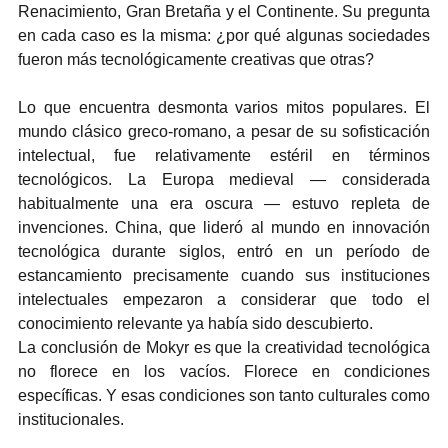
Renacimiento, Gran Bretaña y el Continente. Su pregunta 
en cada caso es la misma: ¿por qué algunas sociedades 
fueron más tecnológicamente creativas que otras?
Lo que encuentra desmonta varios mitos populares. El 
mundo clásico greco-romano, a pesar de su sofisticación 
intelectual, fue relativamente estéril en términos 
tecnológicos. La Europa medieval — considerada 
habitualmente una era oscura — estuvo repleta de 
invenciones. China, que lideró al mundo en innovación 
tecnológica durante siglos, entró en un período de 
estancamiento precisamente cuando sus instituciones 
intelectuales empezaron a considerar que todo el 
conocimiento relevante ya había sido descubierto.
La conclusión de Mokyr es que la creatividad tecnológica 
no florece en los vacíos. Florece en condiciones 
específicas. Y esas condiciones son tanto culturales como 
institucionales.