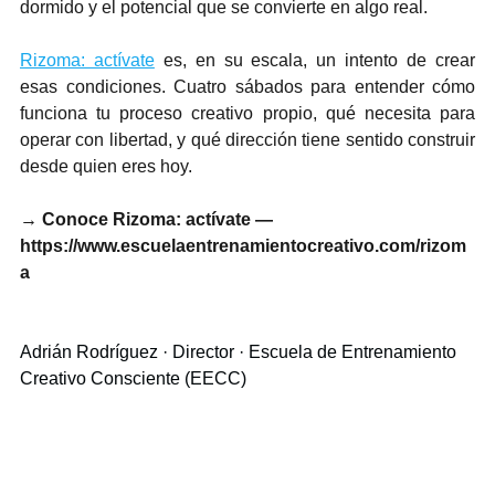
dormido y el potencial que se convierte en algo real.
Rizoma: actívate
 es, en su escala, un intento de crear 
esas condiciones. Cuatro sábados para entender cómo 
funciona tu proceso creativo propio, qué necesita para 
operar con libertad, y qué dirección tiene sentido construir 
desde quien eres hoy.
→ Conoce Rizoma: actívate — 
https://www.escuelaentrenamientocreativo.com/rizom
a
Adrián Rodríguez · Director · Escuela de Entrenamiento 
Creativo Consciente (EECC)