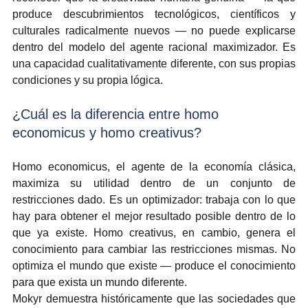
produce descubrimientos tecnológicos, científicos y 
culturales radicalmente nuevos — no puede explicarse 
dentro del modelo del agente racional maximizador. Es 
una capacidad cualitativamente diferente, con sus propias 
condiciones y su propia lógica.
¿Cuál es la diferencia entre homo 
economicus y homo creativus?
Homo economicus, el agente de la economía clásica, 
maximiza su utilidad dentro de un conjunto de 
restricciones dado. Es un optimizador: trabaja con lo que 
hay para obtener el mejor resultado posible dentro de lo 
que ya existe. Homo creativus, en cambio, genera el 
conocimiento para cambiar las restricciones mismas. No 
optimiza el mundo que existe — produce el conocimiento 
para que exista un mundo diferente.
Mokyr demuestra históricamente que las sociedades que 