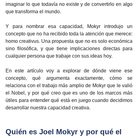
imaginar lo que todavía no existe y de convertirlo en algo 
que transforma el mundo.
Y para nombrar esa capacidad, Mokyr introdujo un 
concepto que no ha recibido toda la atención que merece: 
homo creativus. Una propuesta que no es solo económica 
sino filosófica, y que tiene implicaciones directas para 
cualquier persona que trabaje con sus ideas hoy.
En este artículo voy a explorar de dónde viene ese 
concepto, qué argumenta exactamente, cómo se 
relaciona con el trabajo más amplio de Mokyr que le valió 
el Nobel, y por qué creo que es uno de los marcos más 
útiles para entender qué está en juego cuando decidimos 
desarrollar nuestra capacidad creativa.
Quién es Joel Mokyr y por qué el 