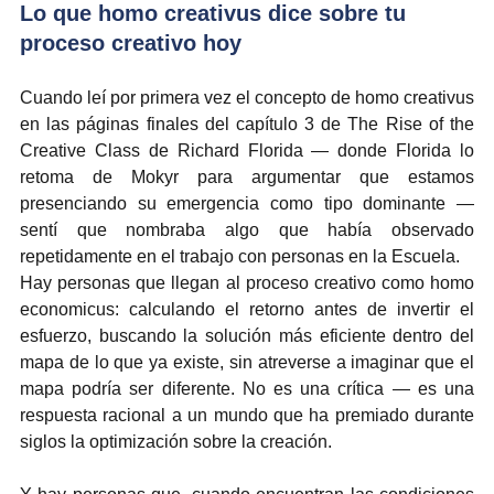
Lo que homo creativus dice sobre tu 
proceso creativo hoy
Cuando leí por primera vez el concepto de homo creativus 
en las páginas finales del capítulo 3 de The Rise of the 
Creative Class de Richard Florida — donde Florida lo 
retoma de Mokyr para argumentar que estamos 
presenciando su emergencia como tipo dominante — 
sentí que nombraba algo que había observado 
repetidamente en el trabajo con personas en la Escuela.
Hay personas que llegan al proceso creativo como homo 
economicus: calculando el retorno antes de invertir el 
esfuerzo, buscando la solución más eficiente dentro del 
mapa de lo que ya existe, sin atreverse a imaginar que el 
mapa podría ser diferente. No es una crítica — es una 
respuesta racional a un mundo que ha premiado durante 
siglos la optimización sobre la creación.