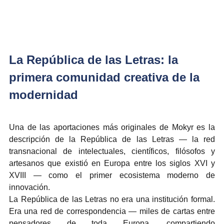
La República de las Letras: la 
primera comunidad creativa de la 
modernidad
Una de las aportaciones más originales de Mokyr es la 
descripción de la República de las Letras — la red 
transnacional de intelectuales, científicos, filósofos y 
artesanos que existió en Europa entre los siglos XVI y 
XVIII — como el primer ecosistema moderno de 
innovación.
La República de las Letras no era una institución formal. 
Era una red de correspondencia — miles de cartas entre 
pensadores de toda Europa, compartiendo 