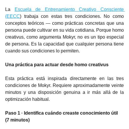
La 
Escuela de Entrenamiento Creativo Consciente 
(EECC
) trabaja con estas tres condiciones. No como 
conceptos teóricos — como prácticas concretas que una 
persona puede cultivar en su vida cotidiana. Porque homo 
creativus, como argumenta Mokyr, no es un tipo especial 
de persona. Es la capacidad que cualquier persona tiene 
cuando sus condiciones lo permiten.
Una práctica para actuar desde homo creativus
Esta práctica está inspirada directamente en las tres 
condiciones de Mokyr. Requiere aproximadamente veinte 
minutos y una disposición genuina a ir más allá de la 
optimización habitual.
Paso 1 · Identifica cuándo creaste conocimiento útil 
(7 minutos)