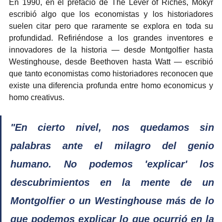
En 1990, en el prefacio de The Lever of Riches, Mokyr 
escribió algo que los economistas y los historiadores 
suelen citar pero que raramente se explora en toda su 
profundidad. Refiriéndose a los grandes inventores e 
innovadores de la historia — desde Montgolfier hasta 
Westinghouse, desde Beethoven hasta Watt — escribió 
que tanto economistas como historiadores reconocen que 
existe una diferencia profunda entre homo economicus y 
homo creativus.
"En cierto nivel, nos quedamos sin 
palabras ante el milagro del genio 
humano. No podemos 'explicar' los 
descubrimientos en la mente de un 
Montgolfier o un Westinghouse más de lo 
que podemos explicar lo que ocurrió en la 