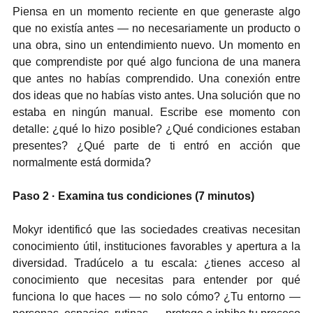
Piensa en un momento reciente en que generaste algo 
que no existía antes — no necesariamente un producto o 
una obra, sino un entendimiento nuevo. Un momento en 
que comprendiste por qué algo funciona de una manera 
que antes no habías comprendido. Una conexión entre 
dos ideas que no habías visto antes. Una solución que no 
estaba en ningún manual. Escribe ese momento con 
detalle: ¿qué lo hizo posible? ¿Qué condiciones estaban 
presentes? ¿Qué parte de ti entró en acción que 
normalmente está dormida?
Paso 2 · Examina tus condiciones (7 minutos)
Mokyr identificó que las sociedades creativas necesitan 
conocimiento útil, instituciones favorables y apertura a la 
diversidad. Tradúcelo a tu escala: ¿tienes acceso al 
conocimiento que necesitas para entender por qué 
funciona lo que haces — no solo cómo? ¿Tu entorno — 