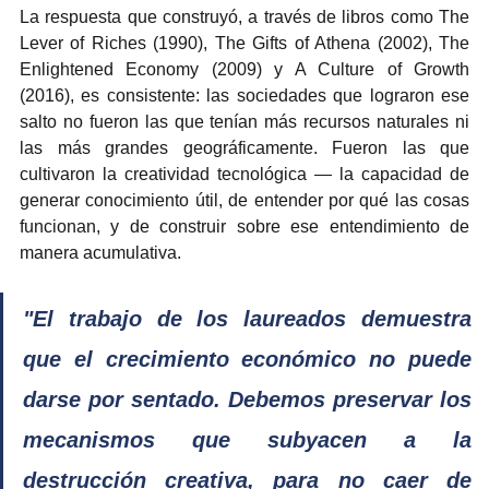
La respuesta que construyó, a través de libros como The 
Lever of Riches (1990), The Gifts of Athena (2002), The 
Enlightened Economy (2009) y A Culture of Growth 
(2016), es consistente: las sociedades que lograron ese 
salto no fueron las que tenían más recursos naturales ni 
las más grandes geográficamente. Fueron las que 
cultivaron la creatividad tecnológica — la capacidad de 
generar conocimiento útil, de entender por qué las cosas 
funcionan, y de construir sobre ese entendimiento de 
manera acumulativa.
"El trabajo de los laureados demuestra 
que el crecimiento económico no puede 
darse por sentado. Debemos preservar los 
mecanismos que subyacen a la 
destrucción creativa, para no caer de 