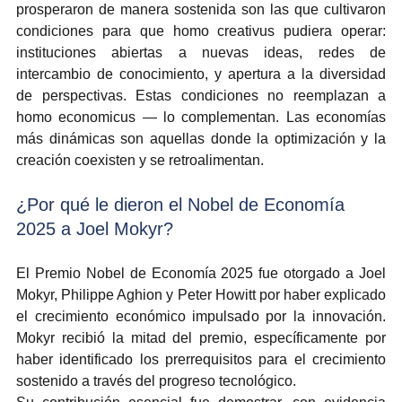
prosperaron de manera sostenida son las que cultivaron 
condiciones para que homo creativus pudiera operar: 
instituciones abiertas a nuevas ideas, redes de 
intercambio de conocimiento, y apertura a la diversidad 
de perspectivas. Estas condiciones no reemplazan a 
homo economicus — lo complementan. Las economías 
más dinámicas son aquellas donde la optimización y la 
creación coexisten y se retroalimentan.
¿Por qué le dieron el Nobel de Economía 
2025 a Joel Mokyr?
El Premio Nobel de Economía 2025 fue otorgado a Joel 
Mokyr, Philippe Aghion y Peter Howitt por haber explicado 
el crecimiento económico impulsado por la innovación. 
Mokyr recibió la mitad del premio, específicamente por 
haber identificado los prerrequisitos para el crecimiento 
sostenido a través del progreso tecnológico.