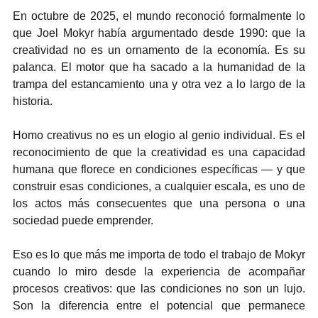
En octubre de 2025, el mundo reconoció formalmente lo 
que Joel Mokyr había argumentado desde 1990: que la 
creatividad no es un ornamento de la economía. Es su 
palanca. El motor que ha sacado a la humanidad de la 
trampa del estancamiento una y otra vez a lo largo de la 
historia.
Homo creativus no es un elogio al genio individual. Es el 
reconocimiento de que la creatividad es una capacidad 
humana que florece en condiciones específicas — y que 
construir esas condiciones, a cualquier escala, es uno de 
los actos más consecuentes que una persona o una 
sociedad puede emprender.
Eso es lo que más me importa de todo el trabajo de Mokyr 
cuando lo miro desde la experiencia de acompañar 
procesos creativos: que las condiciones no son un lujo. 
Son la diferencia entre el potencial que permanece 