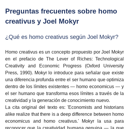
Preguntas frecuentes sobre homo 
creativus y Joel Mokyr
¿Qué es homo creativus según Joel Mokyr?
Homo creativus es un concepto propuesto por Joel Mokyr 
en el prefacio de The Lever of Riches: Technological 
Creativity and Economic Progress (Oxford University 
Press, 1990). Mokyr lo introduce para señalar que existe 
una diferencia profunda entre el ser humano que optimiza 
dentro de los límites existentes — homo economicus — y 
el ser humano que transforma esos límites a través de la 
creatividad y la generación de conocimiento nuevo.
La cita original del texto es: 'Economists and historians 
alike realize that there is a deep difference between homo 
economicus and homo creativus.' Mokyr la usa para 
reconocer que la creatividad humana genuina — la que 