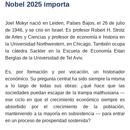
Nobel 2025 importa
Joel Mokyr nació en Leiden, Países Bajos, el 26 de julio 
de 1946, y se crio en Israel. Es profesor Robert H. Strotz 
de Artes y Ciencias y profesor de economía e historia en 
la Universidad Northwestern, en Chicago. También ocupa 
la cátedra Sackler en la Escuela de Economía Eitan 
Berglas de la Universidad de Tel Aviv.
Es, por formación y por vocación, un historiador 
económico. Su pregunta central ha sido siempre la misma 
a lo largo de todas sus obras: ¿qué hace que las 
sociedades puedan escapar de la trampa malthusiana — 
ese ciclo en que el crecimiento económico siempre es 
absorbido por el crecimiento de la población, 
manteniendo a la mayoría en subsistencia — para entrar 
en un proceso de prosperidad sostenida?