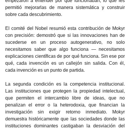
empezaron a entender por qué funcionaban, lo que les 
permitió mejorarlas de manera sistemática y construir 
sobre cada descubrimiento.
El comité del Nobel resumió esta contribución de Mokyr 
con precisión: demostró que si las innovaciones han de 
sucederse en un proceso autogenerativo, no solo 
necesitamos saber que algo funciona — necesitamos 
explicaciones científicas de por qué funciona. Sin ese por 
qué, cada invención es un callejón sin salida. Con él, 
cada invención es un punto de partida.
La segunda condición es la competencia institucional. 
Las instituciones que protegen la propiedad intelectual, 
que permiten el intercambio libre de ideas, que no 
penalizan el error o la heterodoxia, que financian la 
investigación sin exigir retorno inmediato. Mokyr 
demuestra históricamente que las sociedades donde las 
instituciones dominantes castigaban la desviación del 