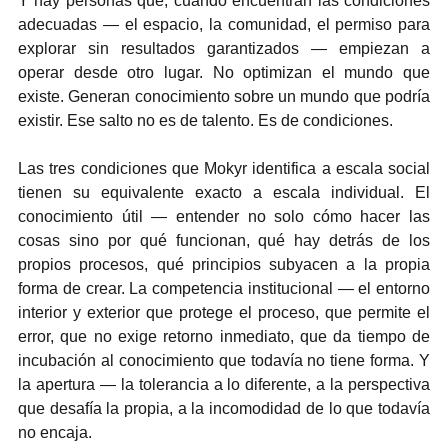
Y hay personas que, cuando encuentran las condiciones 
adecuadas — el espacio, la comunidad, el permiso para 
explorar sin resultados garantizados — empiezan a 
operar desde otro lugar. No optimizan el mundo que 
existe. Generan conocimiento sobre un mundo que podría 
existir. Ese salto no es de talento. Es de condiciones.
Las tres condiciones que Mokyr identifica a escala social 
tienen su equivalente exacto a escala individual. El 
conocimiento útil — entender no solo cómo hacer las 
cosas sino por qué funcionan, qué hay detrás de los 
propios procesos, qué principios subyacen a la propia 
forma de crear. La competencia institucional — el entorno 
interior y exterior que protege el proceso, que permite el 
error, que no exige retorno inmediato, que da tiempo de 
incubación al conocimiento que todavía no tiene forma. Y 
la apertura — la tolerancia a lo diferente, a la perspectiva 
que desafía la propia, a la incomodidad de lo que todavía 
no encaja.