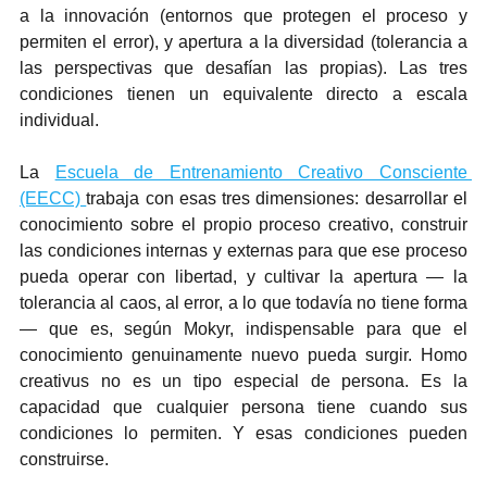
a la innovación (entornos que protegen el proceso y 
permiten el error), y apertura a la diversidad (tolerancia a 
las perspectivas que desafían las propias). Las tres 
condiciones tienen un equivalente directo a escala 
individual.
La 
Escuela de Entrenamiento Creativo Consciente 
(EECC) 
trabaja con esas tres dimensiones: desarrollar el 
conocimiento sobre el propio proceso creativo, construir 
las condiciones internas y externas para que ese proceso 
pueda operar con libertad, y cultivar la apertura — la 
tolerancia al caos, al error, a lo que todavía no tiene forma 
— que es, según Mokyr, indispensable para que el 
conocimiento genuinamente nuevo pueda surgir. Homo 
creativus no es un tipo especial de persona. Es la 
capacidad que cualquier persona tiene cuando sus 
condiciones lo permiten. Y esas condiciones pueden 
construirse.