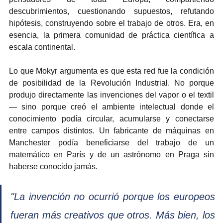
descubrimientos, cuestionando supuestos, refutando 
hipótesis, construyendo sobre el trabajo de otros. Era, en 
esencia, la primera comunidad de práctica científica a 
escala continental.
Lo que Mokyr argumenta es que esta red fue la condición 
de posibilidad de la Revolución Industrial. No porque 
produjo directamente las invenciones del vapor o el textil 
— sino porque creó el ambiente intelectual donde el 
conocimiento podía circular, acumularse y conectarse 
entre campos distintos. Un fabricante de máquinas en 
Manchester podía beneficiarse del trabajo de un 
matemático en París y de un astrónomo en Praga sin 
haberse conocido jamás.
"La invención no ocurrió porque los europeos 
fueran más creativos que otros. Más bien, los 