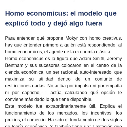
Homo economicus: el modelo que 
explicó todo y dejó algo fuera
Para entender qué propone Mokyr con homo creativus, 
hay que entender primero a quién está respondiendo: al 
homo economicus, el agente de la economía clásica.
Homo economicus es la figura que Adam Smith, Jeremy 
Bentham y sus sucesores colocaron en el centro de la 
ciencia económica: un ser racional, auto-interesado, que 
maximiza su utilidad dentro de un conjunto de 
restricciones dadas. No actúa por impulso ni por empatía 
ni por capricho — actúa calculando qué opción le 
conviene más dado lo que tiene disponible.
Este modelo fue extraordinariamente útil. Explica el 
funcionamiento de los mercados, los incentivos, los 
precios, el comercio. Ha sido el fundamento de dos siglos 
de teoría económica. Y también tiene una limitación que 