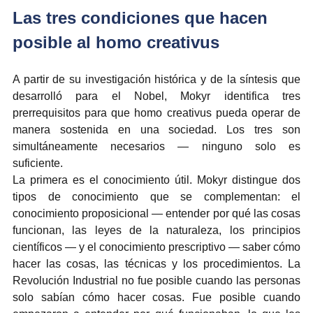
Las tres condiciones que hacen 
posible al homo creativus
A partir de su investigación histórica y de la síntesis que 
desarrolló para el Nobel, Mokyr identifica tres 
prerrequisitos para que homo creativus pueda operar de 
manera sostenida en una sociedad. Los tres son 
simultáneamente necesarios — ninguno solo es 
suficiente.
La primera es el conocimiento útil. Mokyr distingue dos 
tipos de conocimiento que se complementan: el 
conocimiento proposicional — entender por qué las cosas 
funcionan, las leyes de la naturaleza, los principios 
científicos — y el conocimiento prescriptivo — saber cómo 
hacer las cosas, las técnicas y los procedimientos. La 
Revolución Industrial no fue posible cuando las personas 
solo sabían cómo hacer cosas. Fue posible cuando 