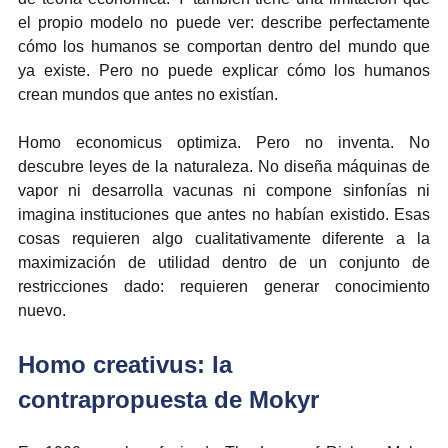
el propio modelo no puede ver: describe perfectamente 
cómo los humanos se comportan dentro del mundo que 
ya existe. Pero no puede explicar cómo los humanos 
crean mundos que antes no existían.
Homo economicus optimiza. Pero no inventa. No 
descubre leyes de la naturaleza. No diseña máquinas de 
vapor ni desarrolla vacunas ni compone sinfonías ni 
imagina instituciones que antes no habían existido. Esas 
cosas requieren algo cualitativamente diferente a la 
maximización de utilidad dentro de un conjunto de 
restricciones dado: requieren generar conocimiento 
nuevo.
Homo creativus: la 
contrapropuesta de Mokyr