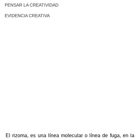
PENSAR LA CREATIVIDAD
EVIDENCIA CREATIVA
El rizoma, es una línea molecular o línea de fuga, en la 