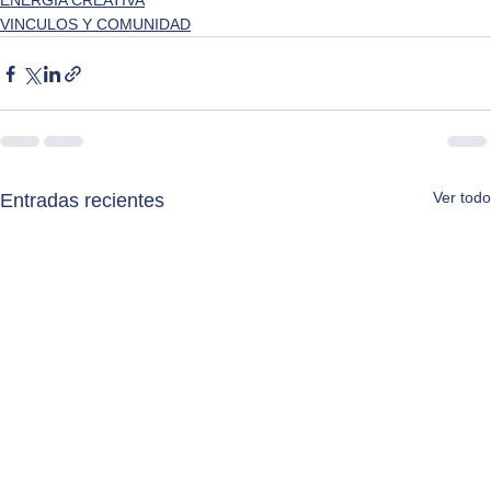
ENERGIA CREATIVA
VINCULOS Y COMUNIDAD
Ver todo
Entradas recientes