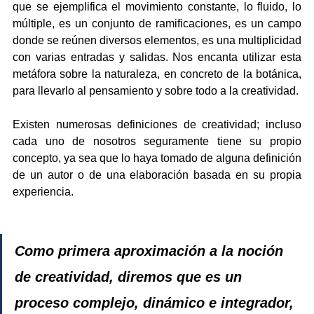
que se ejemplifica el movimiento constante, lo fluido, lo 
múltiple, es un conjunto de ramificaciones, es un campo 
donde se reúnen diversos elementos, es una multiplicidad 
con varias entradas y salidas. Nos encanta utilizar esta 
metáfora sobre la naturaleza, en concreto de la botánica, 
para llevarlo al pensamiento y sobre todo a la creatividad.
Existen numerosas definiciones de creatividad; incluso 
cada uno de nosotros seguramente tiene su propio 
concepto, ya sea que lo haya tomado de alguna definición 
de un autor o de una elaboración basada en su propia 
experiencia.
Como primera aproximación a la noción 
de creatividad, diremos que es un 
proceso complejo, dinámico e integrador, 