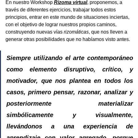
En nuestro Workshop 
Rizoma virtual
, proponemos, a 
través de diferentes ejercicios, trabajar todos estos 
principios, entrar en este mundo de situaciones inciertas, 
con el objetivo de lograr nuestros propios caminos, 
construyendo nuevas vías 
rizomáticas
, que nos lleven a 
generar otras posibilidades que no habíamos visto antes.
Siempre utilizando el arte contemporáneo 
como elemento disruptivo, crítico, y 
motivador, que nos plantea en todos los 
casos, primero pensar, razonar, analizar y 
posteriormente materializar 
simbólicamente y visualmente, 
llevándonos a una experiencia de 
aprendizaje con valor agregado, porque 