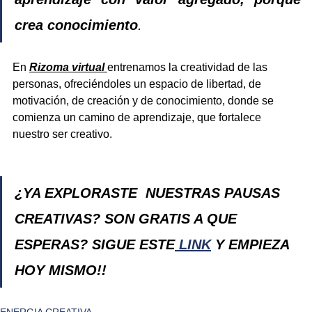
crea conocimiento
.
En 
Rizoma virtual
entrenamos la creatividad de las 
personas, ofreciéndoles un espacio de libertad, de 
motivación, de creación y de conocimiento, donde se 
comienza un camino de aprendizaje, que fortalece 
nuestro ser creativo.
¿YA EXPLORASTE  NUESTRAS PAUSAS 
CREATIVAS? SON GRATIS A QUE 
ESPERAS? SIGUE ESTE
 LINK
 Y EMPIEZA 
HOY MISMO!!