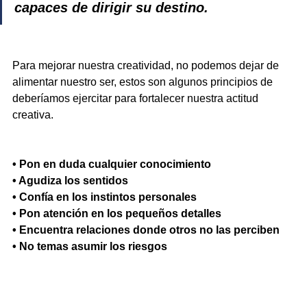
capaces de dirigir su destino.
Para mejorar nuestra creatividad, no podemos dejar de 
alimentar nuestro ser, estos son algunos principios de 
deberíamos ejercitar para fortalecer nuestra actitud 
creativa.  
• Pon en duda cualquier conocimiento
• Agudiza los sentidos
• Confía en los instintos personales
• Pon atención en los pequeños detalles
• Encuentra relaciones donde otros no las perciben
• No temas asumir los riesgos