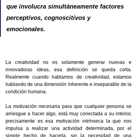
que involucra simultáneamente factores 
perceptivos, cognoscitivos y 
emocionales. 
La creatividad no es solamente generar nuevas e 
innovadoras ideas, esa definición se queda corta. 
Realmente cuando hablamos de creatividad, estamos 
hablando de una dimensión inherente e inseparable de la 
condición humana.
La motivación necesaria para que cualquier persona se 
arriesgue a hacer algo, está muy conectada a su interior, 
precisamente es esa motivación intrínseca la que nos 
impulsa a realizar una actividad determinada, por el 
simple hecho de hacerla, sin la necesidad de una 