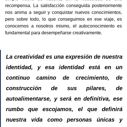
recompensa. La satisfacción conseguida posteriormente 
nos anima a seguir y conquistar nuevos conocimientos, 
pero sobre todo, lo que conseguimos en ese viaje, es 
conocernos a nosotros mismo, el autoconocimiento es 
fundamental para desempeñarse creativamente.
La creatividad es una expresión de nuestra 
identidad, y esa identidad está en un 
continuo camino de crecimiento, de 
construcción de sus pilares, de 
autoalimentarse, y será en definitiva, ese 
rumbo que escojamos, el que definirá 
nuestra vida como personas únicas y 