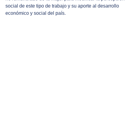
social de este tipo de trabajo y su aporte al desarrollo 
económico y social del país.