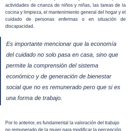
actividades de crianza de niños y niñas, las tareas de la 
cocina y limpieza, el mantenimiento general del hogar y el 
cuidado de personas enfermas o en situación de 
discapacidad.
Es importante mencionar que la economía 
del cuidado no solo pasa en casa, sino que 
permite la comprensión del sistema 
económico y de generación de bienestar 
social que no es remunerado pero que si es 
una forma de trabajo.
Por lo anterior, es fundamental la valoración del trabajo 
no remunerado de la mujer para modificar la percepción 