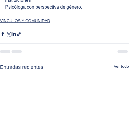
instituciones
Psicóloga con perspectiva de género. 
VINCULOS Y COMUNIDAD
Ver todo
Entradas recientes