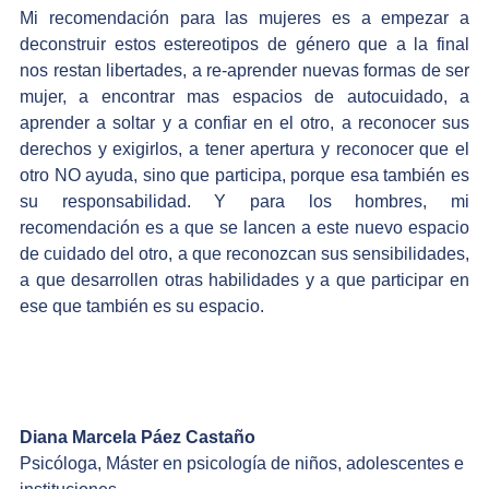
Mi recomendación para las mujeres es a empezar a 
deconstruir estos estereotipos de género que a la final 
nos restan libertades, a re-aprender nuevas formas de ser 
mujer, a encontrar mas espacios de autocuidado, a 
aprender a soltar y a confiar en el otro, a reconocer sus 
derechos y exigirlos, a tener apertura y reconocer que el 
otro NO ayuda, sino que participa, porque esa también es 
su responsabilidad. Y para los hombres, mi 
recomendación es a que se lancen a este nuevo espacio 
de cuidado del otro, a que reconozcan sus sensibilidades, 
a que desarrollen otras habilidades y a que participar en 
ese que también es su espacio.
Diana Marcela Páez Castaño
Psicóloga, Máster en psicología de niños, adolescentes e 