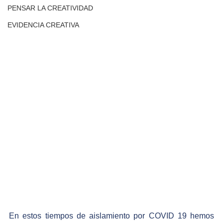
PENSAR LA CREATIVIDAD
EVIDENCIA CREATIVA
En estos tiempos de aislamiento por COVID 19 hemos 