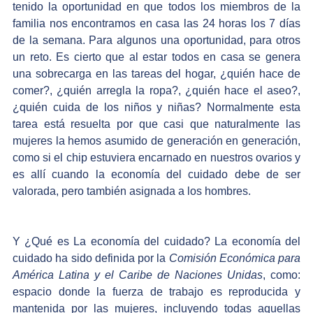
tenido la oportunidad en que todos los miembros de la 
familia nos encontramos en casa las 24 horas los 7 días 
de la semana. Para algunos una oportunidad, para otros 
un reto. Es cierto que al estar todos en casa se genera 
una sobrecarga en las tareas del hogar, ¿quién hace de 
comer?, ¿quién arregla la ropa?, ¿quién hace el aseo?, 
¿quién cuida de los niños y niñas? Normalmente esta 
tarea está resuelta por que casi que naturalmente las 
mujeres la hemos asumido de generación en generación, 
como si el chip estuviera encarnado en nuestros ovarios y 
es allí cuando la economía del cuidado debe de ser 
valorada, pero también asignada a los hombres.
Y ¿Qué es La economía del cuidado? La economía del 
cuidado ha sido definida por la 
Comisión Económica para 
América Latina y el Caribe de Naciones Unidas
, como: 
espacio donde la fuerza de trabajo es reproducida y 
mantenida por las mujeres, incluyendo todas aquellas 