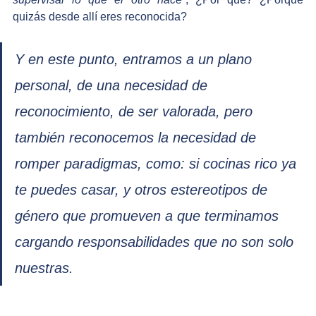
quizás desde allí eres reconocida? 
Y en este punto, entramos a un plano 
personal, de una necesidad de 
reconocimiento, de ser valorada, pero 
también reconocemos la necesidad de 
romper paradigmas, como: 
si cocinas rico ya 
te puedes casar
, y otros estereotipos de 
género que promueven a que terminamos 
cargando responsabilidades que no son solo 
nuestras.