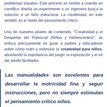
problemas visuales. Este proceso es similar a cuando un 
científico diseña un experimento o un ingeniero busca la 
solución a un fallo estructural. La creatividad, en este 
sentido, es el motor del pensamiento crítico.
Uno de nuestros pilares de contenido, "Creatividad y el 
Despertar del Potencial (Niños y Adolescentes)", se 
enfoca precisamente en guiar a padres y educadores 
sobre cómo nutrir y estimular la 
creatividad para niños
, 
abordando la importancia del juego, la exploración y el rol 
del adulto facilitador.
Las manualidades son excelentes para 
desarrollar la motricidad fina y seguir 
instrucciones, pero no siempre estimulan 
el pensamiento crítico niños. 