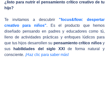
¿listo para nutrir el pensamiento crítico creativo de tu 
hijo?
Te invitamos a descubrir
"focus&flow: despertar 
creativo para niños"
. Es el producto que hemos 
diseñado pensando en padres y educadores como tú, 
lleno de actividades prácticas y enfoques lúdicos para 
que tus hijos desarrollen su 
pensamiento crítico niños
 y 
sus 
habilidades del siglo XXI
 de forma natural y 
consciente. 
¡Haz clic para saber más!