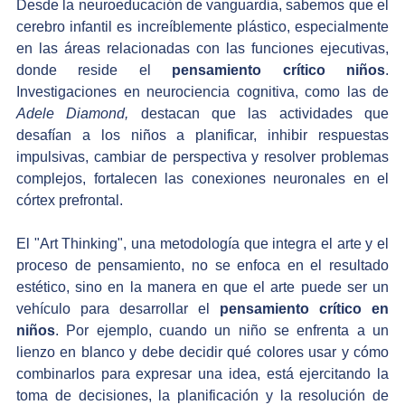
Desde la neuroeducación de vanguardia, sabemos que el 
cerebro infantil es increíblemente plástico, especialmente 
en las áreas relacionadas con las funciones ejecutivas, 
donde reside el 
pensamiento crítico niños
. 
Investigaciones en neurociencia cognitiva, como las de
Adele Diamond,
 destacan que las actividades que 
desafían a los niños a planificar, inhibir respuestas 
impulsivas, cambiar de perspectiva y resolver problemas 
complejos, fortalecen las conexiones neuronales en el 
córtex prefrontal.
El "Art Thinking", una metodología que integra el arte y el 
proceso de pensamiento, no se enfoca en el resultado 
estético, sino en la manera en que el arte puede ser un 
vehículo para desarrollar el 
pensamiento crítico en 
niños
. Por ejemplo, cuando un niño se enfrenta a un 
lienzo en blanco y debe decidir qué colores usar y cómo 
combinarlos para expresar una idea, está ejercitando la 
toma de decisiones, la planificación y la resolución de 