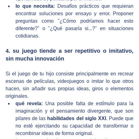
lo que necesita:
 Desafíos prácticos que requieran 
encontrar soluciones por ensayo y error. Proponer 
preguntas como "¿Cómo podríamos hacer esto 
diferente?" o "¿Qué pasaría si...?" en situaciones 
cotidianas.
4. su juego tiende a ser repetitivo o imitativo, 
sin mucha innovación
Si el juego de tu hijo consiste principalmente en recrear 
escenas de películas, videojuegos o imitar lo que otros 
hacen, sin añadir sus propias ideas, giros o elementos 
originales.
qué revela:
 Una posible falta de estímulo para la 
imaginación y el pensamiento divergente, que son 
pilares de las 
habilidades del siglo XXI
. Puede que 
no esté ejercitando su capacidad de transformar o 
recombinar ideas de forma original.