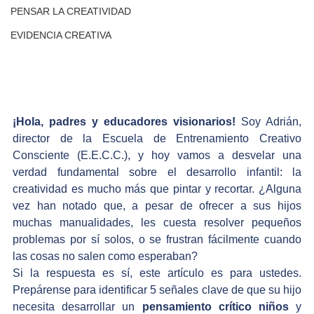
PENSAR LA CREATIVIDAD
EVIDENCIA CREATIVA
¡Hola, padres y educadores visionarios! 
Soy Adrián, 
director de la Escuela de Entrenamiento Creativo 
Consciente (E.E.C.C.), y hoy vamos a desvelar una 
verdad fundamental sobre el desarrollo infantil: la 
creatividad es mucho más que pintar y recortar. ¿Alguna 
vez han notado que, a pesar de ofrecer a sus hijos 
muchas manualidades, les cuesta resolver pequeños 
problemas por sí solos, o se frustran fácilmente cuando 
las cosas no salen como esperaban? 
Si la respuesta es sí, este artículo es para ustedes. 
Prepárense para identificar 5 señales clave de que su hijo 
necesita desarrollar un 
pensamiento crítico niños
 y 