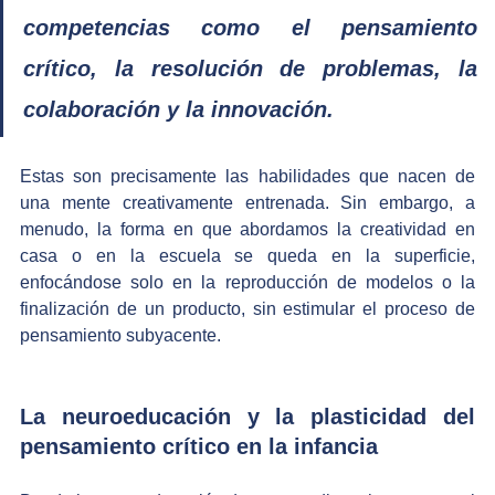
competencias como el pensamiento 
crítico, la resolución de problemas, la 
colaboración y la innovación. 
Estas son precisamente las habilidades que nacen de 
una mente creativamente entrenada. Sin embargo, a 
menudo, la forma en que abordamos la creatividad en 
casa o en la escuela se queda en la superficie, 
enfocándose solo en la reproducción de modelos o la 
finalización de un producto, sin estimular el proceso de 
pensamiento subyacente.
La neuroeducación y la plasticidad del 
pensamiento crítico en la infancia