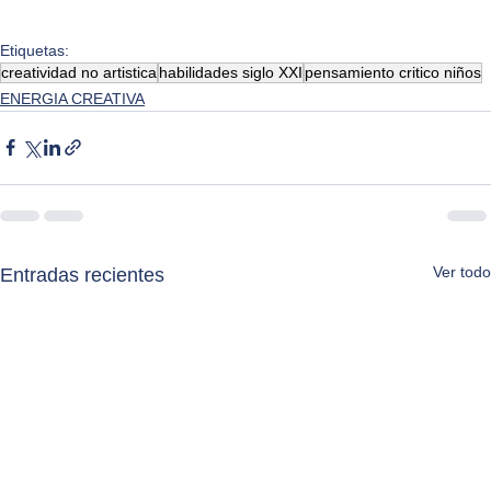
Etiquetas:
creatividad no artistica
habilidades siglo XXI
pensamiento critico niños
ENERGIA CREATIVA
Ver todo
Entradas recientes