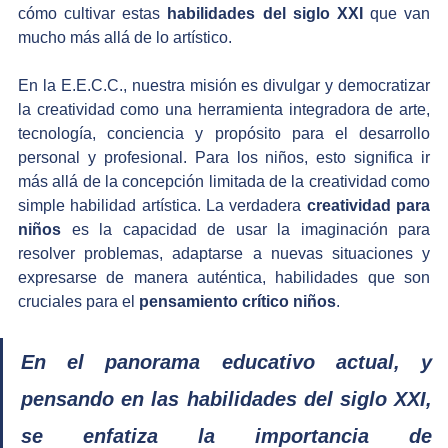
cómo cultivar estas 
habilidades del siglo XXI
 que van 
mucho más allá de lo artístico.
En la E.E.C.C., nuestra misión es divulgar y democratizar 
la creatividad como una herramienta integradora de arte, 
tecnología, conciencia y propósito para el desarrollo 
personal y profesional. Para los niños, esto significa ir 
más allá de la concepción limitada de la creatividad como 
simple habilidad artística. La verdadera 
creatividad para 
niños
 es la capacidad de usar la imaginación para 
resolver problemas, adaptarse a nuevas situaciones y 
expresarse de manera auténtica, habilidades que son 
cruciales para el 
pensamiento crítico niños
.
En el panorama educativo actual, y 
pensando en las habilidades del siglo XXI, 
se enfatiza la importancia de 