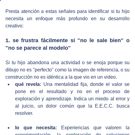
Presta atención a estas señales para identificar si tu hijo 
necesita un enfoque más profundo en su desarrollo 
creativo:
1. se frustra fácilmente si "no le sale bien" o 
"no se parece al modelo"
Si tu hijo abandona una actividad o se enoja porque su 
dibujo no es "perfecto" como la imagen de referencia, o su 
construcción no es idéntica a la que vio en un video.
qué revela:
 Una mentalidad fija, donde el valor se 
pone en el resultado y no en el proceso de 
exploración y aprendizaje. Indica un miedo al error y 
al juicio, un dolor común que la E.E.C.C. busca 
resolver.
lo que necesita:
 Experiencias que valoren la 
experimentación, la exploración de soluciones 