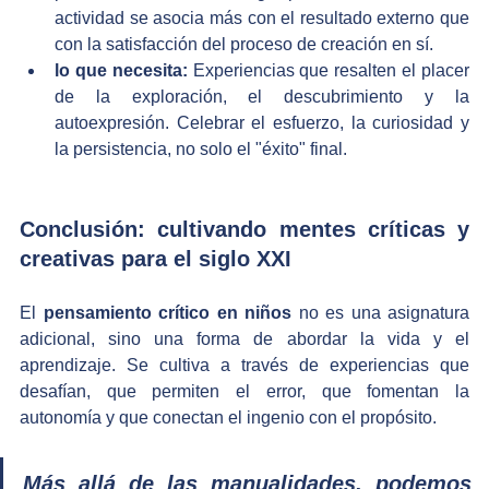
actividad se asocia más con el resultado externo que 
con la satisfacción del proceso de creación en sí.
lo que necesita:
 Experiencias que resalten el placer 
de la exploración, el descubrimiento y la 
autoexpresión. Celebrar el esfuerzo, la curiosidad y 
la persistencia, no solo el "éxito" final.
Conclusión: cultivando mentes críticas y 
creativas para el siglo XXI
El 
pensamiento crítico en niños
 no es una asignatura 
adicional, sino una forma de abordar la vida y el 
aprendizaje. Se cultiva a través de experiencias que 
desafían, que permiten el error, que fomentan la 
autonomía y que conectan el ingenio con el propósito. 
Más allá de las manualidades, podemos 