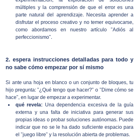
múltiples y la comprensión de que el error es una 
parte natural del aprendizaje. Necesita aprender a 
disfrutar el proceso creativo y no temer equivocarse, 
como abordamos en nuestro artículo "Adiós al 
perfeccionismo".
2. espera instrucciones detalladas para todo y 
no sabe cómo empezar por sí mismo
Si ante una hoja en blanco o un conjunto de bloques, tu 
hijo pregunta: "¿Qué tengo que hacer?" o "Dime cómo se 
hace", en lugar de empezar a experimentar.
qué revela:
 Una dependencia excesiva de la guía 
externa y una falta de iniciativa para generar sus 
propias ideas o probar soluciones autónomas. Puede 
indicar que no se le ha dado suficiente espacio para 
el "juego libre" y la resolución abierta de problemas.