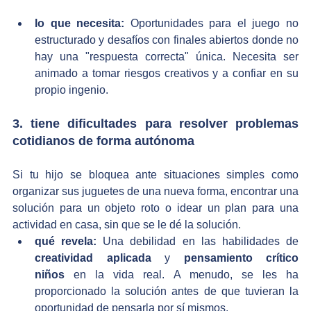
lo que necesita:
 Oportunidades para el juego no 
estructurado y desafíos con finales abiertos donde no 
hay una "respuesta correcta" única. Necesita ser 
animado a tomar riesgos creativos y a confiar en su 
propio ingenio.
3. tiene dificultades para resolver problemas 
cotidianos de forma autónoma
Si tu hijo se bloquea ante situaciones simples como 
organizar sus juguetes de una nueva forma, encontrar una 
solución para un objeto roto o idear un plan para una 
actividad en casa, sin que se le dé la solución.
qué revela:
 Una debilidad en las habilidades de 
creatividad aplicada
 y 
pensamiento crítico 
niños
 en la vida real. A menudo, se les ha 
proporcionado la solución antes de que tuvieran la 
oportunidad de pensarla por sí mismos.