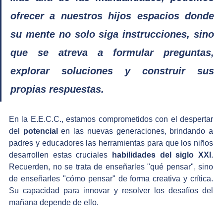
ofrecer a nuestros hijos espacios donde 
su mente no solo siga instrucciones, sino 
que se atreva a formular preguntas, 
explorar soluciones y construir sus 
propias respuestas.
En la E.E.C.C., estamos comprometidos con el despertar 
del 
potencial
 en las nuevas generaciones, brindando a 
padres y educadores las herramientas para que los niños 
desarrollen estas cruciales 
habilidades del siglo XXI
. 
Recuerden, no se trata de enseñarles "qué pensar", sino 
de enseñarles "cómo pensar" de forma creativa y crítica. 
Su capacidad para innovar y resolver los desafíos del 
mañana depende de ello.