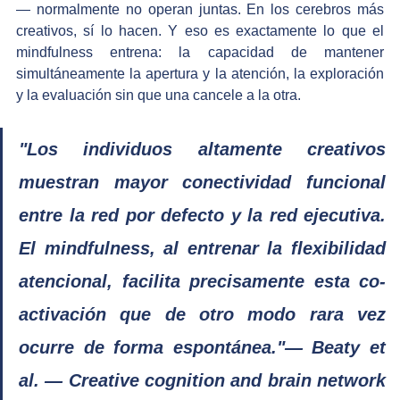
— normalmente no operan juntas. En los cerebros más 
creativos, sí lo hacen. Y eso es exactamente lo que el 
mindfulness entrena: la capacidad de mantener 
simultáneamente la apertura y la atención, la exploración 
y la evaluación sin que una cancele a la otra.
"Los individuos altamente creativos 
muestran mayor conectividad funcional 
entre la red por defecto y la red ejecutiva. 
El mindfulness, al entrenar la flexibilidad 
atencional, facilita precisamente esta co-
activación que de otro modo rara vez 
ocurre de forma espontánea."— Beaty et 
al. — Creative cognition and brain network 