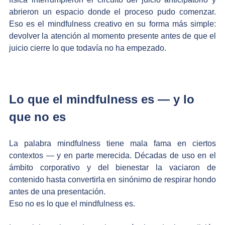
abrieron un espacio donde el proceso pudo comenzar. 
Eso es el mindfulness creativo en su forma más simple: 
devolver la atención al momento presente antes de que el 
juicio cierre lo que todavía no ha empezado.
Lo que el mindfulness es — y lo 
que no es
La palabra mindfulness tiene mala fama en ciertos 
contextos — y en parte merecida. Décadas de uso en el 
ámbito corporativo y del bienestar la vaciaron de 
contenido hasta convertirla en sinónimo de respirar hondo 
antes de una presentación.
Eso no es lo que el mindfulness es.