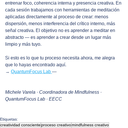
entrenar foco, coherencia interna y presencia creativa. En 
cada sesión trabajamos con herramientas de meditación 
aplicadas directamente al proceso de crear: menos 
dispersión, menos interferencia del crítico interno, más 
señal creativa. El objetivo no es aprender a meditar en 
abstracto — es aprender a crear desde un lugar más 
limpio y más tuyo.
Si esto es lo que tu proceso necesita ahora, me alegra 
que lo hayas encontrado aquí.
→ 
QuantumFocus Lab 
— 
Michele Varela · Coordinadora de Mindfulness · 
QuantumFocus Lab · EECC
Etiquetas:
creatividad consciente
proceso creativo
mindfulness creativo