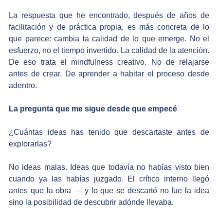
La respuesta que he encontrado, después de años de 
facilitación y de práctica propia, es más concreta de lo 
que parece: cambia la calidad de lo que emerge. No el 
esfuerzo, no el tiempo invertido. La calidad de la atención. 
De eso trata el mindfulness creativo. No de relajarse 
antes de crear. De aprender a habitar el proceso desde 
adentro.
La pregunta que me sigue desde que empecé
¿Cuántas ideas has tenido que descartaste antes de 
explorarlas?
No ideas malas. Ideas que todavía no habías visto bien 
cuando ya las habías juzgado. El crítico interno llegó 
antes que la obra — y lo que se descartó no fue la idea 
sino la posibilidad de descubrir adónde llevaba.