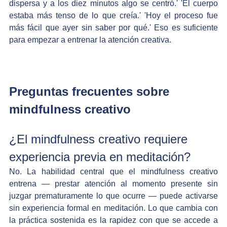
dispersa y a los diez minutos algo se centró.' 'El cuerpo 
estaba más tenso de lo que creía.' 'Hoy el proceso fue 
más fácil que ayer sin saber por qué.' Eso es suficiente 
para empezar a entrenar la atención creativa.
Preguntas frecuentes sobre 
mindfulness creativo
¿El mindfulness creativo requiere 
experiencia previa en meditación?
No. La habilidad central que el mindfulness creativo 
entrena — prestar atención al momento presente sin 
juzgar prematuramente lo que ocurre — puede activarse 
sin experiencia formal en meditación. Lo que cambia con 
la práctica sostenida es la rapidez con que se accede a 