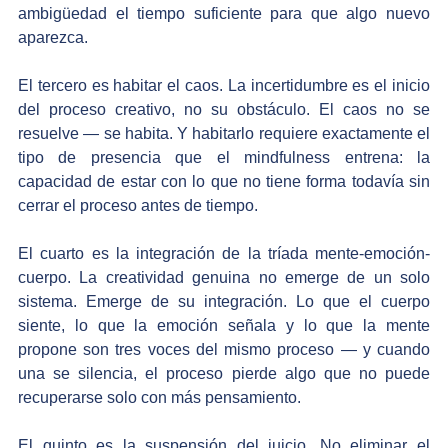
ambigüedad el tiempo suficiente para que algo nuevo 
aparezca.
El tercero es habitar el caos. La incertidumbre es el inicio 
del proceso creativo, no su obstáculo. El caos no se 
resuelve — se habita. Y habitarlo requiere exactamente el 
tipo de presencia que el mindfulness entrena: la 
capacidad de estar con lo que no tiene forma todavía sin 
cerrar el proceso antes de tiempo.
El cuarto es la integración de la tríada mente-emoción-
cuerpo. La creatividad genuina no emerge de un solo 
sistema. Emerge de su integración. Lo que el cuerpo 
siente, lo que la emoción señala y lo que la mente 
propone son tres voces del mismo proceso — y cuando 
una se silencia, el proceso pierde algo que no puede 
recuperarse solo con más pensamiento.
El quinto es la suspensión del juicio. No eliminar el 