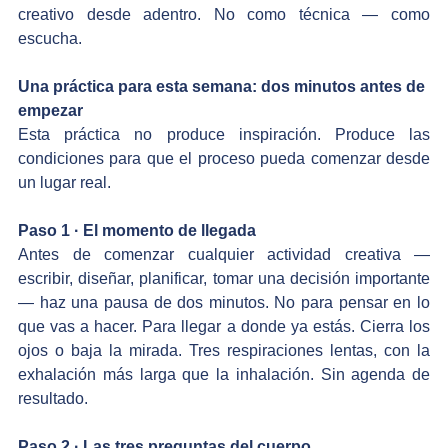
creativo desde adentro. No como técnica — como 
escucha.
Una práctica para esta semana: dos minutos antes de 
empezar
Esta práctica no produce inspiración. Produce las 
condiciones para que el proceso pueda comenzar desde 
un lugar real.
Paso 1 · El momento de llegada
Antes de comenzar cualquier actividad creativa — 
escribir, diseñar, planificar, tomar una decisión importante 
— haz una pausa de dos minutos. No para pensar en lo 
que vas a hacer. Para llegar a donde ya estás. Cierra los 
ojos o baja la mirada. Tres respiraciones lentas, con la 
exhalación más larga que la inhalación. Sin agenda de 
resultado.
Paso 2 · Las tres preguntas del cuerpo