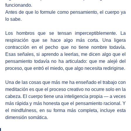
funcionando.
Antes de que lo formule como pensamiento, el cuerpo ya 
lo sabe.
Los hombros que se tensan imperceptiblemente. La 
respiración que se hace algo más corta. Una ligera 
contracción en el pecho que no tiene nombre todavía. 
Esas señales, si aprendo a leerlas, me dicen algo que el 
pensamiento todavía no ha articulado: que me alejé del 
proceso, que entró el miedo, que algo necesita redirigirse.
Una de las cosas que más me ha enseñado el trabajo con 
meditación es que el proceso creativo no ocurre solo en la 
cabeza. El cuerpo tiene una inteligencia propia — a veces 
más rápida y más honesta que el pensamiento racional. Y 
el mindfulness, en su forma más completa, incluye esta 
dimensión somática.