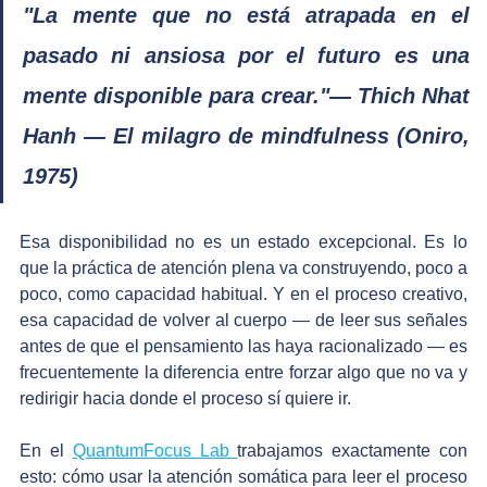
"La mente que no está atrapada en el 
pasado ni ansiosa por el futuro es una 
mente disponible para crear."— Thich Nhat 
Hanh — El milagro de mindfulness (Oniro, 
1975)
Esa disponibilidad no es un estado excepcional. Es lo 
que la práctica de atención plena va construyendo, poco a 
poco, como capacidad habitual. Y en el proceso creativo, 
esa capacidad de volver al cuerpo — de leer sus señales 
antes de que el pensamiento las haya racionalizado — es 
frecuentemente la diferencia entre forzar algo que no va y 
redirigir hacia donde el proceso sí quiere ir.
En el 
QuantumFocus Lab 
trabajamos exactamente con 
esto: cómo usar la atención somática para leer el proceso 