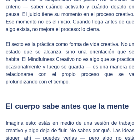
criterio — saber cuándo activarlo y cuándo dejarlo en 
pausa. El juicio tiene su momento en el proceso creativo. 
Ese momento no es el inicio. Cuando llega antes de que 
algo exista, no mejora el proceso: lo cierra.
El sexto es la práctica como forma de vida creativa. No un 
estado que se alcanza, sino una orientación que se 
habita. El Mindfulness Creativo no es algo que se practica 
ocasionalmente y luego se guarda — es una manera de 
relacionarse con el propio proceso que se va 
profundizando con el tiempo.
El cuerpo sabe antes que la mente
Imagina esto: estás en medio de una sesión de trabajo 
creativo y algo deja de fluir. No sabes por qué. Las ideas 
siguen ahí — puedes verlas — pero algo no está 