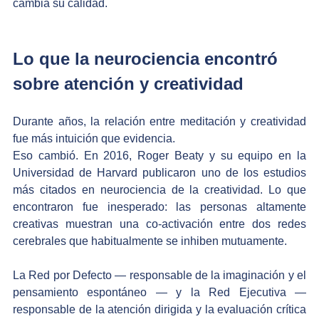
cambia su calidad.
Lo que la neurociencia encontró 
sobre atención y creatividad
Durante años, la relación entre meditación y creatividad 
fue más intuición que evidencia. 
Eso cambió. En 2016, Roger Beaty y su equipo en la 
Universidad de Harvard publicaron uno de los estudios 
más citados en neurociencia de la creatividad. Lo que 
encontraron fue inesperado: las personas altamente 
creativas muestran una co-activación entre dos redes 
cerebrales que habitualmente se inhiben mutuamente.
La Red por Defecto — responsable de la imaginación y el 
pensamiento espontáneo — y la Red Ejecutiva — 
responsable de la atención dirigida y la evaluación crítica 