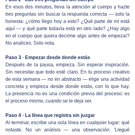
En esos dos minutos, lleva la atención al cuerpo y hazte 
tres preguntas sin buscar la respuesta correcta — solo la 
honesta: ¿cómo llego hoy a esto? ¿Qué parte de mí está 
aquí — y qué parte todavía está en otro lado? ¿Hay algo 
en el cuerpo que quiera decirme algo antes de empezar? 
No analices. Solo nota.
Paso 3 · Empezar desde donde estás
Después de la pausa, empieza. Sin esperar inspiración. 
Sin necesitar que todo esté claro. En tu proceso creativo 
de esta semana — no en abstracto — elige una actividad 
concreta y empieza desde donde estás, con lo que hay. 
La presencia no es una condición previa del proceso: es 
el proceso mismo, cuando se le deja ser.
Paso 4 · La línea que registra sin juzgar
Al terminar, escribe una sola línea en cualquier lugar: qué 
notaste. No un análisis — una observación. 'Llegué 