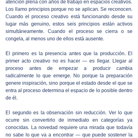
atención plena con años de trabajo en espacios creativos.
Los llamo principios porque no se aplican. Se reconocen. 
Cuando el proceso creativo está funcionando desde su 
lugar más genuino, estos seis principios están activos 
simultáneamente. Cuando el proceso se cierra o se 
congela, al menos uno de ellos está ausente.
El primero es la presencia antes que la producción. El 
primer acto creativo no es hacer — es llegar. Llegar al 
proceso antes de empezar a producir cambia 
radicalmente lo que emerge. No porque la preparación 
genere inspiración, sino porque el estado desde el que se 
entra al proceso determina el espacio de lo posible dentro 
de él.
El segundo es la observación sin reducción. Ver lo que 
ocurre sin convertirlo de inmediato en categorías ya 
conocidas. La novedad requiere una mirada que todavía 
no sabe lo que va a encontrar — que puede sostener la 