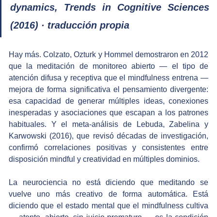
dynamics, Trends in Cognitive Sciences 
(2016) · traducción propia
Hay más. Colzato, Ozturk y Hommel demostraron en 2012 
que la meditación de monitoreo abierto — el tipo de 
atención difusa y receptiva que el mindfulness entrena — 
mejora de forma significativa el pensamiento divergente: 
esa capacidad de generar múltiples ideas, conexiones 
inesperadas y asociaciones que escapan a los patrones 
habituales. Y el meta-análisis de Lebuda, Zabelina y 
Karwowski (2016), que revisó décadas de investigación, 
confirmó correlaciones positivas y consistentes entre 
disposición mindful y creatividad en múltiples dominios.
La neurociencia no está diciendo que meditando se 
vuelve uno más creativo de forma automática. Está 
diciendo que el estado mental que el mindfulness cultiva 