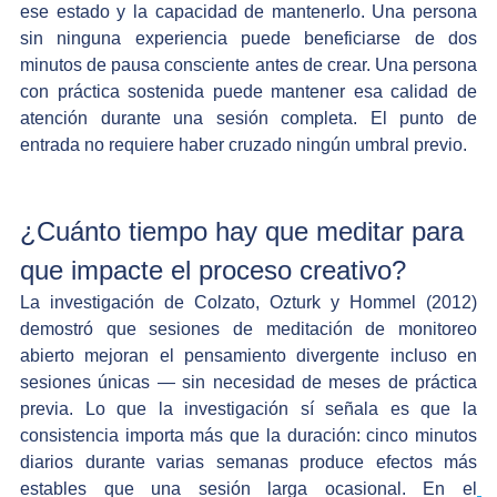
ese estado y la capacidad de mantenerlo. Una persona 
sin ninguna experiencia puede beneficiarse de dos 
minutos de pausa consciente antes de crear. Una persona 
con práctica sostenida puede mantener esa calidad de 
atención durante una sesión completa. El punto de 
entrada no requiere haber cruzado ningún umbral previo.
¿Cuánto tiempo hay que meditar para 
que impacte el proceso creativo?
La investigación de Colzato, Ozturk y Hommel (2012) 
demostró que sesiones de meditación de monitoreo 
abierto mejoran el pensamiento divergente incluso en 
sesiones únicas — sin necesidad de meses de práctica 
previa. Lo que la investigación sí señala es que la 
consistencia importa más que la duración: cinco minutos 
diarios durante varias semanas produce efectos más 
estables que una sesión larga ocasional. En el