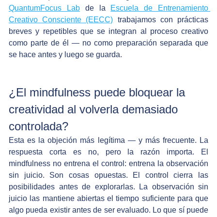
QuantumFocus Lab
 de la 
Escuela de Entrenamiento 
Creativo Consciente (EECC)
 trabajamos con prácticas 
breves y repetibles que se integran al proceso creativo 
como parte de él — no como preparación separada que 
se hace antes y luego se guarda.
¿El mindfulness puede bloquear la 
creatividad al volverla demasiado 
controlada?
Esta es la objeción más legítima — y más frecuente. La 
respuesta corta es no, pero la razón importa. El 
mindfulness no entrena el control: entrena la observación 
sin juicio. Son cosas opuestas. El control cierra las 
posibilidades antes de explorarlas. La observación sin 
juicio las mantiene abiertas el tiempo suficiente para que 
algo pueda existir antes de ser evaluado. Lo que sí puede 