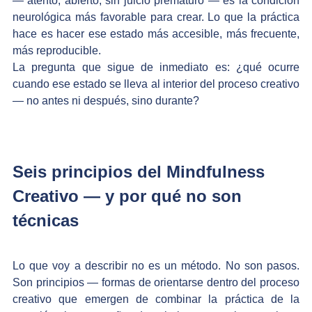
— atento, abierto, sin juicio prematuro — es la condición 
neurológica más favorable para crear. Lo que la práctica 
hace es hacer ese estado más accesible, más frecuente, 
más reproducible.
La pregunta que sigue de inmediato es: ¿qué ocurre 
cuando ese estado se lleva al interior del proceso creativo 
— no antes ni después, sino durante?
Seis principios del Mindfulness 
Creativo — y por qué no son 
técnicas
Lo que voy a describir no es un método. No son pasos. 
Son principios — formas de orientarse dentro del proceso 
creativo que emergen de combinar la práctica de la 