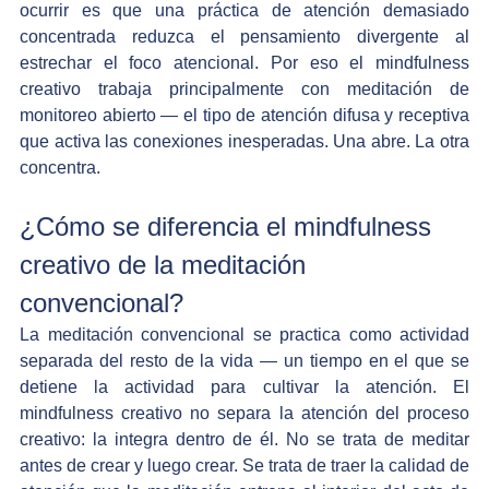
ocurrir es que una práctica de atención demasiado 
concentrada reduzca el pensamiento divergente al 
estrechar el foco atencional. Por eso el mindfulness 
creativo trabaja principalmente con meditación de 
monitoreo abierto — el tipo de atención difusa y receptiva 
que activa las conexiones inesperadas. Una abre. La otra 
concentra.
¿Cómo se diferencia el mindfulness 
creativo de la meditación 
convencional?
La meditación convencional se practica como actividad 
separada del resto de la vida — un tiempo en el que se 
detiene la actividad para cultivar la atención. El 
mindfulness creativo no separa la atención del proceso 
creativo: la integra dentro de él. No se trata de meditar 
antes de crear y luego crear. Se trata de traer la calidad de 