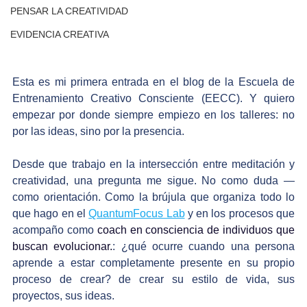
PENSAR LA CREATIVIDAD
EVIDENCIA CREATIVA
Esta es mi primera entrada en el blog de la Escuela de 
Entrenamiento Creativo Consciente (EECC). Y quiero 
empezar por donde siempre empiezo en los talleres: no 
por las ideas, sino por la presencia.
Desde que trabajo en la intersección entre meditación y 
creatividad, una pregunta me sigue. No como duda — 
como orientación. Como la brújula que organiza todo lo 
que hago en el 
QuantumFocus Lab
 y en los procesos que 
acompaño como 
coach en consciencia de individuos que 
buscan evolucionar.
: ¿qué ocurre cuando una persona 
aprende a estar completamente presente en su propio 
proceso de crear? de crear su estilo de vida, sus 
proyectos, sus ideas.  