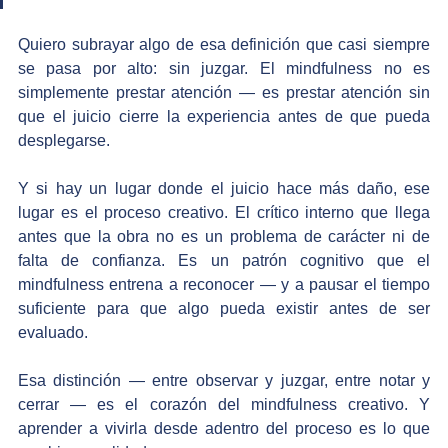
Quiero subrayar algo de esa definición que casi siempre 
se pasa por alto: sin juzgar. El mindfulness no es 
simplemente prestar atención — es prestar atención sin 
que el juicio cierre la experiencia antes de que pueda 
desplegarse.
Y si hay un lugar donde el juicio hace más daño, ese 
lugar es el proceso creativo. El crítico interno que llega 
antes que la obra no es un problema de carácter ni de 
falta de confianza. Es un patrón cognitivo que el 
mindfulness entrena a reconocer — y a pausar el tiempo 
suficiente para que algo pueda existir antes de ser 
evaluado.
Esa distinción — entre observar y juzgar, entre notar y 
cerrar — es el corazón del mindfulness creativo. Y 
aprender a vivirla desde adentro del proceso es lo que 