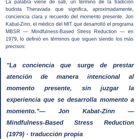
La palabra viene de sati, un término de la tradición 
budista Theravada que significa, aproximadamente, 
conciencia clara y recuerdo del momento presente. Jon 
Kabat-Zinn, el médico del MIT que desarrolló el programa 
MBSR — Mindfulness-Based Stress Reduction — en 
1979, lo definió en términos que siguen siendo los más 
precisos:
"La conciencia que surge de prestar 
atención de manera intencional al 
momento presente, sin juzgar la 
experiencia que se desarrolla momento a 
momento."— Jon Kabat-Zinn — 
Mindfulness-Based Stress Reduction 
(1979) · traducción propia