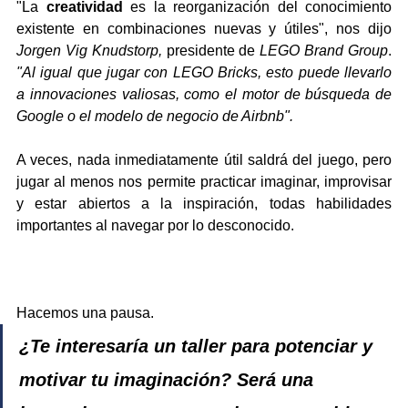
"La 
creatividad
 es la reorganización del conocimiento 
existente en combinaciones nuevas y útiles", nos dijo 
Jorgen Vig Knudstorp, 
presidente de
 LEGO Brand Group
. 
"Al igual que jugar con LEGO Bricks, esto puede llevarlo 
a innovaciones valiosas, como el motor de búsqueda de 
Google o el modelo de negocio de Airbnb".
A veces, nada inmediatamente útil saldrá del juego, pero 
jugar al menos nos permite practicar imaginar, improvisar 
y estar abiertos a la inspiración, todas habilidades 
importantes al navegar por lo desconocido.
Hacemos una pausa.
¿Te interesaría un taller para potenciar y 
motivar tu imaginación? Será una 