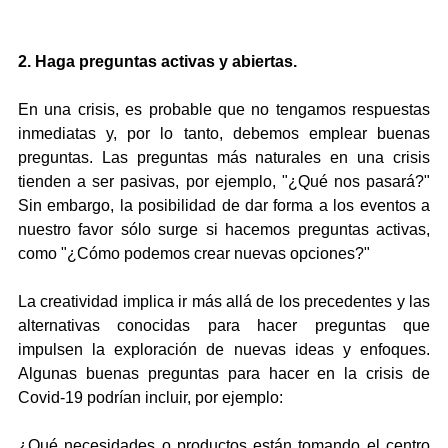
2. Haga preguntas activas y abiertas.
En una crisis, es probable que no tengamos respuestas 
inmediatas y, por lo tanto, debemos emplear buenas 
preguntas. Las preguntas más naturales en una crisis 
tienden a ser pasivas, por ejemplo, "¿Qué nos pasará?" 
Sin embargo, la posibilidad de dar forma a los eventos a 
nuestro favor sólo surge si hacemos preguntas activas, 
como "¿Cómo podemos crear nuevas opciones?"
La creatividad implica ir más allá de los precedentes y las 
alternativas conocidas para hacer preguntas que 
impulsen la exploración de nuevas ideas y enfoques. 
Algunas buenas preguntas para hacer en la crisis de 
Covid-19 podrían incluir, por ejemplo:
¿Qué necesidades o productos están tomando el centro 