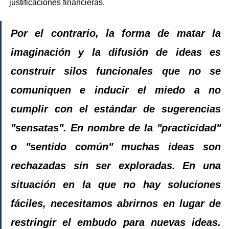
justificaciones financieras.
Por el contrario, la forma de matar la 
imaginación y la difusión de ideas es 
construir silos funcionales que no se 
comuniquen e inducir el miedo a no 
cumplir con el estándar de sugerencias 
"sensatas". En nombre de la "practicidad" 
o "sentido común" muchas ideas son 
rechazadas sin ser exploradas. En una 
situación en la que no hay soluciones 
fáciles, necesitamos abrirnos en lugar de 
restringir el embudo para nuevas ideas. 