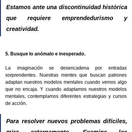
Estamos ante una discontinuidad histórica 
que requiere emprendedurismo y 
creatividad.
5. Busque lo anómalo e inesperado.
La imaginación se desencadena por entradas 
sorprendentes. Nuestras mentes que buscan patrones 
adaptan nuestros modelos mentales cuando vemos algo 
que no encaja. Y cuando adaptamos nuestros modelos 
mentales, contemplamos diferentes estrategias y cursos 
de acción.
Para resolver nuevos problemas difíciles, 
mira externamente. Examine los 