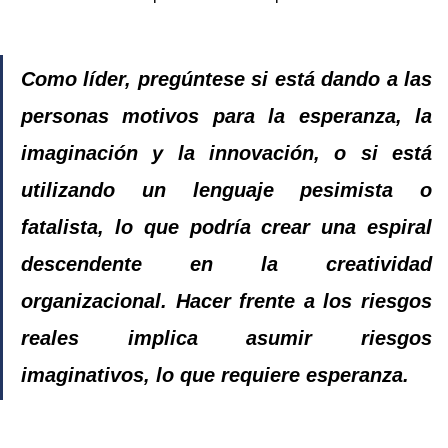
Como líder, pregúntese si está dando a las 
personas motivos para la esperanza, la 
imaginación y la innovación, o si está 
utilizando un lenguaje pesimista o 
fatalista, lo que podría crear una espiral 
descendente en la creatividad 
organizacional. Hacer frente a los riesgos 
reales implica asumir riesgos 
imaginativos, lo que requiere esperanza.