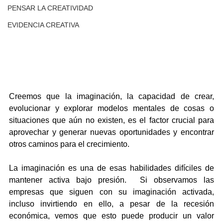
PENSAR LA CREATIVIDAD
EVIDENCIA CREATIVA
Creemos que la imaginación, la capacidad de crear, 
evolucionar y explorar modelos mentales de cosas o 
situaciones que aún no existen, es el factor crucial para 
aprovechar y generar nuevas oportunidades y encontrar 
otros caminos para el crecimiento.
La imaginación es una de esas habilidades difíciles de 
mantener activa bajo presión.  Si observamos las 
empresas que siguen con su imaginación activada, 
incluso invirtiendo en ello, a pesar de la recesión 
económica, vemos que esto puede producir un valor 