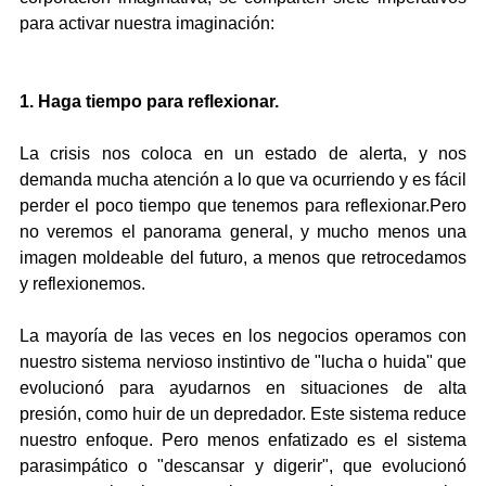
para activar nuestra imaginación:
1. Haga tiempo para reflexionar.
La crisis nos coloca en un estado de alerta, y nos 
demanda mucha atención a lo que va ocurriendo y es fácil 
perder el poco tiempo que tenemos para reflexionar.Pero 
no veremos el panorama general, y mucho menos una 
imagen moldeable del futuro, a menos que retrocedamos 
y reflexionemos.
La mayoría de las veces en los negocios operamos con 
nuestro sistema nervioso instintivo de "lucha o huida" que 
evolucionó para ayudarnos en situaciones de alta 
presión, como huir de un depredador. Este sistema reduce 
nuestro enfoque. Pero menos enfatizado es el sistema 
parasimpático o "descansar y digerir", que evolucionó 