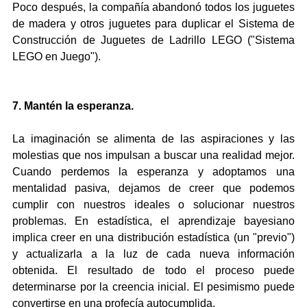
Poco después, la compañía abandonó todos los juguetes 
de madera y otros juguetes para duplicar el Sistema de 
Construcción de Juguetes de Ladrillo LEGO ("Sistema 
LEGO en Juego").
7. Mantén la esperanza.
La imaginación se alimenta de las aspiraciones y las 
molestias que nos impulsan a buscar una realidad mejor. 
Cuando perdemos la esperanza y adoptamos una 
mentalidad pasiva, dejamos de creer que podemos 
cumplir con nuestros ideales o solucionar nuestros 
problemas. En estadística, el aprendizaje bayesiano 
implica creer en una distribución estadística (un "previo") 
y actualizarla a la luz de cada nueva información 
obtenida. El resultado de todo el proceso puede 
determinarse por la creencia inicial. El pesimismo puede 
convertirse en una profecía autocumplida.