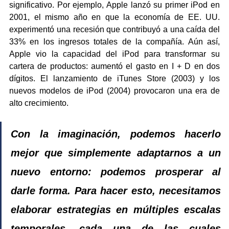
significativo. Por ejemplo, Apple lanzó su primer iPod en 
2001, el mismo año en que la economía de EE. UU. 
experimentó una recesión que contribuyó a una caída del 
33% en los ingresos totales de la compañía. Aún así, 
Apple vio la capacidad del iPod para transformar su 
cartera de productos: aumentó el gasto en I + D en dos 
dígitos. El lanzamiento de iTunes Store (2003) y los 
nuevos modelos de iPod (2004) provocaron una era de 
alto crecimiento.
Con la imaginación, podemos hacerlo 
mejor que simplemente adaptarnos a un 
nuevo entorno: podemos prosperar al 
darle forma. Para hacer esto, necesitamos 
elaborar estrategias en múltiples escalas 
temporales, cada una de las cuales 