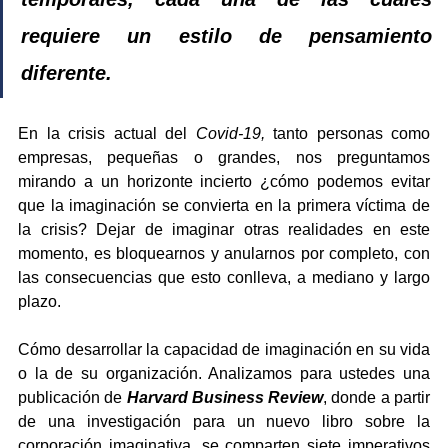
requiere un estilo de pensamiento 
diferente. 
En la crisis actual del 
Covid-19,
 tanto personas como 
empresas, pequeñas o grandes, nos preguntamos 
mirando a un horizonte incierto ¿cómo podemos evitar 
que la imaginación se convierta en la primera víctima de 
la crisis? Dejar de imaginar otras realidades en este 
momento, es bloquearnos y anularnos por completo, con 
las consecuencias que esto conlleva, a mediano y largo 
plazo.
Cómo desarrollar la capacidad de imaginación en su vida 
o la de su organización. Analizamos para ustedes una 
publicación de 
Harvard Business Review
, donde a partir 
de una investigación para un nuevo libro sobre la 
corporación imaginativa, se comparten siete imperativos 