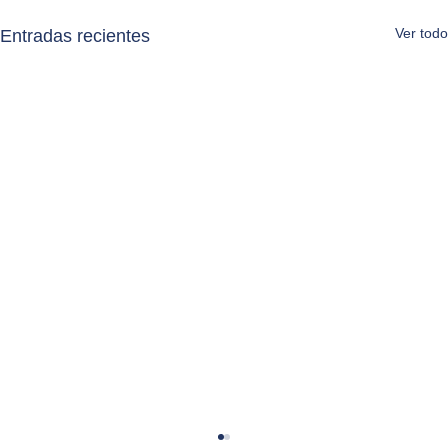
Ver todo
Entradas recientes