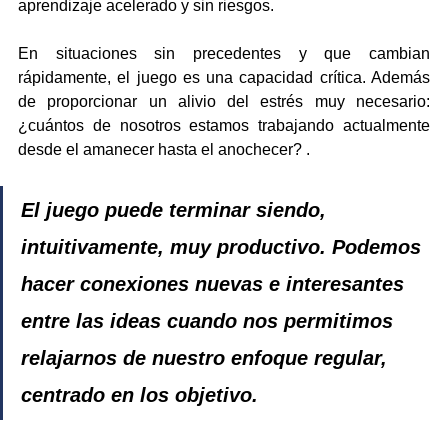
aprendizaje acelerado y sin riesgos. 
En situaciones sin precedentes y que cambian 
rápidamente, el juego es una capacidad crítica. Además 
de proporcionar un alivio del estrés muy necesario: 
¿cuántos de nosotros estamos trabajando actualmente 
desde el amanecer hasta el anochecer? .
El juego puede terminar siendo, 
intuitivamente, muy productivo. Podemos 
hacer conexiones nuevas e interesantes 
entre las ideas cuando nos permitimos 
relajarnos de nuestro enfoque regular, 
centrado en los objetivo.