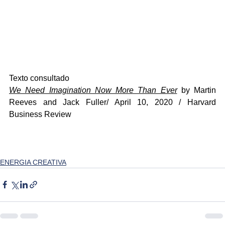
Texto consultado 
We Need Imagination Now More Than Ever
 by Martin 
Reeves and Jack Fuller/ April 10, 2020 / Harvard 
Business Review
ENERGIA CREATIVA