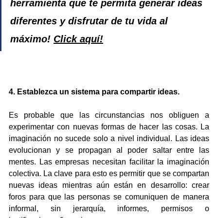
herramienta que te permita generar ideas 
diferentes y disfrutar de tu vida al 
máximo! 
Click aquí!
4. Establezca un sistema para compartir ideas.
Es probable que las circunstancias nos obliguen a 
experimentar con nuevas formas de hacer las cosas. La 
imaginación no sucede solo a nivel individual. Las ideas 
evolucionan y se propagan al poder saltar entre las 
mentes. Las empresas necesitan facilitar la imaginación 
colectiva. La clave para esto es permitir que se compartan 
nuevas ideas mientras aún están en desarrollo: crear 
foros para que las personas se comuniquen de manera 
informal, sin jerarquía, informes, permisos o 