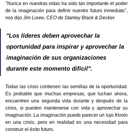
"Nunca en nuestras vidas ha sido tan importante el poder 
de la imaginación para definir nuestro futuro inmediato", 
nos dijo 
Jim Loree, CEO de Stanley Black & Decker.
"Los líderes deben aprovechar la 
oportunidad para inspirar y aprovechar la 
imaginación de sus organizaciones 
durante este momento difícil".
Todas las crisis contienen las semillas de la oportunidad. 
Es probable que muchas empresas, que luchan ahora, 
encuentren una segunda vida durante y después de la 
crisis, si pueden mantenerse con vida y aprovechar su 
imaginación. La imaginación puede parecer un lujo frívolo 
en una crisis, pero en realidad es una necesidad para 
construir el éxito futuro.