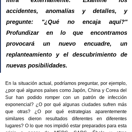
accidentes, anomalías y detalles, y 
pregunte: "¿Qué no encaja aquí?" 
Profundizar en lo que encontramos 
provocará un nuevo encuadre, un 
replanteamiento y el descubrimiento de 
nuevas posibilidades.
En la situación actual, podríamos preguntar, por ejemplo, 
¿por qué algunos países como Japón, China y Corea del 
Sur han podido romper con un patrón de infección 
exponencial? ¿O por qué algunas ciudades sufren más 
que otras? ¿O por qué estrategias aparentemente 
similares dieron resultados diferentes en diferentes 
lugares? O lo que nos impidió estar preparados para esta 