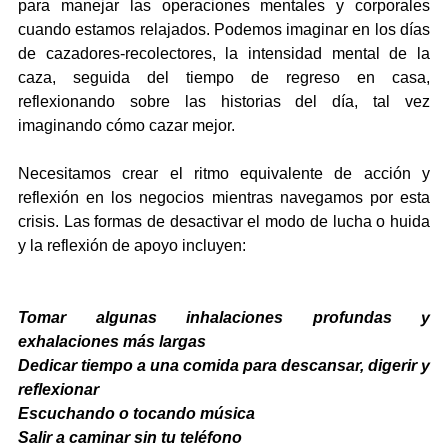
para manejar las operaciones mentales y corporales 
cuando estamos relajados. Podemos imaginar en los días 
de cazadores-recolectores, la intensidad mental de la 
caza, seguida del tiempo de regreso en casa, 
reflexionando sobre las historias del día, tal vez 
imaginando cómo cazar mejor.
Necesitamos crear el ritmo equivalente de acción y 
reflexión en los negocios mientras navegamos por esta 
crisis. Las formas de desactivar el modo de lucha o huida 
y la reflexión de apoyo incluyen:
Tomar algunas inhalaciones profundas y 
exhalaciones más largas
Dedicar tiempo a una comida para descansar, digerir y 
reflexionar
Escuchando o tocando música
Salir a caminar sin tu teléfono