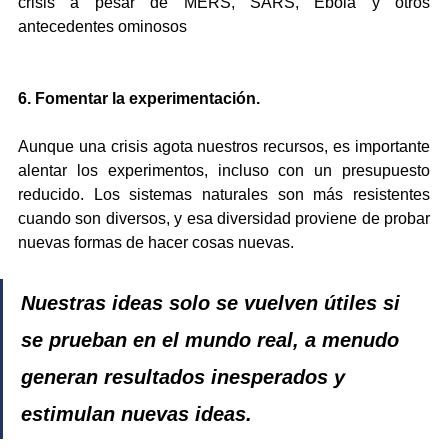
crisis a pesar de MERS, SARS, Ébola y otros 
antecedentes ominosos
6. Fomentar la experimentación.
Aunque una crisis agota nuestros recursos, es importante 
alentar los experimentos, incluso con un presupuesto 
reducido. Los sistemas naturales son más resistentes 
cuando son diversos, y esa diversidad proviene de probar 
nuevas formas de hacer cosas nuevas. 
Nuestras ideas solo se vuelven útiles si 
se prueban en el mundo real, a menudo 
generan resultados inesperados y 
estimulan nuevas ideas.