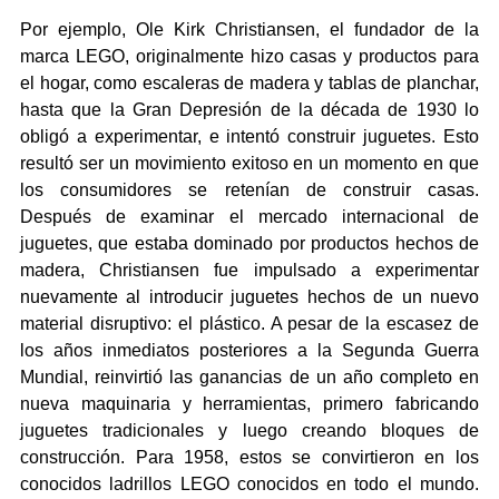
Por ejemplo, Ole Kirk Christiansen, el fundador de la 
marca LEGO, originalmente hizo casas y productos para 
el hogar, como escaleras de madera y tablas de planchar, 
hasta que la Gran Depresión de la década de 1930 lo 
obligó a experimentar, e intentó construir juguetes. Esto 
resultó ser un movimiento exitoso en un momento en que 
los consumidores se retenían de construir casas. 
Después de examinar el mercado internacional de 
juguetes, que estaba dominado por productos hechos de 
madera, Christiansen fue impulsado a experimentar 
nuevamente al introducir juguetes hechos de un nuevo 
material disruptivo: el plástico. A pesar de la escasez de 
los años inmediatos posteriores a la Segunda Guerra 
Mundial, reinvirtió las ganancias de un año completo en 
nueva maquinaria y herramientas, primero fabricando 
juguetes tradicionales y luego creando bloques de 
construcción. Para 1958, estos se convirtieron en los 
conocidos ladrillos LEGO conocidos en todo el mundo. 