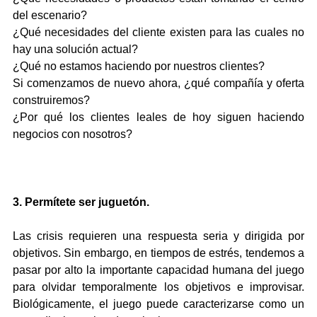
del escenario?
¿Qué necesidades del cliente existen para las cuales no 
hay una solución actual?
¿Qué no estamos haciendo por nuestros clientes?
Si comenzamos de nuevo ahora, ¿qué compañía y oferta 
construiremos?
¿Por qué los clientes leales de hoy siguen haciendo 
negocios con nosotros?
3. Permítete ser juguetón.
Las crisis requieren una respuesta seria y dirigida por 
objetivos. Sin embargo, en tiempos de estrés, tendemos a 
pasar por alto la importante capacidad humana del juego 
para olvidar temporalmente los objetivos e improvisar. 
Biológicamente, el juego puede caracterizarse como un 