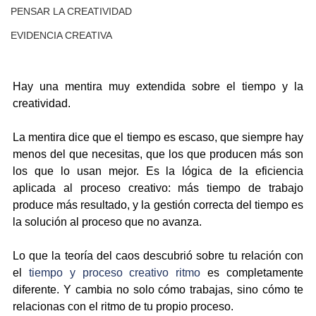
PENSAR LA CREATIVIDAD
EVIDENCIA CREATIVA
Hay una mentira muy extendida sobre el tiempo y la 
creatividad.
La mentira dice que el tiempo es escaso, que siempre hay 
menos del que necesitas, que los que producen más son 
los que lo usan mejor. Es la lógica de la eficiencia 
aplicada al proceso creativo: más tiempo de trabajo 
produce más resultado, y la gestión correcta del tiempo es 
la solución al proceso que no avanza.
Lo que la teoría del caos descubrió sobre tu relación con 
el 
tiempo y proceso creativo ritmo
 es completamente 
diferente. Y cambia no solo cómo trabajas, sino cómo te 
relacionas con el ritmo de tu propio proceso.