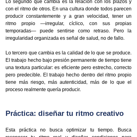
Lo segundo que cambia es la relación con los plazos y 
con el ritmo de otros. En una cultura donde todos parecen 
producir constantemente y a gran velocidad, tener un 
ritmo propio —irregular, cíclico, con sus propias 
temporadas— puede sentirse como retraso. Pero la 
irregularidad organizada es señal de salud, no de fallo.
Lo tercero que cambia es la calidad de lo que se produce. 
El trabajo hecho bajo presión permanente de tiempo tiene 
una textura particular: es eficiente pero estrecho, correcto 
pero predecible. El trabajo hecho dentro del ritmo propio 
tiene más riesgo, más autenticidad, más de lo que el 
proceso realmente quería producir.
Práctica: diseñar tu ritmo creativo
Esta práctica no busca optimizar tu tiempo. Busca 