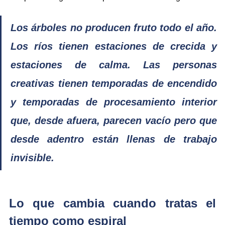
Los árboles no producen fruto todo el año. 
Los ríos tienen estaciones de crecida y 
estaciones de calma. Las personas 
creativas tienen temporadas de encendido 
y temporadas de procesamiento interior 
que, desde afuera, parecen vacío pero que 
desde adentro están llenas de trabajo 
invisible.
Lo que cambia cuando tratas el 
tiempo como espiral