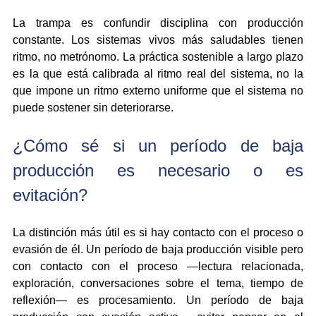
La trampa es confundir disciplina con producción 
constante. Los sistemas vivos más saludables tienen 
ritmo, no metrónomo. La práctica sostenible a largo plazo 
es la que está calibrada al ritmo real del sistema, no la 
que impone un ritmo externo uniforme que el sistema no 
puede sostener sin deteriorarse.
¿Cómo sé si un período de baja 
producción es necesario o es 
evitación?
La distinción más útil es si hay contacto con el proceso o 
evasión de él. Un período de baja producción visible pero 
con contacto con el proceso —lectura relacionada, 
exploración, conversaciones sobre el tema, tiempo de 
reflexión— es procesamiento. Un período de baja 