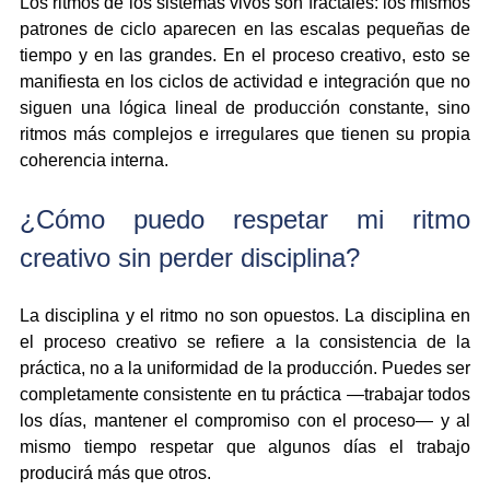
Los ritmos de los sistemas vivos son fractales: los mismos 
patrones de ciclo aparecen en las escalas pequeñas de 
tiempo y en las grandes. En el proceso creativo, esto se 
manifiesta en los ciclos de actividad e integración que no 
siguen una lógica lineal de producción constante, sino 
ritmos más complejos e irregulares que tienen su propia 
coherencia interna.
¿Cómo puedo respetar mi ritmo 
creativo sin perder disciplina?
La disciplina y el ritmo no son opuestos. La disciplina en 
el proceso creativo se refiere a la consistencia de la 
práctica, no a la uniformidad de la producción. Puedes ser 
completamente consistente en tu práctica —trabajar todos 
los días, mantener el compromiso con el proceso— y al 
mismo tiempo respetar que algunos días el trabajo 
producirá más que otros.