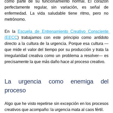
como parte de su funcionamiento normal. El corazón 
perfectamente regular, sin variación, es señal de 
enfermedad. La vida saludable tiene ritmo, pero no 
metrónomo.
En la 
Escuela de Entrenamiento Creativo Consciente 
(EECC
) trabajamos con este principio como antídoto 
directo a la cultura de la urgencia. Porque esa cultura —
que mide el valor del tiempo por su producción y trata la 
irregularidad creativa como un problema a resolver— es 
precisamente la que más daño hace al proceso creativo.
La urgencia como enemiga del 
proceso
Algo que he visto repetirse sin excepción en los procesos 
creativos que acompaño: la urgencia mata al caos fértil.