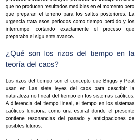
que no producen resultados medibles en el momento pero 
que preparan el terreno para los saltos posteriores. La 
urgencia trata esos períodos como tiempo perdido y los 
interrumpe, cortando exactamente el proceso que 
preparaba el siguiente avance.
¿Qué son los rizos del tiempo en la 
teoría del caos?
Los rizos del tiempo son el concepto que Briggs y Peat 
usan en Las siete leyes del caos para describir la 
naturaleza no lineal del tiempo en los sistemas caóticos. 
A diferencia del tiempo lineal, el tiempo en los sistemas 
caóticos funciona como una espiral donde el presente 
contiene resonancias del pasado y anticipaciones de 
posibles futuros.