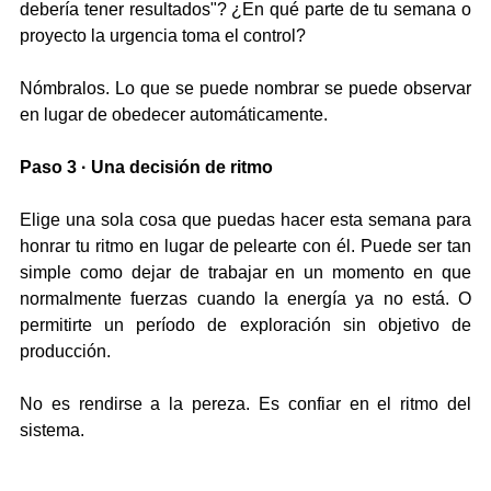
debería tener resultados"? ¿En qué parte de tu semana o 
proyecto la urgencia toma el control?
Nómbralos. Lo que se puede nombrar se puede observar 
en lugar de obedecer automáticamente.
Paso 3 · Una decisión de ritmo
Elige una sola cosa que puedas hacer esta semana para 
honrar tu ritmo en lugar de pelearte con él. Puede ser tan 
simple como dejar de trabajar en un momento en que 
normalmente fuerzas cuando la energía ya no está. O 
permitirte un período de exploración sin objetivo de 
producción.
No es rendirse a la pereza. Es confiar en el ritmo del 
sistema.