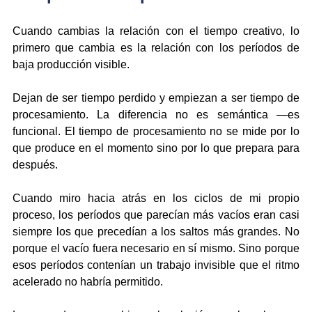
Cuando cambias la relación con el tiempo creativo, lo 
primero que cambia es la relación con los períodos de 
baja producción visible.
Dejan de ser tiempo perdido y empiezan a ser tiempo de 
procesamiento. La diferencia no es semántica —es 
funcional. El tiempo de procesamiento no se mide por lo 
que produce en el momento sino por lo que prepara para 
después.
Cuando miro hacia atrás en los ciclos de mi propio 
proceso, los períodos que parecían más vacíos eran casi 
siempre los que precedían a los saltos más grandes. No 
porque el vacío fuera necesario en sí mismo. Sino porque 
esos períodos contenían un trabajo invisible que el ritmo 
acelerado no habría permitido.