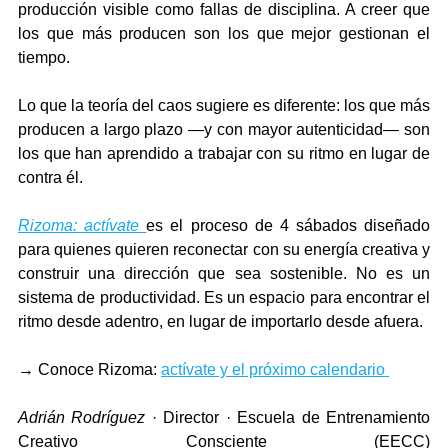
producción visible como fallas de disciplina. A creer que 
los que más producen son los que mejor gestionan el 
tiempo.
Lo que la teoría del caos sugiere es diferente: los que más 
producen a largo plazo —y con mayor autenticidad— son 
los que han aprendido a trabajar con su ritmo en lugar de 
contra él.
Rizoma: actívate
es el proceso de 4 sábados diseñado 
para quienes quieren reconectar con su energía creativa y 
construir una dirección que sea sostenible. No es un 
sistema de productividad. Es un espacio para encontrar el 
ritmo desde adentro, en lugar de importarlo desde afuera.
→ Conoce Rizoma: 
actívate y el próximo calendario 
Adrián Rodríguez
 · Director · Escuela de Entrenamiento 
Creativo Consciente (EECC) 