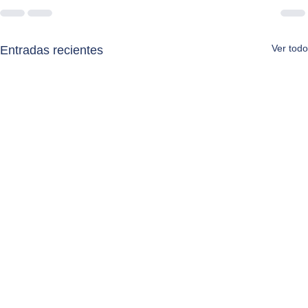
Ver todo
Entradas recientes