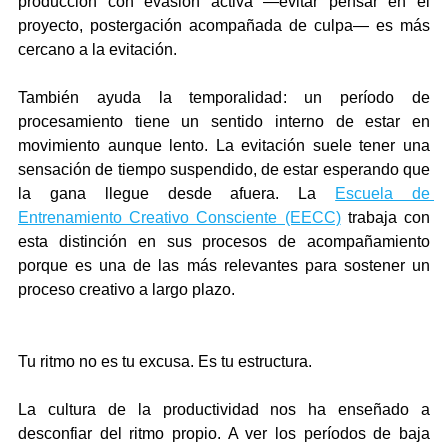
producción con evasión activa —evitar pensar en el 
proyecto, postergación acompañada de culpa— es más 
cercano a la evitación.
También ayuda la temporalidad: un período de 
procesamiento tiene un sentido interno de estar en 
movimiento aunque lento. La evitación suele tener una 
sensación de tiempo suspendido, de estar esperando que 
la gana llegue desde afuera. La 
Escuela de 
Entrenamiento Creativo Consciente (EECC)
 trabaja con 
esta distinción en sus procesos de acompañamiento 
porque es una de las más relevantes para sostener un 
proceso creativo a largo plazo.
Tu ritmo no es tu excusa. Es tu estructura.
La cultura de la productividad nos ha enseñado a 
desconfiar del ritmo propio. A ver los períodos de baja 