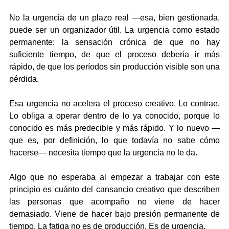
No la urgencia de un plazo real —esa, bien gestionada, 
puede ser un organizador útil. La urgencia como estado 
permanente: la sensación crónica de que no hay 
suficiente tiempo, de que el proceso debería ir más 
rápido, de que los períodos sin producción visible son una 
pérdida.
Esa urgencia no acelera el proceso creativo. Lo contrae. 
Lo obliga a operar dentro de lo ya conocido, porque lo 
conocido es más predecible y más rápido. Y lo nuevo —
que es, por definición, lo que todavía no sabe cómo 
hacerse— necesita tiempo que la urgencia no le da.
Algo que no esperaba al empezar a trabajar con este 
principio es cuánto del cansancio creativo que describen 
las personas que acompaño no viene de hacer 
demasiado. Viene de hacer bajo presión permanente de 
tiempo. La fatiga no es de producción. Es de urgencia.