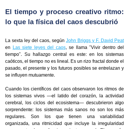
El tiempo y proceso creativo ritmo: 
lo que la física del caos descubrió
La sexta ley del caos, según 
John Briggs y F. David Peat
en 
Las siete leyes del caos
, se llama "Vivir dentro del 
tiempo". Su hallazgo central es este: en los sistemas 
caóticos, el tiempo no es lineal. Es un rizo fractal donde el 
pasado, el presente y los futuros posibles se entrelazan y 
se influyen mutuamente.
Cuando los científicos del caos observaron los ritmos de 
los sistemas vivos —el latido del corazón, la actividad 
cerebral, los ciclos del ecosistema— descubrieron algo 
sorprendente: los sistemas más sanos no son los más 
regulares. Son los que tienen una variabilidad 
organizada, una ritmicidad que incluye la irregularidad 