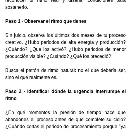
reconocer tu ritmo real y diseñar condiciones para 
sostenerlo.
Paso 1 · Observar el ritmo que tienes
Sin juicio, observa los últimos dos meses de tu proceso 
creativo. ¿Hubo períodos de alta energía y producción? 
¿Cuándo? ¿Qué los activó? ¿Hubo períodos de menor 
producción visible? ¿Cuándo? ¿Qué los precedió?
Busca el patrón de ritmo natural: no el que debería ser, 
sino el que realmente es.
Paso 2 · Identificar dónde la urgencia interrumpe el 
ritmo
¿En qué momentos la presión de tiempo hace que 
abandones el proceso antes de que complete su ciclo? 
¿Cuándo cortas el período de procesamiento porque "ya 