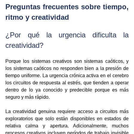
Preguntas frecuentes sobre tiempo, 
ritmo y creatividad
¿Por qué la urgencia dificulta la 
creatividad?
Porque los sistemas creativos son sistemas caóticos, y 
los sistemas caóticos no responden bien a la presión de 
tiempo uniforme. La urgencia crónica activa en el cerebro 
los circuitos de respuesta al estrés, que tienden a operar 
dentro de lo ya conocido y predecible porque es más 
seguro y más rápido.
La creatividad genuina requiere acceso a circuitos más 
exploratorios que solo están disponibles en estados de 
relativa calma y apertura. Adicionalmente, muchos 
procesos creativos incluyen períodos de trabajo invisible 