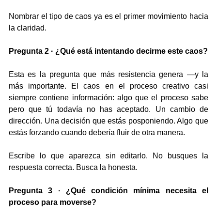
Nombrar el tipo de caos ya es el primer movimiento hacia 
la claridad.
Pregunta 2 · ¿Qué está intentando decirme este caos?
Esta es la pregunta que más resistencia genera —y la 
más importante. El caos en el proceso creativo casi 
siempre contiene información: algo que el proceso sabe 
pero que tú todavía no has aceptado. Un cambio de 
dirección. Una decisión que estás posponiendo. Algo que 
estás forzando cuando debería fluir de otra manera.
Escribe lo que aparezca sin editarlo. No busques la 
respuesta correcta. Busca la honesta.
Pregunta 3 · ¿Qué condición mínima necesita el 
proceso para moverse?