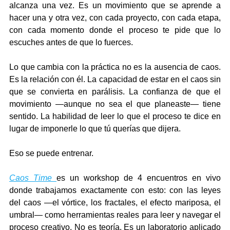
alcanza una vez. Es un movimiento que se aprende a 
hacer una y otra vez, con cada proyecto, con cada etapa, 
con cada momento donde el proceso te pide que lo 
escuches antes de que lo fuerces.
Lo que cambia con la práctica no es la ausencia de caos. 
Es la relación con él. La capacidad de estar en el caos sin 
que se convierta en parálisis. La confianza de que el 
movimiento —aunque no sea el que planeaste— tiene 
sentido. La habilidad de leer lo que el proceso te dice en 
lugar de imponerle lo que tú querías que dijera.
Eso se puede entrenar.
Caos Time
es un workshop de 4 encuentros en vivo 
donde trabajamos exactamente con esto: con las leyes 
del caos —el vórtice, los fractales, el efecto mariposa, el 
umbral— como herramientas reales para leer y navegar el 
proceso creativo. No es teoría. Es un laboratorio aplicado 