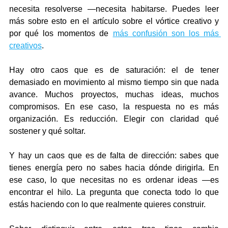
necesita resolverse —necesita habitarse. Puedes leer 
más sobre esto en el artículo sobre el vórtice creativo y 
por qué los momentos de 
más confusión son los más 
creativos
. 
Hay otro caos que es de saturación: el de tener 
demasiado en movimiento al mismo tiempo sin que nada 
avance. Muchos proyectos, muchas ideas, muchos 
compromisos. En ese caso, la respuesta no es más 
organización. Es reducción. Elegir con claridad qué 
sostener y qué soltar.
Y hay un caos que es de falta de dirección: sabes que 
tienes energía pero no sabes hacia dónde dirigirla. En 
ese caso, lo que necesitas no es ordenar ideas —es 
encontrar el hilo. La pregunta que conecta todo lo que 
estás haciendo con lo que realmente quieres construir.