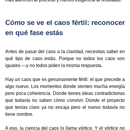
Cómo se ve el caos fértil: reconocer 
en qué fase estás
Antes de pasar del caos a la claridad, necesitas saber en 
qué tipo de caos estás. Porque no todos los caos son 
iguales —y no todos piden la misma respuesta.
Hay un caos que es genuinamente fértil: el que precede a 
algo nuevo. Los momentos donde sientes mucha energía 
pero poca coherencia. Donde tienes ideas contradictorias 
que todavía no saben cómo convivir. Donde el proyecto 
que tenías claro ya no encaja pero el nuevo todavía no 
tiene nombre.
A eso, la ciencia del caos lo llama vórtice. Y el vórtice no 