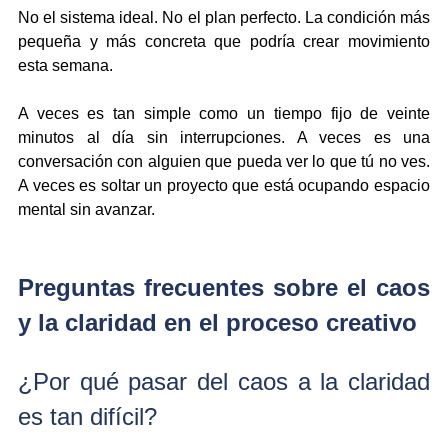
No el sistema ideal. No el plan perfecto. La condición más 
pequeña y más concreta que podría crear movimiento 
esta semana.
A veces es tan simple como un tiempo fijo de veinte 
minutos al día sin interrupciones. A veces es una 
conversación con alguien que pueda ver lo que tú no ves. 
A veces es soltar un proyecto que está ocupando espacio 
mental sin avanzar.
Preguntas frecuentes sobre el caos 
y la claridad en el proceso creativo
¿Por qué pasar del caos a la claridad 
es tan difícil?