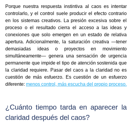
Porque nuestra respuesta instintiva al caos es intentar 
controlarlo, y el control suele producir el efecto contrario 
en los sistemas creativos. La presión excesiva sobre el 
proceso o el resultado cierra el acceso a las ideas y 
conexiones que solo emergen en un estado de relativa 
apertura. Adicionalmente, la saturación creativa —tener 
demasiadas ideas o proyectos en movimiento 
simultáneamente— genera una sensación de urgencia 
permanente que impide el tipo de atención sostenida que 
la claridad requiere. Pasar del caos a la claridad no es 
cuestión de más esfuerzo. Es cuestión de un esfuerzo 
diferente: 
menos control, más escucha del propio proceso.
¿Cuánto tiempo tarda en aparecer la 
claridad después del caos?