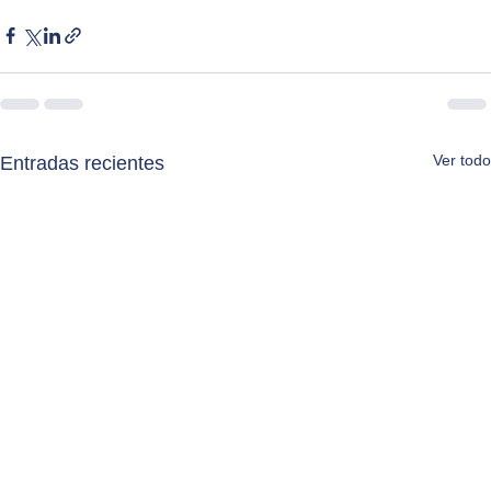
Ver todo
Entradas recientes