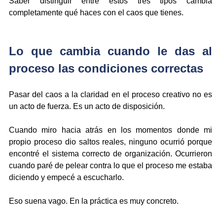
Saber distinguir entre estos tres tipos cambia 
completamente qué haces con el caos que tienes.
Lo que cambia cuando le das al 
proceso las condiciones correctas
Pasar del caos a la claridad en el proceso creativo no es 
un acto de fuerza. Es un acto de disposición.
Cuando miro hacia atrás en los momentos donde mi 
propio proceso dio saltos reales, ninguno ocurrió porque 
encontré el sistema correcto de organización. Ocurrieron 
cuando paré de pelear contra lo que el proceso me estaba 
diciendo y empecé a escucharlo.
Eso suena vago. En la práctica es muy concreto.