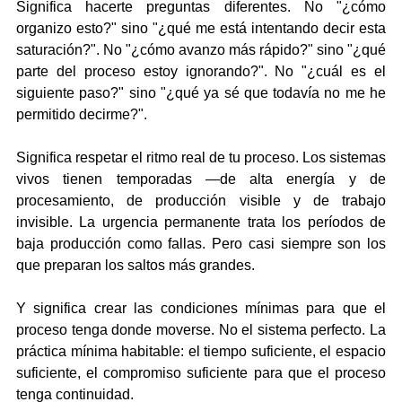
Significa hacerte preguntas diferentes. No "¿cómo 
organizo esto?" sino "¿qué me está intentando decir esta 
saturación?". No "¿cómo avanzo más rápido?" sino "¿qué 
parte del proceso estoy ignorando?". No "¿cuál es el 
siguiente paso?" sino "¿qué ya sé que todavía no me he 
permitido decirme?".
Significa respetar el ritmo real de tu proceso. Los sistemas 
vivos tienen temporadas —de alta energía y de 
procesamiento, de producción visible y de trabajo 
invisible. La urgencia permanente trata los períodos de 
baja producción como fallas. Pero casi siempre son los 
que preparan los saltos más grandes.
Y significa crear las condiciones mínimas para que el 
proceso tenga donde moverse. No el sistema perfecto. La 
práctica mínima habitable: el tiempo suficiente, el espacio 
suficiente, el compromiso suficiente para que el proceso 
tenga continuidad.