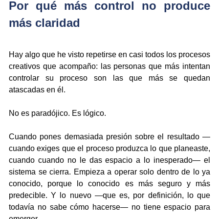
Por qué más control no produce 
más claridad
Hay algo que he visto repetirse en casi todos los procesos 
creativos que acompaño: las personas que más intentan 
controlar su proceso son las que más se quedan 
atascadas en él.
No es paradójico. Es lógico.
Cuando pones demasiada presión sobre el resultado —
cuando exiges que el proceso produzca lo que planeaste, 
cuando cuando no le das espacio a lo inesperado— el 
sistema se cierra. Empieza a operar solo dentro de lo ya 
conocido, porque lo conocido es más seguro y más 
predecible. Y lo nuevo —que es, por definición, lo que 
todavía no sabe cómo hacerse— no tiene espacio para 
emerger.