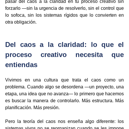
pasar del caos a la claridad en tu proceso creativo sin 
forzarlo —sin la urgencia de resolverlo, sin el control que 
lo sofoca, sin los sistemas rígidos que lo convierten en 
otra obligación.
Del caos a la claridad: lo que el 
proceso creativo necesita que 
entiendas
Vivimos en una cultura que trata el caos como un 
problema. Cuando algo se desordena —un proyecto, una 
etapa, una idea que no avanza— lo primero que hacemos 
es buscar la manera de controlarlo. Más estructura. Más 
planificación. Más presión.
Pero la teoría del caos nos enseña algo diferente: los 
sistemas vivos no se reorganizan cuando se les impone 