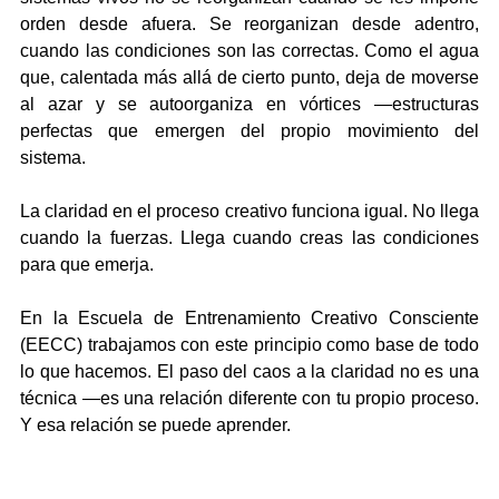
orden desde afuera. Se reorganizan desde adentro, 
cuando las condiciones son las correctas. Como el agua 
que, calentada más allá de cierto punto, deja de moverse 
al azar y se autoorganiza en vórtices —estructuras 
perfectas que emergen del propio movimiento del 
sistema.
La claridad en el proceso creativo funciona igual. No llega 
cuando la fuerzas. Llega cuando creas las condiciones 
para que emerja.
En la Escuela de Entrenamiento Creativo Consciente 
(EECC) trabajamos con este principio como base de todo 
lo que hacemos. El paso del caos a la claridad no es una 
técnica —es una relación diferente con tu propio proceso. 
Y esa relación se puede aprender.