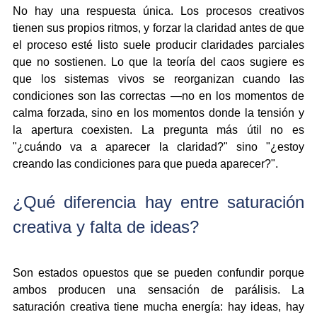
No hay una respuesta única. Los procesos creativos 
tienen sus propios ritmos, y forzar la claridad antes de que 
el proceso esté listo suele producir claridades parciales 
que no sostienen. Lo que la teoría del caos sugiere es 
que los sistemas vivos se reorganizan cuando las 
condiciones son las correctas —no en los momentos de 
calma forzada, sino en los momentos donde la tensión y 
la apertura coexisten. La pregunta más útil no es 
"¿cuándo va a aparecer la claridad?" sino "¿estoy 
creando las condiciones para que pueda aparecer?".
¿Qué diferencia hay entre saturación 
creativa y falta de ideas?
Son estados opuestos que se pueden confundir porque 
ambos producen una sensación de parálisis. La 
saturación creativa tiene mucha energía: hay ideas, hay 