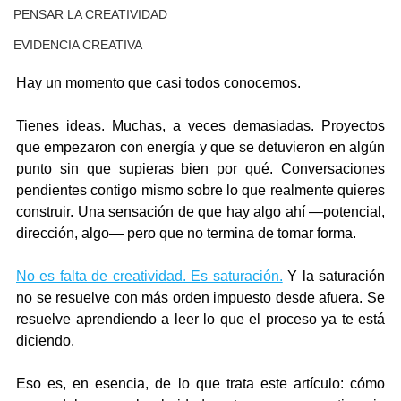
PENSAR LA CREATIVIDAD
EVIDENCIA CREATIVA
Hay un momento que casi todos conocemos.
Tienes ideas. Muchas, a veces demasiadas. Proyectos 
que empezaron con energía y que se detuvieron en algún 
punto sin que supieras bien por qué. Conversaciones 
pendientes contigo mismo sobre lo que realmente quieres 
construir. Una sensación de que hay algo ahí —potencial, 
dirección, algo— pero que no termina de tomar forma.
No es falta de creatividad. Es saturación.
 Y la saturación 
no se resuelve con más orden impuesto desde afuera. Se 
resuelve aprendiendo a leer lo que el proceso ya te está 
diciendo.
Eso es, en esencia, de lo que trata este artículo: cómo 