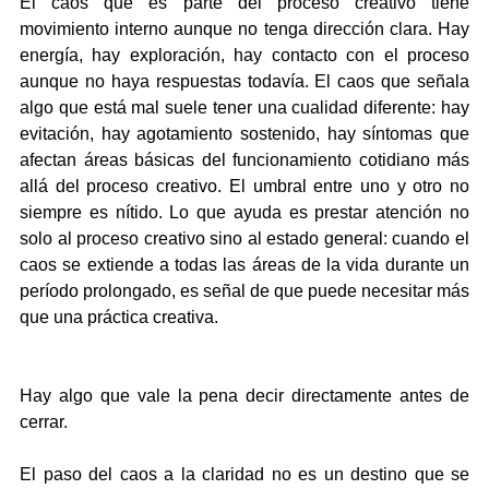
El caos que es parte del proceso creativo tiene 
movimiento interno aunque no tenga dirección clara. Hay 
energía, hay exploración, hay contacto con el proceso 
aunque no haya respuestas todavía. El caos que señala 
algo que está mal suele tener una cualidad diferente: hay 
evitación, hay agotamiento sostenido, hay síntomas que 
afectan áreas básicas del funcionamiento cotidiano más 
allá del proceso creativo. El umbral entre uno y otro no 
siempre es nítido. Lo que ayuda es prestar atención no 
solo al proceso creativo sino al estado general: cuando el 
caos se extiende a todas las áreas de la vida durante un 
período prolongado, es señal de que puede necesitar más 
que una práctica creativa.
Hay algo que vale la pena decir directamente antes de 
cerrar.
El paso del caos a la claridad no es un destino que se 