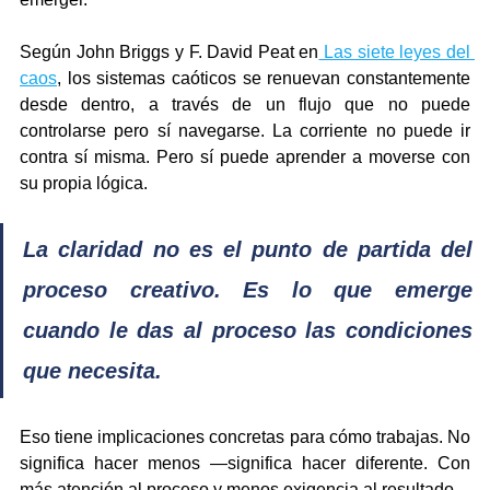
Según John Briggs y F. David Peat en
 Las siete leyes del 
caos
, los sistemas caóticos se renuevan constantemente 
desde dentro, a través de un flujo que no puede 
controlarse pero sí navegarse. La corriente no puede ir 
contra sí misma. Pero sí puede aprender a moverse con 
su propia lógica.
La claridad no es el punto de partida del 
proceso creativo. Es lo que emerge 
cuando le das al proceso las condiciones 
que necesita. 
Eso tiene implicaciones concretas para cómo trabajas. No 
significa hacer menos —significa hacer diferente. Con 
más atención al proceso y menos exigencia al resultado.