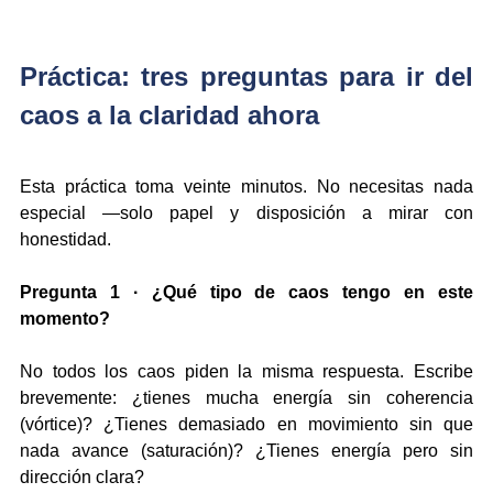
Práctica: tres preguntas para ir del 
caos a la claridad ahora
Esta práctica toma veinte minutos. No necesitas nada 
especial —solo papel y disposición a mirar con 
honestidad.
Pregunta 1 · ¿Qué tipo de caos tengo en este 
momento?
No todos los caos piden la misma respuesta. Escribe 
brevemente: ¿tienes mucha energía sin coherencia 
(vórtice)? ¿Tienes demasiado en movimiento sin que 
nada avance (saturación)? ¿Tienes energía pero sin 
dirección clara?