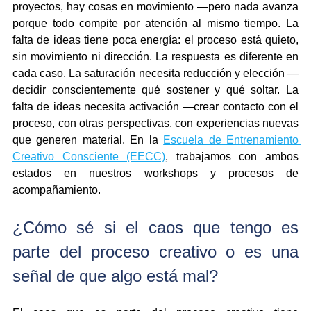
proyectos, hay cosas en movimiento —pero nada avanza 
porque todo compite por atención al mismo tiempo. La 
falta de ideas tiene poca energía: el proceso está quieto, 
sin movimiento ni dirección. La respuesta es diferente en 
cada caso. La saturación necesita reducción y elección —
decidir conscientemente qué sostener y qué soltar. La 
falta de ideas necesita activación —crear contacto con el 
proceso, con otras perspectivas, con experiencias nuevas 
que generen material. En la 
Escuela de Entrenamiento 
Creativo Consciente (EECC)
, trabajamos con ambos 
estados en nuestros workshops y procesos de 
acompañamiento.
¿Cómo sé si el caos que tengo es 
parte del proceso creativo o es una 
señal de que algo está mal?