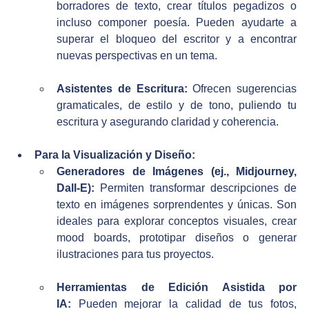
borradores de texto, crear títulos pegadizos o 
incluso componer poesía. Pueden ayudarte a 
superar el bloqueo del escritor y a encontrar 
nuevas perspectivas en un tema.
Asistentes de Escritura:
 Ofrecen sugerencias 
gramaticales, de estilo y de tono, puliendo tu 
escritura y asegurando claridad y coherencia.
Para la Visualización y Diseño:
Generadores de Imágenes (ej., Midjourney, 
Dall-E):
 Permiten transformar descripciones de 
texto en imágenes sorprendentes y únicas. Son 
ideales para explorar conceptos visuales, crear 
mood boards, prototipar diseños o generar 
ilustraciones para tus proyectos.
Herramientas de Edición Asistida por 
IA:
 Pueden mejorar la calidad de tus fotos, 