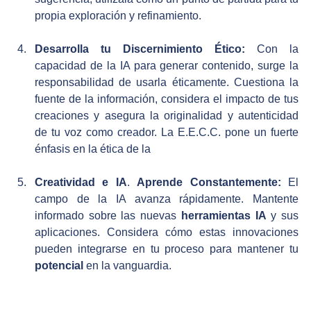
propia exploración y refinamiento.
Desarrolla tu Discernimiento Ético:
 Con la 
capacidad de la IA para generar contenido, surge la 
responsabilidad de usarla éticamente. Cuestiona la 
fuente de la información, considera el impacto de tus 
creaciones y asegura la originalidad y autenticidad 
de tu voz como creador. La E.E.C.C. pone un fuerte 
énfasis en la ética de la
Creatividad e IA
. 
Aprende Constantemente:
 El 
campo de la IA avanza rápidamente. Mantente 
informado sobre las nuevas 
herramientas IA
 y sus 
aplicaciones. Considera cómo estas innovaciones 
pueden integrarse en tu proceso para mantener tu 
potencial
 en la vanguardia.