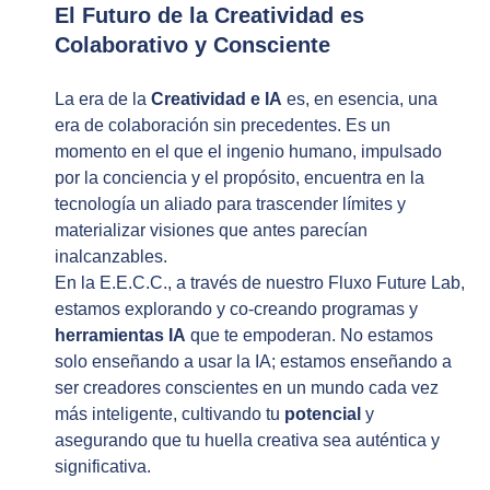
El Futuro de la Creatividad es 
Colaborativo y Consciente
La era de la 
Creatividad e IA
 es, en esencia, una 
era de colaboración sin precedentes. Es un 
momento en el que el ingenio humano, impulsado 
por la conciencia y el propósito, encuentra en la 
tecnología un aliado para trascender límites y 
materializar visiones que antes parecían 
inalcanzables.
En la E.E.C.C., a través de nuestro Fluxo Future Lab, 
estamos explorando y co-creando programas y 
herramientas IA
 que te empoderan. No estamos 
solo enseñando a usar la IA; estamos enseñando a 
ser creadores conscientes en un mundo cada vez 
más inteligente, cultivando tu 
potencial
 y 
asegurando que tu huella creativa sea auténtica y 
significativa.