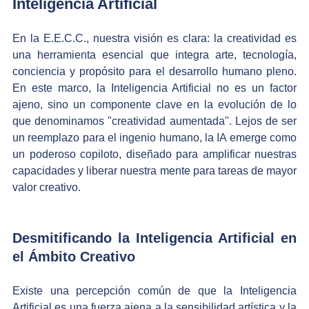
Inteligencia Artificial
En la E.E.C.C., nuestra visión es clara: la creatividad es 
una herramienta esencial que integra arte, tecnología, 
conciencia y propósito para el desarrollo humano pleno. 
En este marco, la Inteligencia Artificial no es un factor 
ajeno, sino un componente clave en la evolución de lo 
que denominamos "creatividad aumentada". Lejos de ser 
un reemplazo para el ingenio humano, la IA emerge como 
un poderoso copiloto, diseñado para amplificar nuestras 
capacidades y liberar nuestra mente para tareas de mayor 
valor creativo.
Desmitificando la Inteligencia Artificial en 
el Ámbito Creativo
Existe una percepción común de que la Inteligencia 
Artificial es una fuerza ajena a la sensibilidad artística y la 