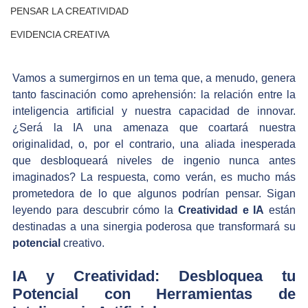
PENSAR LA CREATIVIDAD
EVIDENCIA CREATIVA
Vamos a sumergirnos en un tema que, a menudo, genera 
tanto fascinación como aprehensión: la relación entre la 
inteligencia artificial y nuestra capacidad de innovar. 
¿Será la IA una amenaza que coartará nuestra 
originalidad, o, por el contrario, una aliada inesperada 
que desbloqueará niveles de ingenio nunca antes 
imaginados? La respuesta, como verán, es mucho más 
prometedora de lo que algunos podrían pensar. Sigan 
leyendo para descubrir cómo la 
Creatividad e IA
 están 
destinadas a una sinergia poderosa que transformará su 
potencial
 creativo.
IA y Creatividad: Desbloquea tu 
Potencial con Herramientas de 