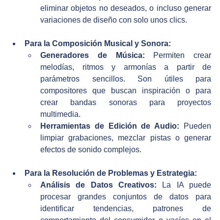
eliminar objetos no deseados, o incluso generar 
variaciones de diseño con solo unos clics.
Para la Composición Musical y Sonora:
Generadores de Música:
 Permiten crear 
melodías, ritmos y armonías a partir de 
parámetros sencillos. Son útiles para 
compositores que buscan inspiración o para 
crear bandas sonoras para proyectos 
multimedia.
Herramientas de Edición de Audio:
 Pueden 
limpiar grabaciones, mezclar pistas o generar 
efectos de sonido complejos.
Para la Resolución de Problemas y Estrategia:
Análisis de Datos Creativos:
 La IA puede 
procesar grandes conjuntos de datos para 
identificar tendencias, patrones de 