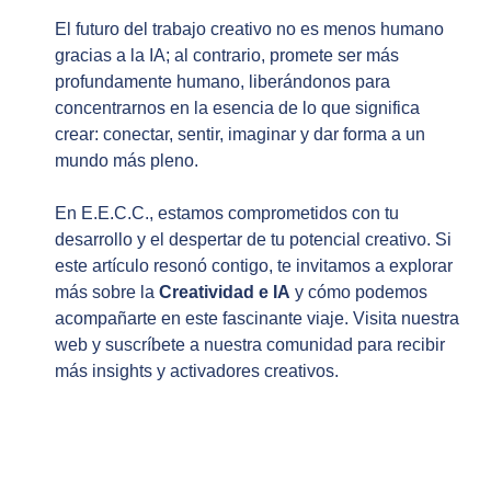
El futuro del trabajo creativo no es menos humano 
gracias a la IA; al contrario, promete ser más 
profundamente humano, liberándonos para 
concentrarnos en la esencia de lo que significa 
crear: conectar, sentir, imaginar y dar forma a un 
mundo más pleno.
En E.E.C.C., estamos comprometidos con tu 
desarrollo y el despertar de tu potencial creativo. Si 
este artículo resonó contigo, te invitamos a explorar 
más sobre la 
Creatividad e IA
 y cómo podemos 
acompañarte en este fascinante viaje. Visita nuestra 
web y suscríbete a nuestra comunidad para recibir 
más insights y activadores creativos.