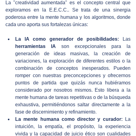
La "creatividad aumentada" es el concepto central que 
exploramos en la E.E.C.C.. Se trata de una sinergia 
poderosa entre la mente humana y los algoritmos, donde 
cada uno aporta sus fortalezas únicas:
La IA como generador de posibilidades:
 Las 
herramientas IA
 son excepcionales para la 
generación de ideas masivas, la creación de 
variaciones, la exploración de diferentes estilos o la 
combinación de conceptos inesperados. Pueden 
romper con nuestras preconcepciones y ofrecernos 
puntos de partida que quizás nunca hubiéramos 
considerado por nosotros mismos. Esto libera a la 
mente humana de tareas repetitivas o de la búsqueda 
exhaustiva, permitiéndonos saltar directamente a la 
fase de discernimiento y refinamiento.
La mente humana como director y curador:
 La 
intuición, la empatía, el propósito, la experiencia 
vivida y la capacidad de juicio ético son cualidades 