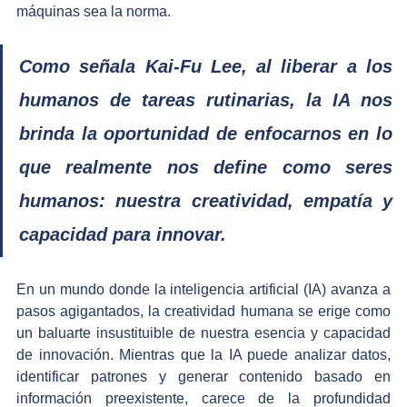
máquinas sea la norma. 
Como señala Kai-Fu Lee, al liberar a los 
humanos de tareas rutinarias, la IA nos 
brinda la oportunidad de enfocarnos en lo 
que realmente nos define como seres 
humanos: nuestra creatividad, empatía y 
capacidad para innovar. ​
​En un mundo donde la inteligencia artificial (IA) avanza a 
pasos agigantados, la creatividad humana se erige como 
un baluarte insustituible de nuestra esencia y capacidad 
de innovación. Mientras que la IA puede analizar datos, 
identificar patrones y generar contenido basado en 
información preexistente, carece de la profundidad 