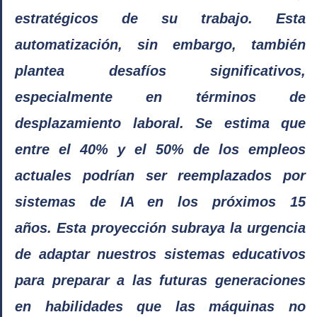
estratégicos de su trabajo. Esta 
automatización, sin embargo, también 
plantea desafíos significativos, 
especialmente en términos de 
desplazamiento laboral. Se estima que 
entre el 40% y el 50% de los empleos 
actuales podrían ser reemplazados por 
sistemas de IA en los próximos 15 
años. Esta proyección subraya la urgencia 
de adaptar nuestros sistemas educativos 
para preparar a las futuras generaciones 
en habilidades que las máquinas no 