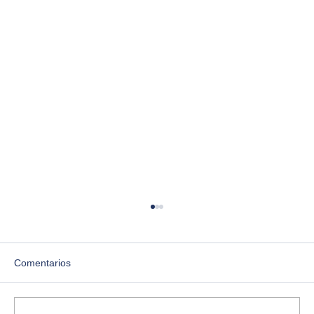
Comentarios