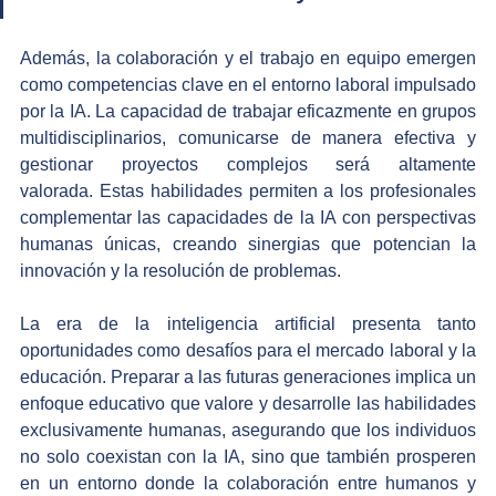
Además, la colaboración y el trabajo en equipo emergen 
como competencias clave en el entorno laboral impulsado 
por la IA. La capacidad de trabajar eficazmente en grupos 
multidisciplinarios, comunicarse de manera efectiva y 
gestionar proyectos complejos será altamente 
valorada. Estas habilidades permiten a los profesionales 
complementar las capacidades de la IA con perspectivas 
humanas únicas, creando sinergias que potencian la 
innovación y la resolución de problemas.
La era de la inteligencia artificial presenta tanto 
oportunidades como desafíos para el mercado laboral y la 
educación. Preparar a las futuras generaciones implica un 
enfoque educativo que valore y desarrolle las habilidades 
exclusivamente humanas, asegurando que los individuos 
no solo coexistan con la IA, sino que también prosperen 
en un entorno donde la colaboración entre humanos y 