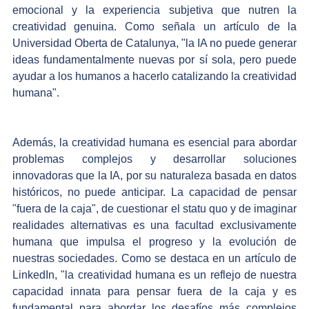
emocional y la experiencia subjetiva que nutren la 
creatividad genuina. Como señala un artículo de la 
Universidad Oberta de Catalunya, "la IA no puede generar 
ideas fundamentalmente nuevas por sí sola, pero puede 
ayudar a los humanos a hacerlo catalizando la creatividad 
humana".
Además, la creatividad humana es esencial para abordar 
problemas complejos y desarrollar soluciones 
innovadoras que la IA, por su naturaleza basada en datos 
históricos, no puede anticipar. La capacidad de pensar 
"fuera de la caja", de cuestionar el statu quo y de imaginar 
realidades alternativas es una facultad exclusivamente 
humana que impulsa el progreso y la evolución de 
nuestras sociedades. Como se destaca en un artículo de 
LinkedIn, "la creatividad humana es un reflejo de nuestra 
capacidad innata para pensar fuera de la caja y es 
fundamental para abordar los desafíos más complejos 