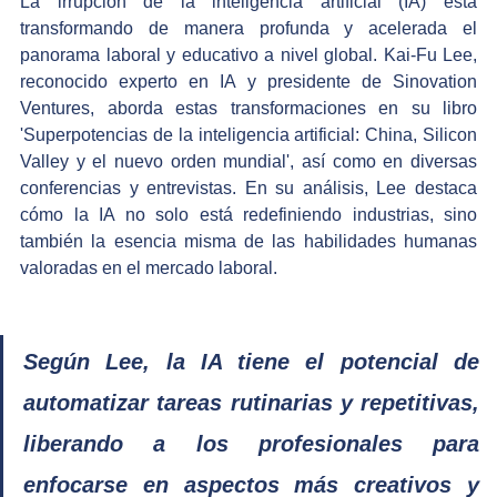
​La irrupción de la inteligencia artificial (IA) está 
transformando de manera profunda y acelerada el 
panorama laboral y educativo a nivel global. Kai-Fu Lee, 
reconocido experto en IA y presidente de Sinovation 
Ventures, aborda estas transformaciones en su libro 
'Superpotencias de la inteligencia artificial: China, Silicon 
Valley y el nuevo orden mundial', así como en diversas 
conferencias y entrevistas. En su análisis, Lee destaca 
cómo la IA no solo está redefiniendo industrias, sino 
también la esencia misma de las habilidades humanas 
valoradas en el mercado laboral.​
Según Lee, la IA tiene el potencial de 
automatizar tareas rutinarias y repetitivas, 
liberando a los profesionales para 
enfocarse en aspectos más creativos y 