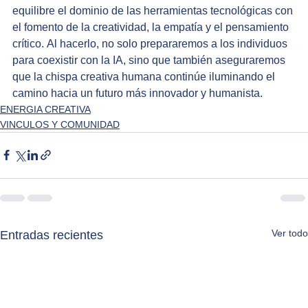
equilibre el dominio de las herramientas tecnológicas con 
el fomento de la creatividad, la empatía y el pensamiento 
crítico. Al hacerlo, no solo prepararemos a los individuos 
para coexistir con la IA, sino que también aseguraremos 
que la chispa creativa humana continúe iluminando el 
camino hacia un futuro más innovador y humanista.
ENERGIA CREATIVA
VINCULOS Y COMUNIDAD
Ver todo
Entradas recientes