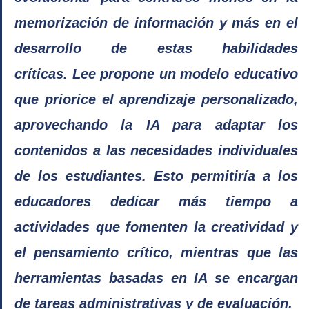
memorización de información y más en el 
desarrollo de estas habilidades 
críticas. Lee propone un modelo educativo 
que priorice el aprendizaje personalizado, 
aprovechando la IA para adaptar los 
contenidos a las necesidades individuales 
de los estudiantes. Esto permitiría a los 
educadores dedicar más tiempo a 
actividades que fomenten la creatividad y 
el pensamiento crítico, mientras que las 
herramientas basadas en IA se encargan 
de tareas administrativas y de evaluación. ​