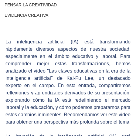
PENSAR LA CREATIVIDAD
EVIDENCIA CREATIVA
​La inteligencia artificial (IA) está transformando 
rápidamente diversos aspectos de nuestra sociedad, 
especialmente en el ámbito educativo y laboral. Para 
comprender mejor estas transformaciones, hemos 
analizado el video "Las claves educativas en la era de la 
inteligencia artificial" de Kai-Fu Lee, un destacado 
experto en el campo. En esta entrada, compartiremos 
reflexiones y aprendizajes derivados de su presentación, 
explorando cómo la IA está redefiniendo el mercado 
laboral y la educación, y cómo podemos prepararnos para 
estos cambios inminentes. Recomendamos ver este video 
para obtener una perspectiva más profunda sobre el tema.