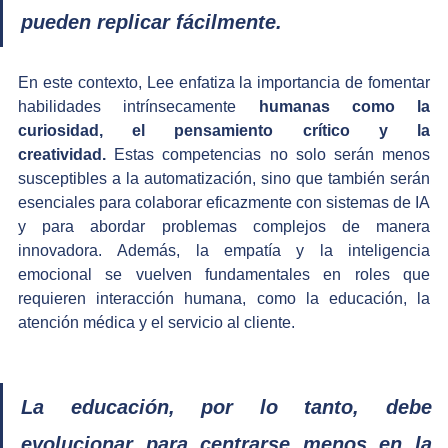
pueden replicar fácilmente. 
En este contexto, Lee enfatiza la importancia de fomentar 
habilidades intrínsecamente 
humanas como la 
curiosidad, el pensamiento crítico y la 
creatividad.
 Estas competencias no solo serán menos 
susceptibles a la automatización, sino que también serán 
esenciales para colaborar eficazmente con sistemas de IA 
y para abordar problemas complejos de manera 
innovadora. Además, la empatía y la inteligencia 
emocional se vuelven fundamentales en roles que 
requieren interacción humana, como la educación, la 
atención médica y el servicio al cliente. ​
La educación, por lo tanto, debe 
evolucionar para centrarse menos en la 