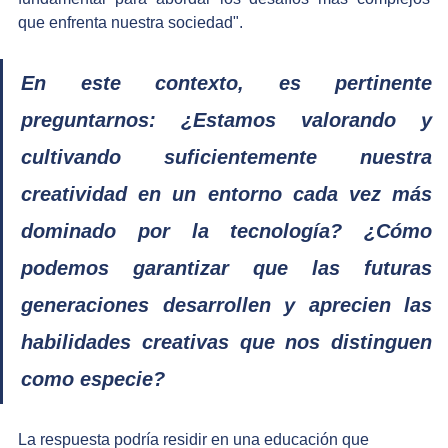
que enfrenta nuestra sociedad". 
En este contexto, es pertinente 
preguntarnos: ¿Estamos valorando y 
cultivando suficientemente nuestra 
creatividad en un entorno cada vez más 
dominado por la tecnología? ¿Cómo 
podemos garantizar que las futuras 
generaciones desarrollen y aprecien las 
habilidades creativas que nos distinguen 
como especie?​
La respuesta podría residir en una educación que 