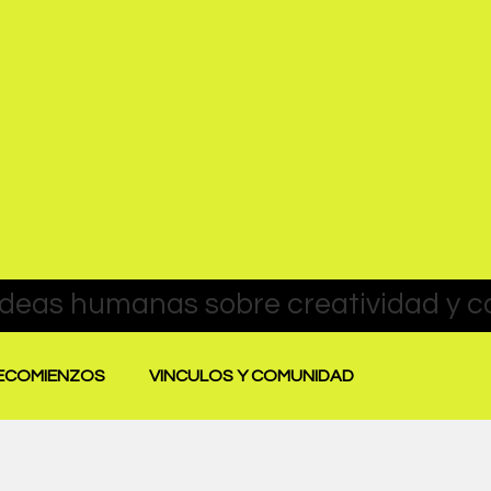
RECOMIENZOS
VINCULOS Y COMUNIDAD