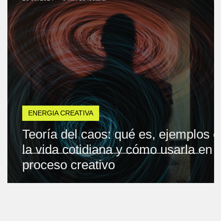
ENERGIA CREATIVA
Teoría del caos: qué es, ejemplos 
la vida cotidiana y cómo usarla en t
proceso creativo