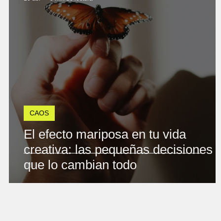
CAOS
El efecto mariposa en tu vida
creativa: las pequeñas decisiones
que lo cambian todo