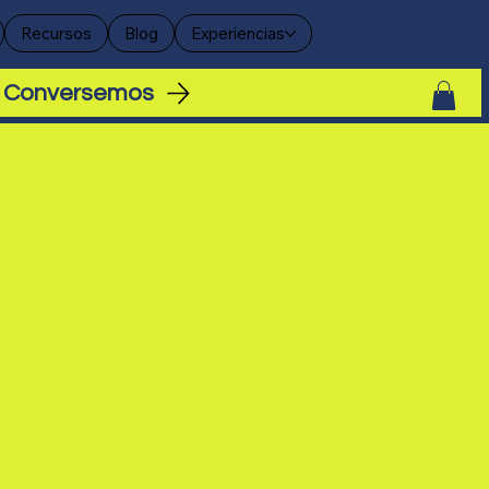
Recursos
Blog
Experiencias
Conversemos