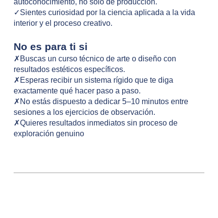
autoconocimiento, no solo de producción.
✓Sientes curiosidad por la ciencia aplicada a la vida
interior y el proceso creativo.
No es para ti si
✗Buscas un curso técnico de arte o diseño con
resultados estéticos específicos.
✗Esperas recibir un sistema rígido que te diga
exactamente qué hacer paso a paso.
✗No estás dispuesto a dedicar 5–10 minutos entre
sesiones a los ejercicios de observación.
✗Quieres resultados inmediatos sin proceso de
exploración genuino