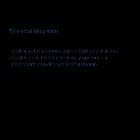
Tu fractal biográfico
Identificas los patrones que se repiten a distintas
escalas en tu historia creativa, y aprendes a
relacionarte con ellos conscientemente.