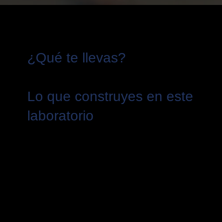
¿Qué te llevas?
Lo que construyes en este
laboratorio