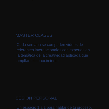
MASTER CLASES
Cada semana se comparten videos de
referentes internacionales con expertos en
la temática de la creatividad aplicada que
amplían el conocimiento.
SESIÓN PERSONAL
Un espacio 1 a 1 para hablar de tu proceso,