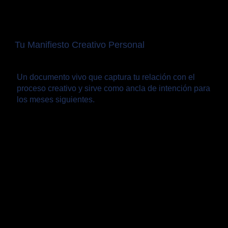
Tu Manifiesto Creativo Personal
Un documento vivo que captura tu relación con el
proceso creativo y sirve como ancla de intención para
los meses siguientes.