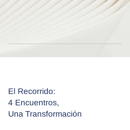
El Recorrido:
4 Encuentros,
Una Transformación