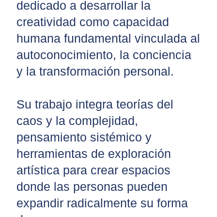
dedicado a desarrollar la
creatividad como capacidad
humana fundamental vinculada al
autoconocimiento, la conciencia
y la transformación personal.
Su trabajo integra teorías del
caos y la complejidad,
pensamiento sistémico y
herramientas de exploración
artística para crear espacios
donde las personas pueden
expandir radicalmente su forma