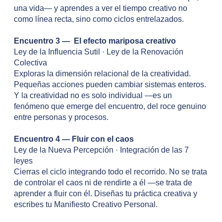
una vida— y aprendes a ver el tiempo creativo no
como línea recta, sino como ciclos entrelazados.
Encuentro 3 — El efecto mariposa creativo
Ley de la Influencia Sutil · Ley de la Renovación
Colectiva
Exploras la dimensión relacional de la creatividad.
Pequeñas acciones pueden cambiar sistemas enteros.
Y la creatividad no es solo individual —es un
fenómeno que emerge del encuentro, del roce genuino
entre personas y procesos.
Encuentro 4 — Fluir con el caos
Ley de la Nueva Percepción · Integración de las 7
leyes
Cierras el ciclo integrando todo el recorrido. No se trata
de controlar el caos ni de rendirte a él —se trata de
aprender a fluir con él. Diseñas tu práctica creativa y
escribes tu Manifiesto Creativo Personal.