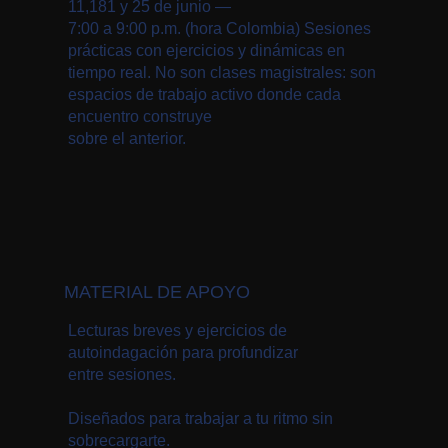
11,181 y 25 de junio —
7:00 a 9:00 p.m. (hora Colombia) Sesiones
prácticas con ejercicios y dinámicas en
tiempo real. No son clases magistrales: son
espacios de trabajo activo donde cada
encuentro construye
sobre el anterior.
MATERIAL DE APOYO
Lecturas breves y ejercicios de
autoindagación para profundizar
entre sesiones.
Diseñados para trabajar a tu ritmo sin
sobrecargarte.