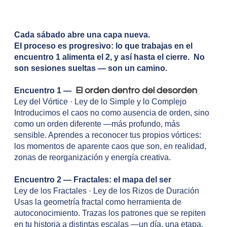
Cada sábado abre una capa nueva.
El proceso es progresivo: lo que trabajas en el
encuentro 1 alimenta el 2, y así hasta el cierre. No
son sesiones sueltas — son un camino.
El orden dentro del desorden
Encuentro 1 —
Ley del Vórtice · Ley de lo Simple y lo Complejo
Introducimos el caos no como ausencia de orden, sino
como un orden diferente —más profundo, más
sensible. Aprendes a reconocer tus propios vórtices:
los momentos de aparente caos que son, en realidad,
zonas de reorganización y energía creativa.
Encuentro 2 — Fractales: el mapa del ser
Ley de los Fractales · Ley de los Rizos de Duración
Usas la geometría fractal como herramienta de
autoconocimiento. Trazas los patrones que se repiten
en tu historia a distintas escalas —un día, una etapa,