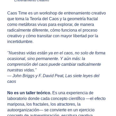
Entrenamiento creativo
Caos Time es un workshop de entrenamiento creativo
que toma la Teoría del Caos y la geometría fractal
como metáforas vivas para explorar, de manera
radicalmente diferente, cómo funciona el proceso
creativo y cómo transitar con mayor libertad por la
incertidumbre.
"Nuestras vidas están ya en el caos, no solo de forma
ocasional, sino permanente. Y aún más: la
comprensión del caos puede cambiar radicalmente
nuestras vidas."
— John Briggs y F. David Peat, Las siete leyes del
caos
No es un taller teórico.
Es una experiencia de
laboratorio donde cada concepto científico —el efecto
mariposa, los fractales, los atractores, la
autoorganización— se convierte en un ejercicio
concreto de autoexploración, escritura creativa,