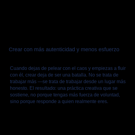
Crear con más autenticidad y menos esfuerzo
Cuando dejas de pelear con el caos y empiezas a fluir
con él, crear deja de ser una batalla. No se trata de
trabajar más —se trata de trabajar desde un lugar más
honesto. El resultado: una práctica creativa que se
sostiene, no porque tengas más fuerza de voluntad,
sino porque responde a quien realmente eres.