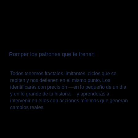
Romper los patrones que te frenan
Todos tenemos fractales limitantes: ciclos que se
repiten y nos detienen en el mismo punto. Los
identificarás con precisión —en lo pequeño de un día
y en lo grande de tu historia— y aprenderás a
intervenir en ellos con acciones mínimas que generan
cambios reales.