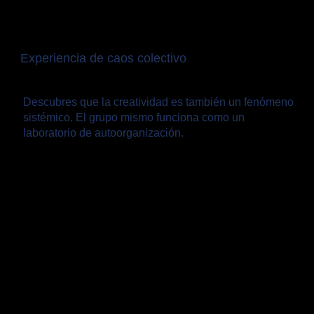
Experiencia de caos colectivo
Descubres que la creatividad es también un fenómeno
sistémico. El grupo mismo funciona como un
laboratorio de autoorganización.