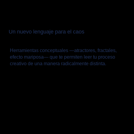
Un nuevo lenguaje para el caos
Herramientas conceptuales —atractores, fractales,
efecto mariposa— que te permiten leer tu proceso
creativo de una manera radicalmente distinta.