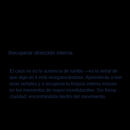
Recuperar dirección interna
El caos no es la ausencia de rumbo —es la señal de
que algo en ti está reorganizándose. Aprenderás a leer
esas señales y a recuperar tu brújula interna incluso
en los momentos de mayor incertidumbre. Sin forzar
claridad: encontrándola dentro del movimiento.