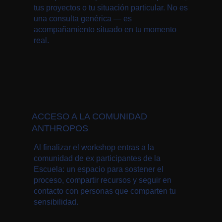
tus proyectos o tu situación particular. No es
una consulta genérica — es
acompañamiento situado en tu momento
real.
ACCESO A LA COMUNIDAD
ANTHROPOS
Al finalizar el workshop entras a la
comunidad de ex participantes de la
Escuela: un espacio para sostener el
proceso, compartir recursos y seguir en
contacto con personas que comparten tu
sensibilidad.