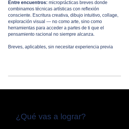
Entre encuentros:
microprácticas breves donde
combinamos técnicas artísticas con reflexión
consciente. Escritura creativa, dibujo intuitivo, collage,
exploración visual — no como arte, sino como
herramientas para acceder a partes de ti que el
pensamiento racional no siempre alcanza.
Breves, aplicables, sin necesitar experiencia previa
¿Qué vas a lograr?