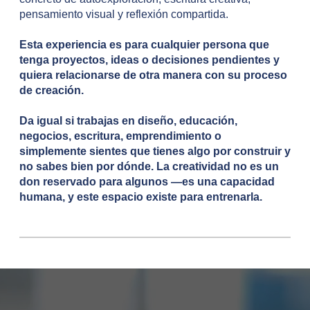
pensamiento visual y reflexión compartida.
Esta experiencia es para cualquier persona que
tenga proyectos, ideas o decisiones pendientes y
quiera relacionarse de otra manera con su proceso
de creación.
Da igual si trabajas en diseño, educación,
negocios, escritura, emprendimiento o
simplemente sientes que tienes algo por construir y
no sabes bien por dónde. La creatividad no es un
don reservado para algunos —es una capacidad
humana, y este espacio existe para entrenarla.