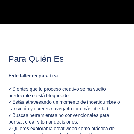
Para Quién Es
Este taller es para ti si...
✓Sientes que tu proceso creativo se ha vuelto
predecible o está bloqueado.
✓Estás atravesando un momento de incertidumbre o
transición y quieres navegarlo con más libertad.
✓Buscas herramientas no convencionales para
pensar, crear y tomar decisiones.
✓Quieres explorar la creatividad como práctica de