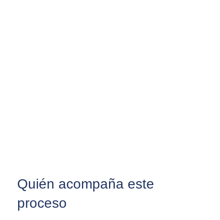
Quién acompaña este
proceso