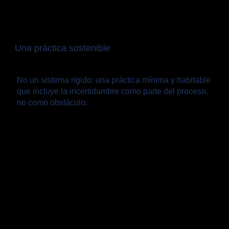
Una práctica sostenible
No un sistema rígido: una práctica mínima y habitable
que incluye la incertidumbre como parte del proceso,
no como obstáculo.