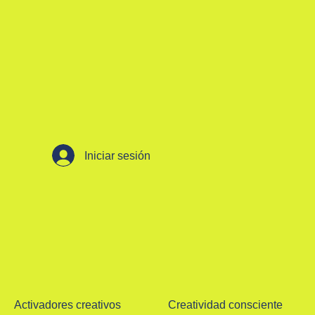
Iniciar sesión
Activadores creativos
Creatividad consciente