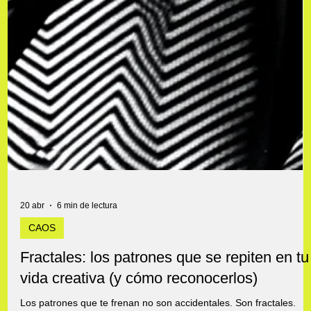
20 abr
6 min de lectura
CAOS