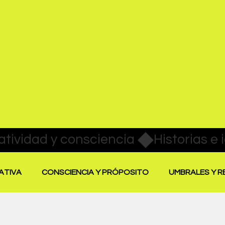
ATIVA
CONSCIENCIA Y PRÓPOSITO
UMBRALES Y 
SAR LA CREATIVIDAD
EVIDENCIA CREATIVA