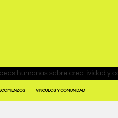
RECOMIENZOS
VINCULOS Y COMUNIDAD