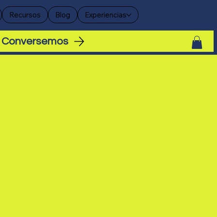
Recursos
Blog
Experiencias
Conversemos