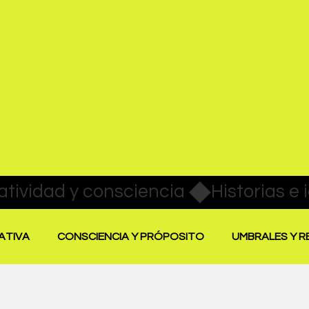
ATIVA
CONSCIENCIA Y PRÓPOSITO
UMBRALES Y 
SAR LA CREATIVIDAD
EVIDENCIA CREATIVA