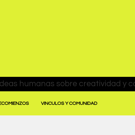
RECOMIENZOS
VINCULOS Y COMUNIDAD