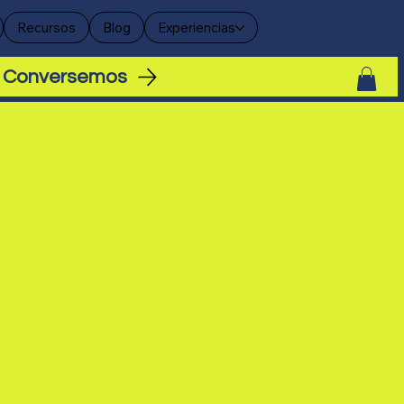
Recursos
Blog
Experiencias
Conversemos