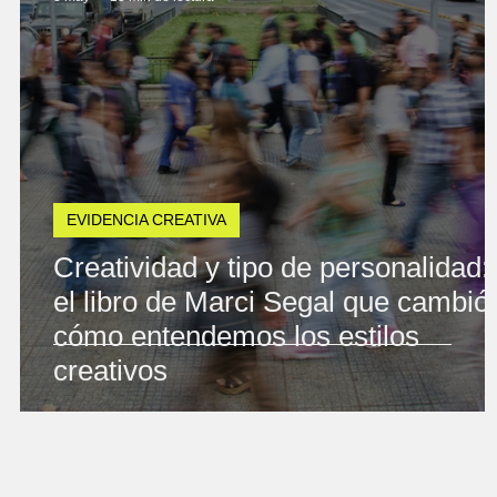
EVIDENCIA CREATIVA
Creatividad y tipo de personalidad:
el libro de Marci Segal que cambió
cómo entendemos los estilos
creativos