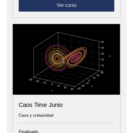
Ver curso
Caos Time Junio
Caos y cretaividad
Finalizado