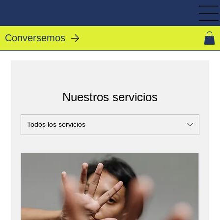
Conversemos
Nuestros servicios
Todos los servicios