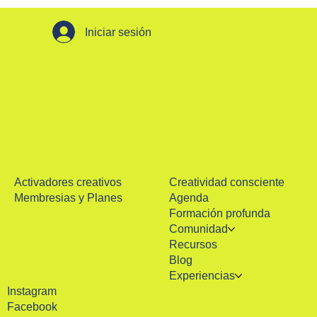
Iniciar sesión
Activadores creativos
Creatividad consciente
Membresias y Planes
Agenda
Formación profunda
Comunidad
Recursos
Blog
Experiencias
Instagram
Facebook