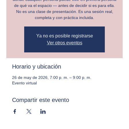
de qué va el espacio — antes de decidir si es para ella.
No es una clase de presentación. Es una sesión real,
completa y con práctica incluida.
Ya no es posible registrarse
Ver otros eventos
Horario y ubicación
26 de may de 2026, 7:00 p. m. – 9:00 p. m.
Evento virtual
Compartir este evento