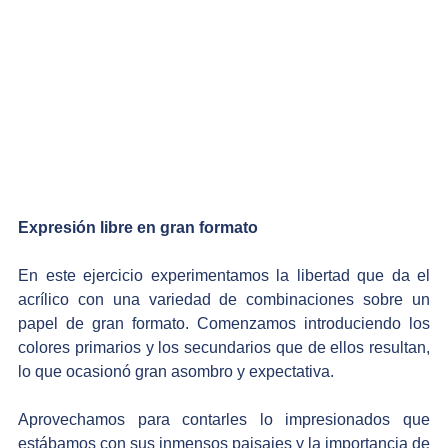
Expresión libre en gran formato
En este ejercicio experimentamos la libertad que da el 
acrílico con una variedad de combinaciones sobre un 
papel de gran formato. Comenzamos introduciendo los 
colores primarios y los secundarios que de ellos resultan, 
lo que ocasionó gran asombro y expectativa. 
Aprovechamos para contarles lo impresionados que 
estábamos con sus inmensos paisajes y la importancia de 