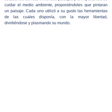
cuidar el medio ambiente, proponiéndoles que pintaran 
un paisaje. Cada uno utilizó a su gusto las herramientas 
de las cuales disponía, con la mayor libertad, 
divirtiéndose y plasmando su mundo. 