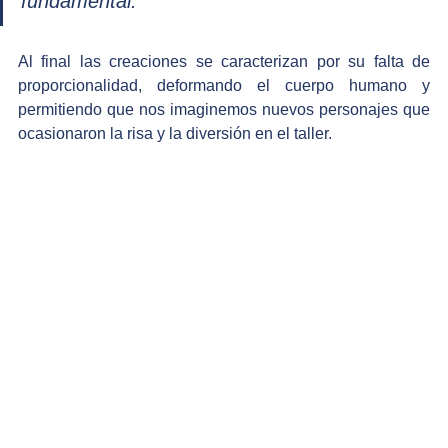
fundamental. 
Al final las creaciones se caracterizan por su falta de 
proporcionalidad, deformando el cuerpo humano y 
permitiendo que nos imaginemos nuevos personajes que 
ocasionaron la risa y la diversión en el taller. 