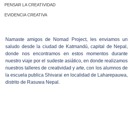
PENSAR LA CREATIVIDAD
EVIDENCIA CREATIVA
Namaste amigos de Nomad Project, les enviamos un 
saludo desde la ciudad de Katmandú, capital de Nepal, 
donde nos encontramos en estos momentos durante 
nuestro viaje por el sudeste asiático, en donde realizamos 
nuestros talleres de creatividad y arte, con los alumnos de 
la escuela publica Shivarai en localidad de Laharepauwa, 
distrito de Rasuwa Nepal.