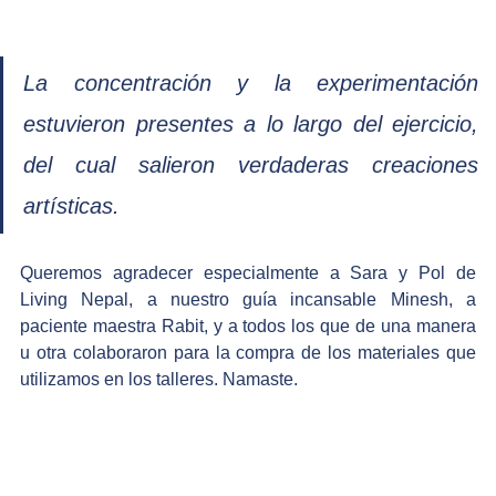
La concentración y la experimentación 
estuvieron presentes a lo largo del ejercicio, 
del cual salieron verdaderas creaciones 
artísticas.  
Queremos agradecer especialmente a Sara y Pol de 
Living Nepal, a nuestro guía incansable Minesh, a 
paciente maestra Rabit, y a todos los que de una manera 
u otra colaboraron para la compra de los materiales que 
utilizamos en los talleres. Namaste. 