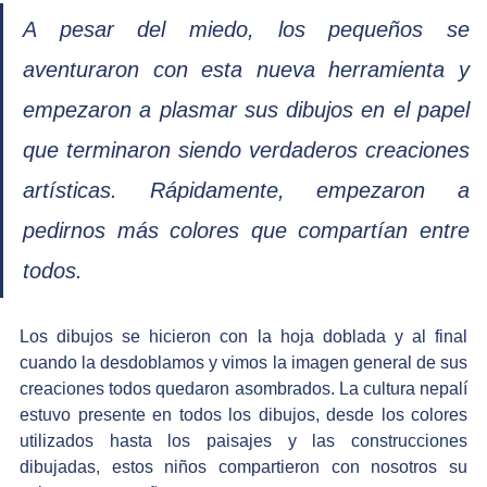
A pesar del miedo, los pequeños se 
aventuraron con esta nueva herramienta y 
empezaron a plasmar sus dibujos en el papel 
que terminaron siendo verdaderos creaciones 
artísticas. Rápidamente, empezaron a 
pedirnos más colores que compartían entre 
todos. 
Los dibujos se hicieron con la hoja doblada y al final 
cuando la desdoblamos y vimos la imagen general de sus 
creaciones todos quedaron asombrados. La cultura nepalí 
estuvo presente en todos los dibujos, desde los colores 
utilizados hasta los paisajes y las construcciones 
dibujadas, estos niños compartieron con nosotros su 