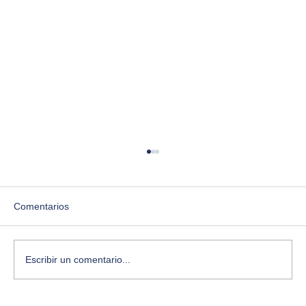
Comentarios
Escribir un comentario...