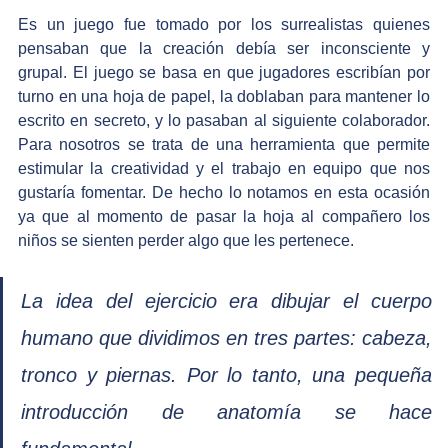
Es un juego fue tomado por los surrealistas quienes 
pensaban que la creación debía ser inconsciente y 
grupal. El juego se basa en que jugadores escribían por 
turno en una hoja de papel, la doblaban para mantener lo 
escrito en secreto, y lo pasaban al siguiente colaborador.  
Para nosotros se trata de una herramienta que permite 
estimular la creatividad y el trabajo en equipo que nos 
gustaría fomentar. De hecho lo notamos en esta ocasión 
ya que al momento de pasar la hoja al compañero los 
niños se sienten perder algo que les pertenece. 
La idea del ejercicio era dibujar el cuerpo 
humano que dividimos en tres partes: cabeza, 
tronco y piernas. Por lo tanto, una pequeña 
introducción de anatomía se hace 