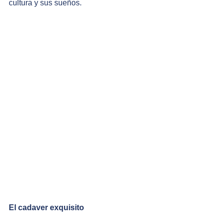
cultura y sus sueños. 
El cadaver exquisito 