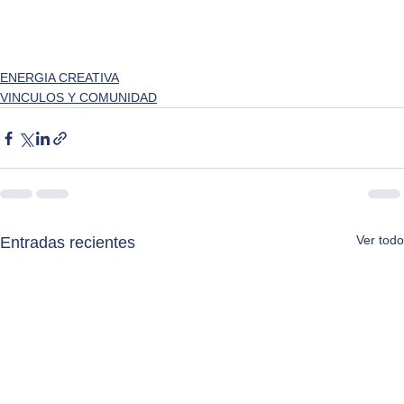
ENERGIA CREATIVA
VINCULOS Y COMUNIDAD
Ver todo
Entradas recientes