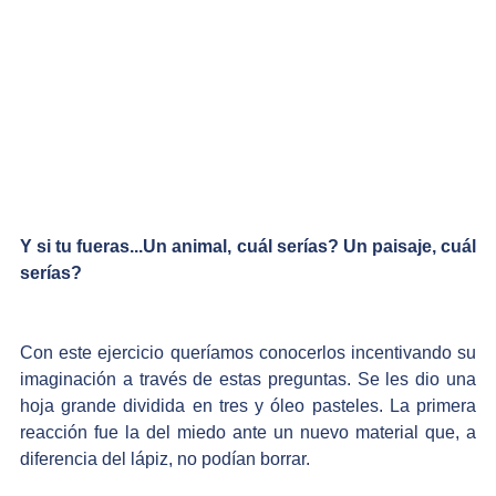
Y si tu fueras...Un animal, cuál serías? Un paisaje, cuál 
serías?
Con este ejercicio queríamos conocerlos incentivando su 
imaginación a través de estas preguntas. Se les dio una 
hoja grande dividida en tres y óleo pasteles. La primera 
reacción fue la del miedo ante un nuevo material que, a 
diferencia del lápiz, no podían borrar. 