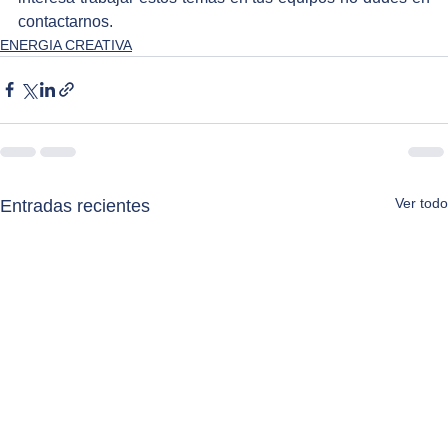
contactarnos. 
ENERGIA CREATIVA
Ver todo
Entradas recientes