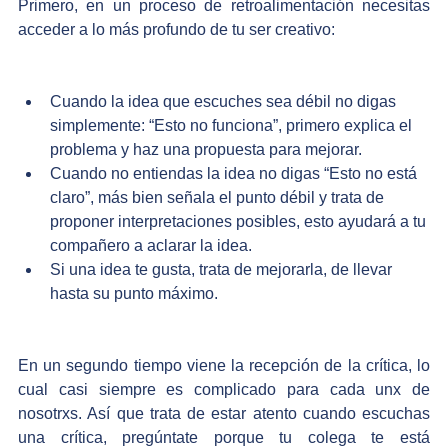
Primero, en un proceso de retroalimentación necesitas 
acceder a lo más profundo de tu ser creativo: 
Cuando la idea que escuches sea débil no digas 
simplemente: “Esto no funciona”, primero explica el 
problema y haz una propuesta para mejorar. 
Cuando no entiendas la idea no digas “Esto no está 
claro”, más bien señala el punto débil y trata de 
proponer interpretaciones posibles, esto ayudará a tu 
compañero a aclarar la idea.
Si una idea te gusta, trata de mejorarla, de llevar 
hasta su punto máximo. 
En un segundo tiempo viene la recepción de la crítica, lo 
cual casi siempre es complicado para cada unx de 
nosotrxs. Así que trata de estar atento cuando escuchas 
una crítica, pregúntate porque tu colega te está 