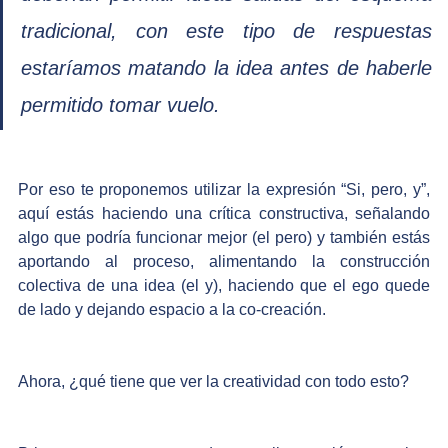
tradicional, con este tipo de respuestas 
estaríamos matando la idea antes de haberle 
permitido tomar vuelo.
Por eso te proponemos utilizar la expresión “Si, pero, y”, 
aquí estás haciendo una crítica constructiva, señalando 
algo que podría funcionar mejor (el pero) y también estás 
aportando al proceso, alimentando la construcción 
colectiva de una idea (el y), haciendo que el ego quede 
de lado y dejando espacio a la co-creación. 
Ahora, ¿qué tiene que ver la creatividad con todo esto? 