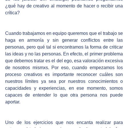
¿qué hay de creativo al momento de hacer o recibir una 
crítica?
Cuando trabajamos en equipo queremos que el trabajo se 
haga en armonía y sin generar conflictos entre las 
personas, pero qué tal si encontramos la forma de criticar 
las ideas y no las personas. En efecto, el primer problema 
que debemos tratar es el del ego, esa valoración excesiva 
de nosotros mismxs. Por eso, cuando empezamos los 
proceso creativos es importante reconocer cuáles son 
nuestros límites ya sea por nuestros conocimientos o 
capacidades y experiencias, en ese momento, somos 
capaces de entender lo que otra persona nos puede 
aportar. 
Uno de los ejercicios que nos encanta realizar para 