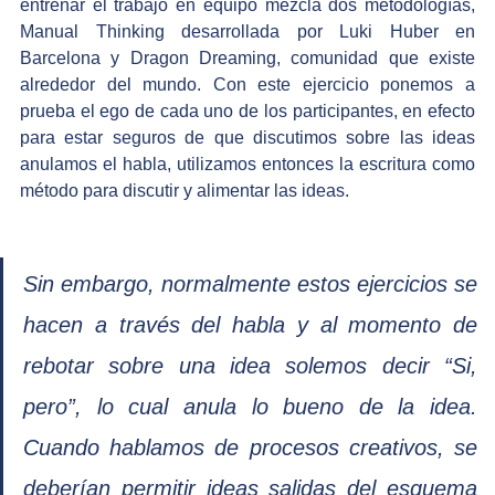
entrenar el trabajo en equipo mezcla dos metodologías, 
Manual Thinking desarrollada por Luki Huber en 
Barcelona y Dragon Dreaming, comunidad que existe 
alrededor del mundo. Con este ejercicio ponemos a 
prueba el ego de cada uno de los participantes, en efecto 
para estar seguros de que discutimos sobre las ideas 
anulamos el habla, utilizamos entonces la escritura como 
método para discutir y alimentar las ideas. 
Sin embargo, normalmente estos ejercicios se 
hacen a través del habla y al momento de 
rebotar sobre una idea solemos decir “Si, 
pero”, lo cual anula lo bueno de la idea. 
Cuando hablamos de procesos creativos, se 
deberían permitir ideas salidas del esquema 