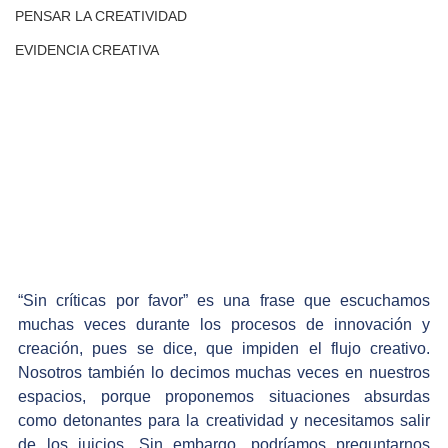
PENSAR LA CREATIVIDAD
EVIDENCIA CREATIVA
“Sin críticas por favor” es una frase que escuchamos 
muchas veces durante los procesos de innovación y 
creación, pues se dice, que impiden el flujo creativo. 
Nosotros también lo decimos muchas veces en nuestros 
espacios, porque proponemos situaciones absurdas 
como detonantes para la creatividad y necesitamos salir 
de los juicios. Sin embargo, podríamos preguntarnos 