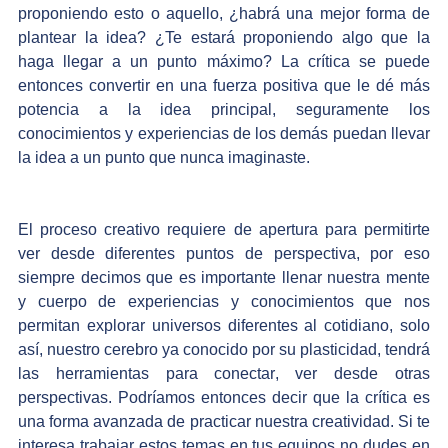
proponiendo esto o aquello, ¿habrá una mejor forma de 
plantear la idea? ¿Te estará proponiendo algo que la 
haga llegar a un punto máximo? La crítica se puede 
entonces convertir en una fuerza positiva que le dé más 
potencia a la idea principal, seguramente los 
conocimientos y experiencias de los demás puedan llevar 
la idea a un punto que nunca imaginaste. 
El proceso creativo requiere de apertura para permitirte 
ver desde diferentes puntos de perspectiva, por eso 
siempre decimos que es importante llenar nuestra mente 
y cuerpo de experiencias y conocimientos que nos 
permitan explorar universos diferentes al cotidiano, solo 
así, nuestro cerebro ya conocido por su plasticidad, tendrá 
las herramientas para conectar, ver desde otras 
perspectivas. Podríamos entonces decir que la crítica es 
una forma avanzada de practicar nuestra creatividad. Si te 
interesa trabajar estos temas en tus equipos no dudes en 