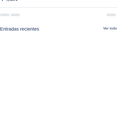
Ver todo
Entradas recientes