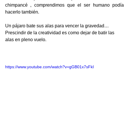
chimpancé , comprendimos que el ser humano podía 
hacerlo también.  
Un pájaro bate sus alas para vencer la gravedad… 
Prescindir de la creatividad es como dejar de batir las 
alas en pleno vuelo.
https://www.youtube.com/watch?v=gGB01x7sFkI