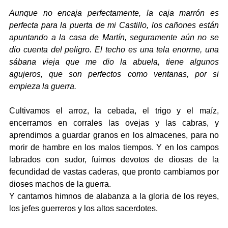
Aunque no encaja perfectamente, la caja marrón es 
perfecta para la puerta de mi Castillo, los cañones están 
apuntando a la casa de Martín, seguramente aún no se 
dio cuenta del peligro. El techo es una tela enorme, una 
sábana vieja que me dio la abuela, tiene algunos 
agujeros, que son perfectos como ventanas, por si 
empieza la guerra.
Cultivamos el arroz, la cebada, el trigo y el maíz, 
encerramos en corrales las ovejas y las cabras, y 
aprendimos a guardar granos en los almacenes, para no 
morir de hambre en los malos tiempos. Y en los campos 
labrados con sudor, fuimos devotos de diosas de la 
fecundidad de vastas caderas, que pronto cambiamos por 
dioses machos de la guerra. 
Y cantamos himnos de alabanza a la gloria de los reyes, 
los jefes guerreros y los altos sacerdotes. 