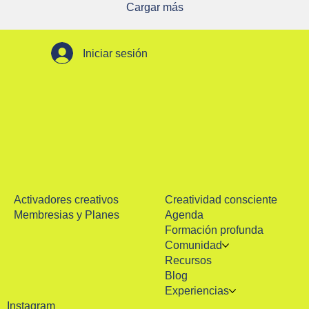
Cargar más
Iniciar sesión
Activadores creativos
Creatividad consciente
Membresias y Planes
Agenda
Formación profunda
Comunidad
Recursos
Blog
Experiencias
Instagram