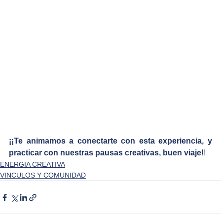
¡¡Te animamos a conectarte con esta experiencia, y 
practicar con nuestras pausas creativas, buen viaje!
!
ENERGIA CREATIVA
VINCULOS Y COMUNIDAD