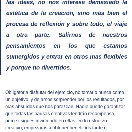
las ideas, no nos interesa demasiado la 
estética de la creación, sino más bien el 
procesa de reflexión y sobre todo, el viaje 
a otra parte. Salirnos de nuestros 
pensamientos en los que estamos 
sumergidos y entrar en otros mas flexibles 
y porque no divertidos.
Obligatoria disfrutar del ejercicio, no tomarlo nunca como 
un objetivo, y dejarnos sorprender por los resultados, por 
mas absurdos que nos parezcan. Nadie puede garantizar 
que todas las pausas creativas tendrán recompensa, 
pero si sigues invirtiendo en ellas, en tu esfuerzo 
creativo, empezarás a obtener beneficios tarde o 