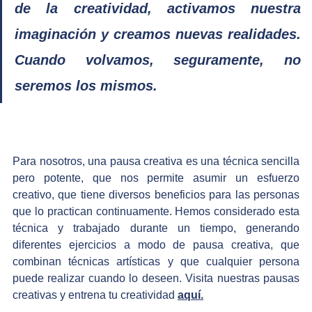
de la creatividad, activamos nuestra 
imaginación y creamos nuevas realidades. 
Cuando volvamos, seguramente, no 
seremos los mismos.
Para nosotros, una pausa creativa es una técnica sencilla 
pero potente, que nos permite asumir un esfuerzo 
creativo, que tiene diversos beneficios para las personas 
que lo practican continuamente. Hemos considerado esta 
técnica y trabajado durante un tiempo, generando 
diferentes ejercicios a modo de pausa creativa, que 
combinan técnicas artísticas y que cualquier persona 
puede realizar cuando lo deseen. Visita nuestras pausas 
creativas y entrena tu creatividad 
aquí.