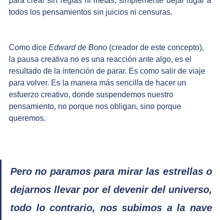
para crear sin reglas ni metas, simplemente dejar lugar a 
todos los pensamientos sin juicios ni censuras.
Como dice 
Edward de Bono
 (creador de este concepto), 
la pausa creativa no es una reacción ante algo, es el 
resultado de la intención de parar. Es como salir de viaje 
para volver. Es la manera más sencilla de hacer un 
esfuerzo creativo, donde suspendemos nuestro 
pensamiento, no porque nos obligan, sino porque 
queremos. 
Pero no paramos para mirar las estrellas o 
dejarnos llevar por el devenir del universo, 
todo lo contrario, nos subimos a la nave 