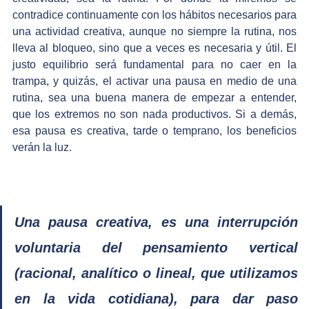
contradice continuamente con los hábitos necesarios para 
una actividad creativa, aunque no siempre la rutina, nos 
lleva al bloqueo, sino que a veces es necesaria y útil. El 
justo equilibrio será fundamental para no caer en la 
trampa, y quizás, el activar una pausa en medio de una 
rutina, sea una buena manera de empezar a entender, 
que los extremos no son nada productivos. Si a demás, 
esa pausa es creativa, tarde o temprano, los beneficios 
verán la luz. 
Una pausa creativa, es una interrupción 
voluntaria del pensamiento vertical 
(racional, analítico o lineal, que utilizamos 
en la vida cotidiana), para dar paso 