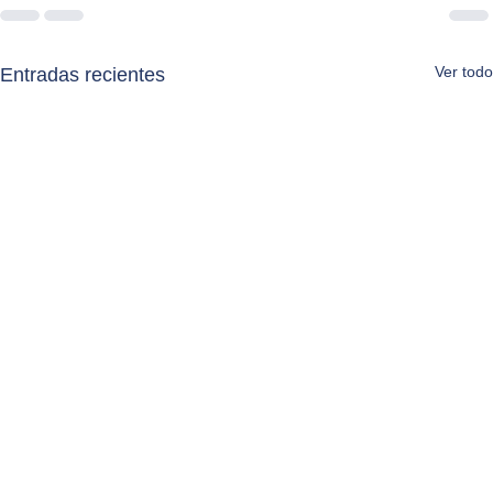
Ver todo
Entradas recientes