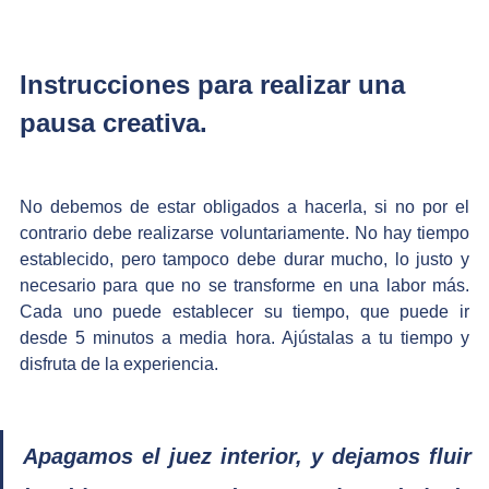
Instrucciones para realizar una 
pausa creativa.
No debemos de estar obligados a hacerla, si no por el 
contrario debe realizarse voluntariamente. No hay tiempo 
establecido, pero tampoco debe durar mucho, lo justo y 
necesario para que no se transforme en una labor más. 
Cada uno puede establecer su tiempo, que puede ir 
desde 5 minutos a media hora. Ajústalas a tu tiempo y 
disfruta de la experiencia.
Apagamos el juez interior, y dejamos fluir 