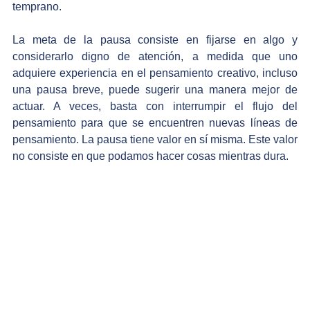
temprano.
La meta de la pausa consiste en fijarse en algo y 
considerarlo digno de atención, a medida que uno 
adquiere experiencia en el pensamiento creativo, incluso 
una pausa breve, puede sugerir una manera mejor de 
actuar. A veces, basta con interrumpir el flujo del 
pensamiento para que se encuentren nuevas líneas de 
pensamiento. La pausa tiene valor en sí misma. Este valor 
no consiste en que podamos hacer cosas mientras dura. 