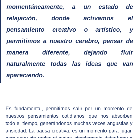
momentáneamente, a un estado de 
relajación, donde activamos el 
pensamiento creativo o artístico, y 
permitimos a nuestro cerebro, pensar de 
manera diferente, dejando fluir 
naturalmente todas las ideas que van 
apareciendo.
Es fundamental, permitirnos salir por un momento de 
nuestros pensamientos cotidianos, que nos absorben 
todo el tiempo, generándonos muchas veces angustias y 
ansiedad. La pausa creativa, es un momento para jugar, 